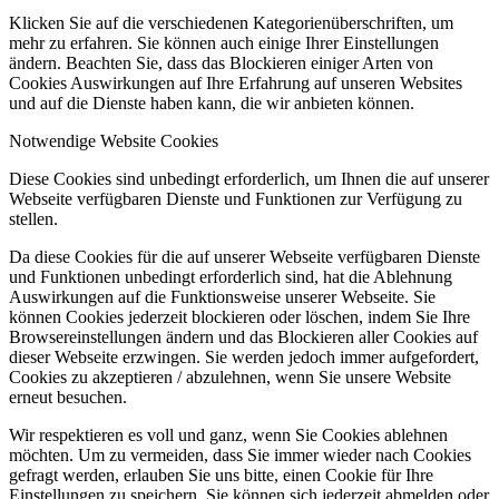
Klicken Sie auf die verschiedenen Kategorienüberschriften, um
mehr zu erfahren. Sie können auch einige Ihrer Einstellungen
ändern. Beachten Sie, dass das Blockieren einiger Arten von
Cookies Auswirkungen auf Ihre Erfahrung auf unseren Websites
und auf die Dienste haben kann, die wir anbieten können.
Notwendige Website Cookies
Diese Cookies sind unbedingt erforderlich, um Ihnen die auf unserer
Webseite verfügbaren Dienste und Funktionen zur Verfügung zu
stellen.
Da diese Cookies für die auf unserer Webseite verfügbaren Dienste
und Funktionen unbedingt erforderlich sind, hat die Ablehnung
Auswirkungen auf die Funktionsweise unserer Webseite. Sie
können Cookies jederzeit blockieren oder löschen, indem Sie Ihre
Browsereinstellungen ändern und das Blockieren aller Cookies auf
dieser Webseite erzwingen. Sie werden jedoch immer aufgefordert,
Cookies zu akzeptieren / abzulehnen, wenn Sie unsere Website
erneut besuchen.
Wir respektieren es voll und ganz, wenn Sie Cookies ablehnen
möchten. Um zu vermeiden, dass Sie immer wieder nach Cookies
gefragt werden, erlauben Sie uns bitte, einen Cookie für Ihre
Einstellungen zu speichern. Sie können sich jederzeit abmelden oder