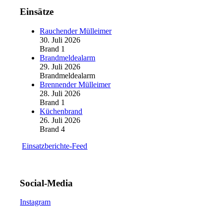
Einsätze
Rauchender Mülleimer
30. Juli 2026
Brand 1
Brandmeldealarm
29. Juli 2026
Brandmeldealarm
Brennender Mülleimer
28. Juli 2026
Brand 1
Küchenbrand
26. Juli 2026
Brand 4
Einsatzberichte-Feed
Social-Media
Instagram