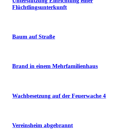
Unterstützung Einrichtung einer
Flüchtlingsunterkunft
Baum auf Straße
Brand in einem Mehrfamilienhaus
Wachbesetzung auf der Feuerwache 4
Vereinsheim abgebrannt