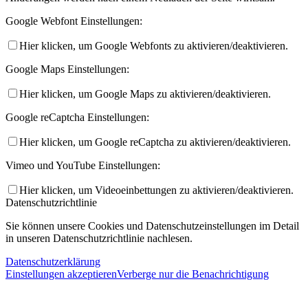
Google Webfont Einstellungen:
Hier klicken, um Google Webfonts zu aktivieren/deaktivieren.
Google Maps Einstellungen:
Hier klicken, um Google Maps zu aktivieren/deaktivieren.
Google reCaptcha Einstellungen:
Hier klicken, um Google reCaptcha zu aktivieren/deaktivieren.
Vimeo und YouTube Einstellungen:
Hier klicken, um Videoeinbettungen zu aktivieren/deaktivieren.
Datenschutzrichtlinie
Sie können unsere Cookies und Datenschutzeinstellungen im Detail
in unseren Datenschutzrichtlinie nachlesen.
Datenschutzerklärung
Einstellungen akzeptieren
Verberge nur die Benachrichtigung