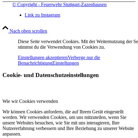
© Copyright - Feuerwehr Stuttgart-Zazenhausen
Link zu Instagram
Nach oben scrollen
Diese Seite verwendet Cookies. Mit der Weiternutzung der Se
stimmst du die Verwendung von Cookies zu.
Einstellungen akzeptieren
Verberge nur die
Benachrichtigung
Einstellungen
Cookie- und Datenschutzeinstellungen
Wie wir Cookies verwenden
Wir können Cookies anfordern, die auf Ihrem Gerät eingestellt
werden. Wir verwenden Cookies, um uns mitzuteilen, wenn Sie
unsere Websites besuchen, wie Sie mit uns interagieren, Ihre
Nutzererfahrung verbessern und Ihre Beziehung zu unserer Website
anpassen.