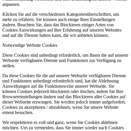
anpassen.
Klicken Sie auf die verschiedenen Kategorienüberschriften, um
mehr zu erfahren. Sie können auch einige Ihrer Einstellungen
ändern. Beachten Sie, dass das Blockieren einiger Arten von
Cookies Auswirkungen auf Ihre Erfahrung auf unseren Websites
und auf die Dienste haben kann, die wir anbieten können.
Notwendige Website Cookies
Diese Cookies sind unbedingt erforderlich, um Ihnen die auf unserer
Webseite verfügbaren Dienste und Funktionen zur Verfügung zu
stellen.
Da diese Cookies für die auf unserer Webseite verfügbaren Dienste
und Funktionen unbedingt erforderlich sind, hat die Ablehnung
Auswirkungen auf die Funktionsweise unserer Webseite. Sie
können Cookies jederzeit blockieren oder löschen, indem Sie Ihre
Browsereinstellungen ändern und das Blockieren aller Cookies auf
dieser Webseite erzwingen. Sie werden jedoch immer aufgefordert,
Cookies zu akzeptieren / abzulehnen, wenn Sie unsere Website
erneut besuchen.
Wir respektieren es voll und ganz, wenn Sie Cookies ablehnen
möchten. Um zu vermeiden, dass Sie immer wieder nach Cookies