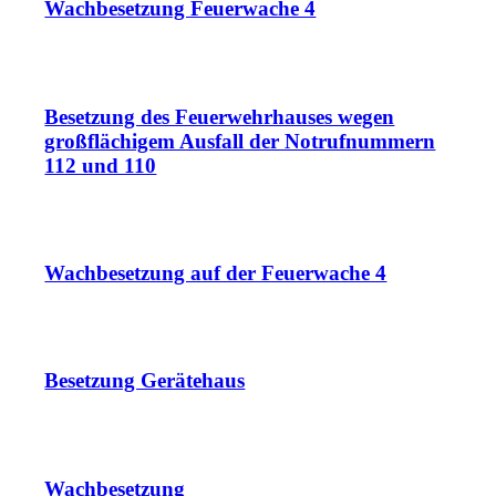
Wachbesetzung Feuerwache 4
Besetzung des Feuerwehrhauses wegen
großflächigem Ausfall der Notrufnummern
112 und 110
Wachbesetzung auf der Feuerwache 4
Besetzung Gerätehaus
Wachbesetzung