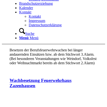
Brandschutzerziehung
Kalender
Kontakt
Kontakt
Impressum
Datenschutzerklärung
Suche
Menü
Menü
Besetzen der Berufsfeuerwehrwachen bei länger
andauernden Einsätzen bzw. ab dem Stichwort 3.Alarm.
(Bei besonderen Veranstaltungen wie Weindorf, Volksfest
oder Weihnachtmarkt bereits ab dem Stichwort 2.Alarm)
Wachbesetzung Feuerwehrhaus
Zazenhausen