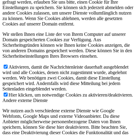
gefragt werden, erlauben Sie uns bitte, einen Cookie für Ihre
Einstellungen zu speichern. Sie können sich jederzeit abmelden oder
andere Cookies zulassen, um unsere Dienste vollumfänglich nutzen
zu können. Wenn Sie Cookies ablehnen, werden alle gesetzten
Cookies auf unserer Domain entfernt.
Wir stellen Ihnen eine Liste der von Ihrem Computer auf unserer
Domain gespeicherten Cookies zur Verfügung. Aus
Sicherheitsgründen können wie Ihnen keine Cookies anzeigen, die
von anderen Domains gespeichert werden. Diese können Sie in den
Sicherheitseinstellungen Ihres Browsers einsehen.
Aktivieren, damit die Nachrichtenleiste dauerhaft ausgeblendet
wird und alle Cookies, denen nicht zugestimmt wurde, abgelehnt
werden. Wir benötigen zwei Cookies, damit diese Einstellung
gespeichert wird. Andernfalls wird diese Mitteilung bei jedem
Seitenladen eingeblendet werden.
Hier klicken, um notwendige Cookies zu aktivieren/deaktivieren.
Andere externe Dienste
Wir nutzen auch verschiedene externe Dienste wie Google
Webfonts, Google Maps und externe Videoanbieter. Da diese
Anbieter möglicherweise personenbezogene Daten von Ihnen
speichern, können Sie diese hier deaktivieren. Bitte beachten Sie,
dass eine Deaktivierung dieser Cookies die Funktionalität und das