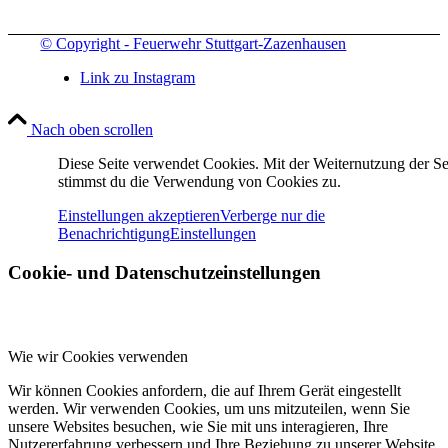
© Copyright - Feuerwehr Stuttgart-Zazenhausen
Link zu Instagram
Nach oben scrollen
Diese Seite verwendet Cookies. Mit der Weiternutzung der Se
stimmst du die Verwendung von Cookies zu.
Einstellungen akzeptieren
Verberge nur die
Benachrichtigung
Einstellungen
Cookie- und Datenschutzeinstellungen
Wie wir Cookies verwenden
Wir können Cookies anfordern, die auf Ihrem Gerät eingestellt
werden. Wir verwenden Cookies, um uns mitzuteilen, wenn Sie
unsere Websites besuchen, wie Sie mit uns interagieren, Ihre
Nutzererfahrung verbessern und Ihre Beziehung zu unserer Website