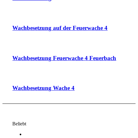
Wachbesetzung auf der Feuerwache 4
Wachbesetzung Feuerwache 4 Feuerbach
Wachbesetzung Wache 4
Beliebt