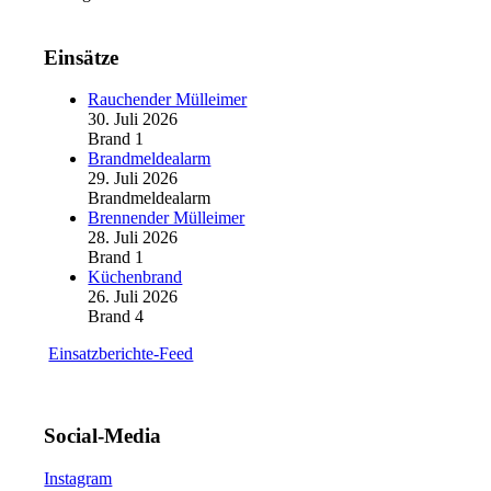
Einsätze
Rauchender Mülleimer
30. Juli 2026
Brand 1
Brandmeldealarm
29. Juli 2026
Brandmeldealarm
Brennender Mülleimer
28. Juli 2026
Brand 1
Küchenbrand
26. Juli 2026
Brand 4
Einsatzberichte-Feed
Social-Media
Instagram