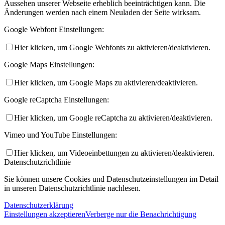
Aussehen unserer Webseite erheblich beeinträchtigen kann. Die
Änderungen werden nach einem Neuladen der Seite wirksam.
Google Webfont Einstellungen:
Hier klicken, um Google Webfonts zu aktivieren/deaktivieren.
Google Maps Einstellungen:
Hier klicken, um Google Maps zu aktivieren/deaktivieren.
Google reCaptcha Einstellungen:
Hier klicken, um Google reCaptcha zu aktivieren/deaktivieren.
Vimeo und YouTube Einstellungen:
Hier klicken, um Videoeinbettungen zu aktivieren/deaktivieren.
Datenschutzrichtlinie
Sie können unsere Cookies und Datenschutzeinstellungen im Detail
in unseren Datenschutzrichtlinie nachlesen.
Datenschutzerklärung
Einstellungen akzeptieren
Verberge nur die Benachrichtigung