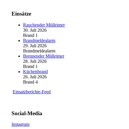
Einsätze
Rauchender Mülleimer
30. Juli 2026
Brand 1
Brandmeldealarm
29. Juli 2026
Brandmeldealarm
Brennender Mülleimer
28. Juli 2026
Brand 1
Küchenbrand
26. Juli 2026
Brand 4
Einsatzberichte-Feed
Social-Media
Instagram