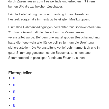
durch Zazenhausen zum Festgelände und erfreuten mit ihrem
bunten Bild die zahlreichen Zuschauer.
Für die Unterhaltung nach dem Festzug im voll besetzten
Festzelt sorgten die im Festzug beteiligten Musikgruppen.
Einmalige Rahmenbedingungen herrschten zur Sonnwendfeier am
21. Juni, die erstmalig in dieser Form in Zazenhausen
veranstaltet wurde. Bei dem unerwartet großen Besucherandrang
hatte die Feuerwehr alle Hände voll zu tun, um die Bewirtung
sicherzustellen. Die Veranstaltung verlief sehr harmonisch und in
guter Stimmung genossen es die Besucher, an einem lauen
Sommerabend in geselliger Runde am Feuer zu sitzen.
Eintrag teilen