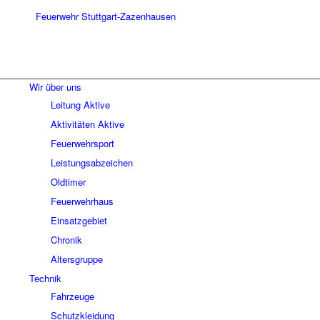
Wir über uns
Leitung Aktive
Aktivitäten Aktive
Feuerwehrsport
Leistungsabzeichen
Oldtimer
Feuerwehrhaus
Einsatzgebiet
Chronik
Altersgruppe
Technik
Fahrzeuge
Schutzkleidung