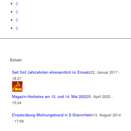
Beliebt
Seit fünf Jahrzehnten ehrenamtlich im Einsatz
23. Januar 2017 -
18:27
Magazin-Hocketse am 13. und 14. Mai 2023
25. April 2023 -
15:24
Einsatzübung Wohnungsbrand in S-Stammheim
13. August 2014
- 17:56