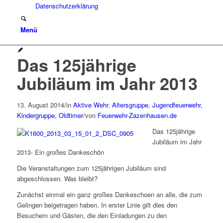
Datenschutzerklärung
Menü
Das 125jährige
Jubiläum im Jahr 2013
13. August 2014
/
in
Aktive Wehr
,
Altersgruppe
,
Jugendfeuerwehr
,
Kindergruppe
,
Oldtimer
/
von
Feuerwehr-Zazenhausen.de
Das 125jährige
Jubiläum im Jahr
2013- Ein großes Dankeschön
Die Veranstaltungen zum 125jährigen Jubiläum sind
abgeschlossen. Was bleibt?
Zunächst einmal ein ganz großes Dankeschoen an alle, die zum
Gelingen beigetragen haben. In erster Linie gilt dies den
Besuchern und Gästen, die den Einladungen zu den