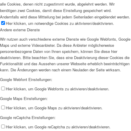
alle Cookies, denen nicht zugestimmt wurde, abgelehnt werden. Wir
benötigen zwei Cookies, damit diese Einstellung gespeichert wird.
Andernfalls wird diese Mitteilung bei jedem Seitenladen eingeblendet werden.
Hier klicken, um notwendige Cookies zu aktivieren/deaktivieren.
Andere externe Dienste
Wir nutzen auch verschiedene externe Dienste wie Google Webfonts, Google
Maps und externe Videoanbieter. Da diese Anbieter möglicherweise
personenbezogene Daten von Ihnen speichern, können Sie diese hier
deaktivieren. Bitte beachten Sie, dass eine Deaktivierung dieser Cookies die
Funktionalität und das Aussehen unserer Webseite erheblich beeinträchtigen
kann. Die Änderungen werden nach einem Neuladen der Seite wirksam.
Google Webfont Einstellungen:
Hier klicken, um Google Webfonts zu aktivieren/deaktivieren.
Google Maps Einstellungen:
Hier klicken, um Google Maps zu aktivieren/deaktivieren.
Google reCaptcha Einstellungen:
Hier klicken, um Google reCaptcha zu aktivieren/deaktivieren.