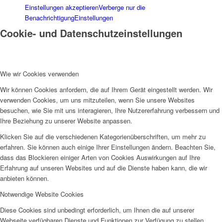
Einstellungen akzeptieren
Verberge nur die
Benachrichtigung
Einstellungen
Cookie- und Datenschutzeinstellungen
Wie wir Cookies verwenden
Wir können Cookies anfordern, die auf Ihrem Gerät eingestellt werden. Wir
verwenden Cookies, um uns mitzuteilen, wenn Sie unsere Websites
besuchen, wie Sie mit uns interagieren, Ihre Nutzererfahrung verbessern und
Ihre Beziehung zu unserer Website anpassen.
Klicken Sie auf die verschiedenen Kategorienüberschriften, um mehr zu
erfahren. Sie können auch einige Ihrer Einstellungen ändern. Beachten Sie,
dass das Blockieren einiger Arten von Cookies Auswirkungen auf Ihre
Erfahrung auf unseren Websites und auf die Dienste haben kann, die wir
anbieten können.
Notwendige Website Cookies
Diese Cookies sind unbedingt erforderlich, um Ihnen die auf unserer
Webseite verfügbaren Dienste und Funktionen zur Verfügung zu stellen.