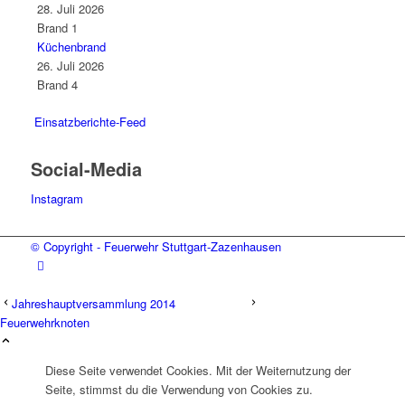
28. Juli 2026
Brand 1
Küchenbrand
26. Juli 2026
Brand 4
Einsatzberichte-Feed
Social-Media
Instagram
© Copyright - Feuerwehr Stuttgart-Zazenhausen
Jahreshauptversammlung 2014
Feuerwehrknoten
Diese Seite verwendet Cookies. Mit der Weiternutzung der
Seite, stimmst du die Verwendung von Cookies zu.