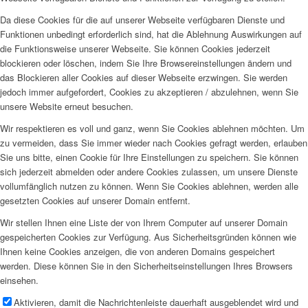
Da diese Cookies für die auf unserer Webseite verfügbaren Dienste und
Funktionen unbedingt erforderlich sind, hat die Ablehnung Auswirkungen auf
die Funktionsweise unserer Webseite. Sie können Cookies jederzeit
blockieren oder löschen, indem Sie Ihre Browsereinstellungen ändern und
das Blockieren aller Cookies auf dieser Webseite erzwingen. Sie werden
jedoch immer aufgefordert, Cookies zu akzeptieren / abzulehnen, wenn Sie
unsere Website erneut besuchen.
Wir respektieren es voll und ganz, wenn Sie Cookies ablehnen möchten. Um
zu vermeiden, dass Sie immer wieder nach Cookies gefragt werden, erlauben
Sie uns bitte, einen Cookie für Ihre Einstellungen zu speichern. Sie können
sich jederzeit abmelden oder andere Cookies zulassen, um unsere Dienste
vollumfänglich nutzen zu können. Wenn Sie Cookies ablehnen, werden alle
gesetzten Cookies auf unserer Domain entfernt.
Wir stellen Ihnen eine Liste der von Ihrem Computer auf unserer Domain
gespeicherten Cookies zur Verfügung. Aus Sicherheitsgründen können wie
Ihnen keine Cookies anzeigen, die von anderen Domains gespeichert
werden. Diese können Sie in den Sicherheitseinstellungen Ihres Browsers
einsehen.
Aktivieren, damit die Nachrichtenleiste dauerhaft ausgeblendet wird und