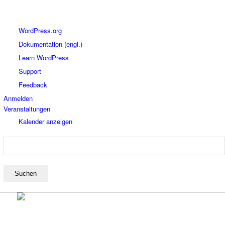
Über
WordPress.org
WordPress
Dokumentation (engl.)
Learn WordPress
Support
Feedback
Anmelden
Veranstaltungen
Kalender anzeigen
Suchen