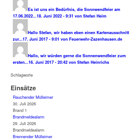
Es ist uns ein Bedürfnis, die Sonnwendfeier am
17.06.2022...
18. Juni 2022 - 9:31 von Stefan Heim
Hallo Stefan, wir haben eben einen Kartenausschnitt
zur...
17. Juni 2017 - 9:01 von Feuerwehr-Zazenhausen.de
Hallo, wir würden gerne die Sonnenwendfeier zum
ersten...
16. Juni 2017 - 20:42 von Stefan Heinrichs
Schlagworte
Einsätze
Rauchender Mülleimer
30. Juli 2026
Brand 1
Brandmeldealarm
29. Juli 2026
Brandmeldealarm
Brennender Mülleimer