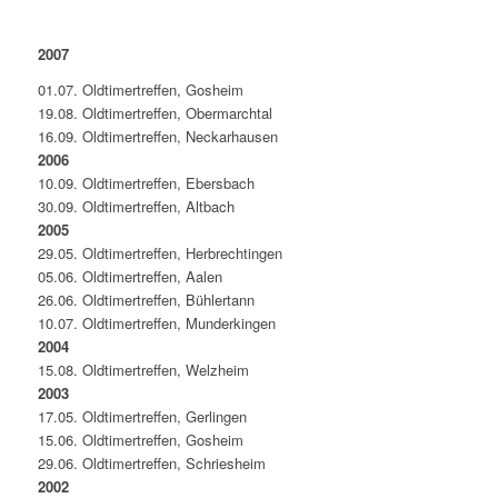
2007
01.07. Oldtimertreffen, Gosheim
19.08. Oldtimertreffen, Obermarchtal
16.09. Oldtimertreffen, Neckarhausen
2006
10.09. Oldtimertreffen, Ebersbach
30.09. Oldtimertreffen, Altbach
2005
29.05. Oldtimertreffen, Herbrechtingen
05.06. Oldtimertreffen, Aalen
26.06. Oldtimertreffen, Bühlertann
10.07. Oldtimertreffen, Munderkingen
2004
15.08. Oldtimertreffen, Welzheim
2003
17.05. Oldtimertreffen, Gerlingen
15.06. Oldtimertreffen, Gosheim
29.06. Oldtimertreffen, Schriesheim
2002