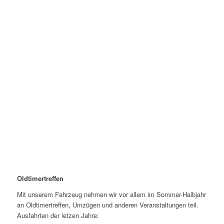
Oldtimertreffen
Mit unserem Fahrzeug nehmen wir vor allem im Sommer-Halbjahr
an Oldtimertreffen, Umzügen und anderen Veranstaltungen teil.
Ausfahrten der letzen Jahre: