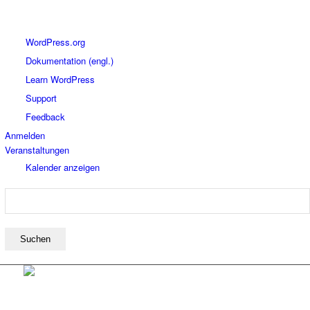
Über
WordPress.org
WordPress
Dokumentation (engl.)
Learn WordPress
Support
Feedback
Anmelden
Veranstaltungen
Kalender anzeigen
Suchen