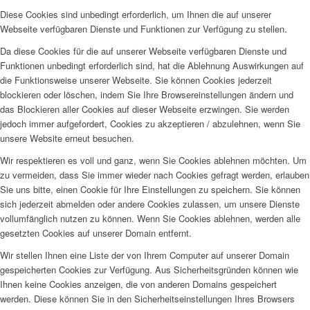
Diese Cookies sind unbedingt erforderlich, um Ihnen die auf unserer
Webseite verfügbaren Dienste und Funktionen zur Verfügung zu stellen.
Da diese Cookies für die auf unserer Webseite verfügbaren Dienste und
Funktionen unbedingt erforderlich sind, hat die Ablehnung Auswirkungen auf
die Funktionsweise unserer Webseite. Sie können Cookies jederzeit
blockieren oder löschen, indem Sie Ihre Browsereinstellungen ändern und
das Blockieren aller Cookies auf dieser Webseite erzwingen. Sie werden
jedoch immer aufgefordert, Cookies zu akzeptieren / abzulehnen, wenn Sie
unsere Website erneut besuchen.
Wir respektieren es voll und ganz, wenn Sie Cookies ablehnen möchten. Um
zu vermeiden, dass Sie immer wieder nach Cookies gefragt werden, erlauben
Sie uns bitte, einen Cookie für Ihre Einstellungen zu speichern. Sie können
sich jederzeit abmelden oder andere Cookies zulassen, um unsere Dienste
vollumfänglich nutzen zu können. Wenn Sie Cookies ablehnen, werden alle
gesetzten Cookies auf unserer Domain entfernt.
Wir stellen Ihnen eine Liste der von Ihrem Computer auf unserer Domain
gespeicherten Cookies zur Verfügung. Aus Sicherheitsgründen können wie
Ihnen keine Cookies anzeigen, die von anderen Domains gespeichert
werden. Diese können Sie in den Sicherheitseinstellungen Ihres Browsers