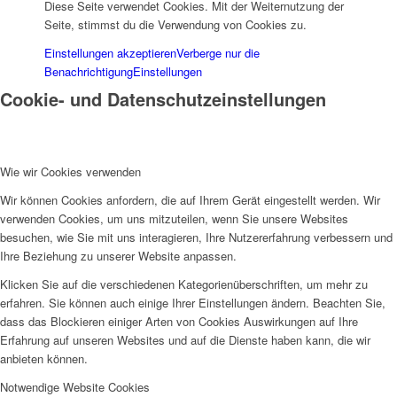
Diese Seite verwendet Cookies. Mit der Weiternutzung der
Seite, stimmst du die Verwendung von Cookies zu.
Einstellungen akzeptieren
Verberge nur die
Benachrichtigung
Einstellungen
Cookie- und Datenschutzeinstellungen
Wie wir Cookies verwenden
Wir können Cookies anfordern, die auf Ihrem Gerät eingestellt werden. Wir
verwenden Cookies, um uns mitzuteilen, wenn Sie unsere Websites
besuchen, wie Sie mit uns interagieren, Ihre Nutzererfahrung verbessern und
Ihre Beziehung zu unserer Website anpassen.
Klicken Sie auf die verschiedenen Kategorienüberschriften, um mehr zu
erfahren. Sie können auch einige Ihrer Einstellungen ändern. Beachten Sie,
dass das Blockieren einiger Arten von Cookies Auswirkungen auf Ihre
Erfahrung auf unseren Websites und auf die Dienste haben kann, die wir
anbieten können.
Notwendige Website Cookies