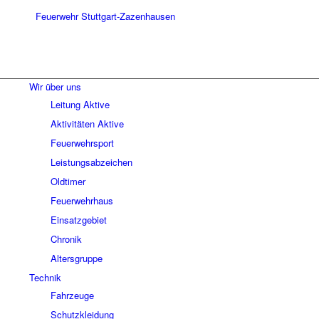
Wir über uns
Leitung Aktive
Aktivitäten Aktive
Feuerwehrsport
Leistungsabzeichen
Oldtimer
Feuerwehrhaus
Einsatzgebiet
Chronik
Altersgruppe
Technik
Fahrzeuge
Schutzkleidung