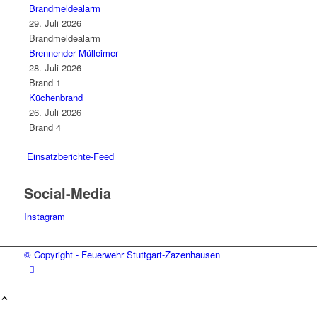
Brandmeldealarm
29. Juli 2026
Brandmeldealarm
Brennender Mülleimer
28. Juli 2026
Brand 1
Küchenbrand
26. Juli 2026
Brand 4
Einsatzberichte-Feed
Social-Media
Instagram
© Copyright - Feuerwehr Stuttgart-Zazenhausen