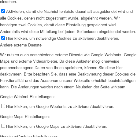
einsehen.
Aktivieren, damit die Nachrichtenleiste dauerhaft ausgeblendet wird und
alle Cookies, denen nicht zugestimmt wurde, abgelehnt werden. Wir
benötigen zwei Cookies, damit diese Einstellung gespeichert wird.
Andernfalls wird diese Mitteilung bei jedem Seitenladen eingeblendet werden.
Hier klicken, um notwendige Cookies zu aktivieren/deaktivieren.
Andere externe Dienste
Wir nutzen auch verschiedene externe Dienste wie Google Webfonts, Google
Maps und externe Videoanbieter. Da diese Anbieter möglicherweise
personenbezogene Daten von Ihnen speichern, können Sie diese hier
deaktivieren. Bitte beachten Sie, dass eine Deaktivierung dieser Cookies die
Funktionalität und das Aussehen unserer Webseite erheblich beeinträchtigen
kann. Die Änderungen werden nach einem Neuladen der Seite wirksam.
Google Webfont Einstellungen:
Hier klicken, um Google Webfonts zu aktivieren/deaktivieren.
Google Maps Einstellungen:
Hier klicken, um Google Maps zu aktivieren/deaktivieren.
Google reCaptcha Einstellungen: