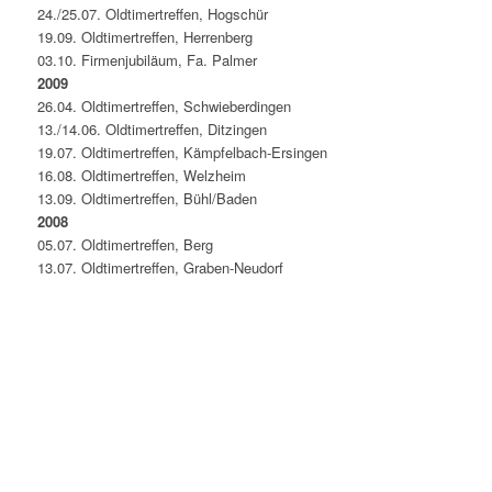
24./25.07. Oldtimertreffen, Hogschür
19.09. Oldtimertreffen, Herrenberg
03.10. Firmenjubiläum, Fa. Palmer
2009
26.04. Oldtimertreffen, Schwieberdingen
13./14.06. Oldtimertreffen, Ditzingen
19.07. Oldtimertreffen, Kämpfelbach-Ersingen
16.08. Oldtimertreffen, Welzheim
13.09. Oldtimertreffen, Bühl/Baden
2008
05.07. Oldtimertreffen, Berg
13.07. Oldtimertreffen, Graben-Neudorf