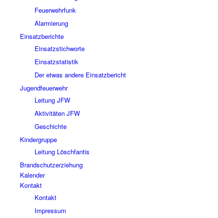
Feuerwehrfunk
Alarmierung
Einsatzberichte
Einsatzstichworte
Einsatzstatistik
Der etwas andere Einsatzbericht
Jugendfeuerwehr
Leitung JFW
Aktivitäten JFW
Geschichte
Kindergruppe
Leitung Löschfantis
Brandschutzerziehung
Kalender
Kontakt
Kontakt
Impressum