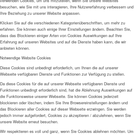
verwenden Cookies, um uns mitzuteilen, wenn Sie unsere Websites
besuchen, wie Sie mit uns interagieren, Ihre Nutzererfahrung verbessern und
Ihre Beziehung zu unserer Website anpassen.
Klicken Sie auf die verschiedenen Kategorienüberschriften, um mehr zu
erfahren. Sie können auch einige Ihrer Einstellungen ändern. Beachten Sie,
dass das Blockieren einiger Arten von Cookies Auswirkungen auf Ihre
Erfahrung auf unseren Websites und auf die Dienste haben kann, die wir
anbieten können.
Notwendige Website Cookies
Diese Cookies sind unbedingt erforderlich, um Ihnen die auf unserer
Webseite verfügbaren Dienste und Funktionen zur Verfügung zu stellen.
Da diese Cookies für die auf unserer Webseite verfügbaren Dienste und
Funktionen unbedingt erforderlich sind, hat die Ablehnung Auswirkungen auf
die Funktionsweise unserer Webseite. Sie können Cookies jederzeit
blockieren oder löschen, indem Sie Ihre Browsereinstellungen ändern und
das Blockieren aller Cookies auf dieser Webseite erzwingen. Sie werden
jedoch immer aufgefordert, Cookies zu akzeptieren / abzulehnen, wenn Sie
unsere Website erneut besuchen.
Wir respektieren es voll und ganz, wenn Sie Cookies ablehnen möchten. Um