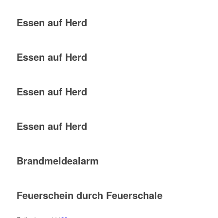
Essen auf Herd
Essen auf Herd
Essen auf Herd
Essen auf Herd
Brandmeldealarm
Feuerschein durch Feuerschale