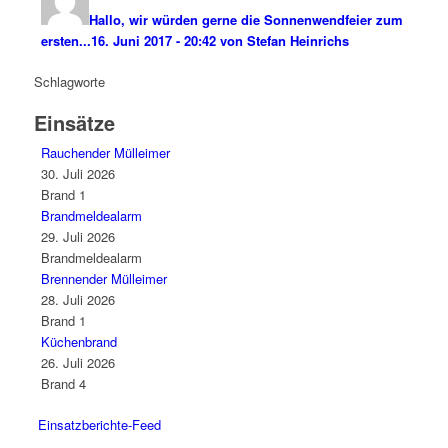
Hallo, wir würden gerne die Sonnenwendfeier zum
ersten...
16. Juni 2017 - 20:42 von Stefan Heinrichs
Schlagworte
Einsätze
Rauchender Mülleimer
30. Juli 2026
Brand 1
Brandmeldealarm
29. Juli 2026
Brandmeldealarm
Brennender Mülleimer
28. Juli 2026
Brand 1
Küchenbrand
26. Juli 2026
Brand 4
Einsatzberichte-Feed