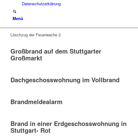
Datenschutzerklärung
Menü
Löschzug der Feuerwache 2
Großbrand auf dem Stuttgarter
Großmarkt
Dachgeschosswohnung im Vollbrand
Brandmeldealarm
Brand in einer Erdgeschosswohnung in
Stuttgart- Rot