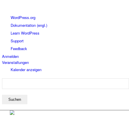
Über
WordPress.org
WordPress
Dokumentation (engl.)
Learn WordPress
Support
Feedback
Anmelden
Veranstaltungen
Kalender anzeigen
Suchen