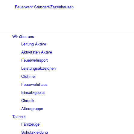
Wir über uns
Leitung Aktive
Aktivitäten Aktive
Feuerwehrsport
Leistungsabzeichen
Oldtimer
Feuerwehrhaus
Einsatzgebiet
Chronik
Altersgruppe
Technik
Fahrzeuge
Schutzkleidung