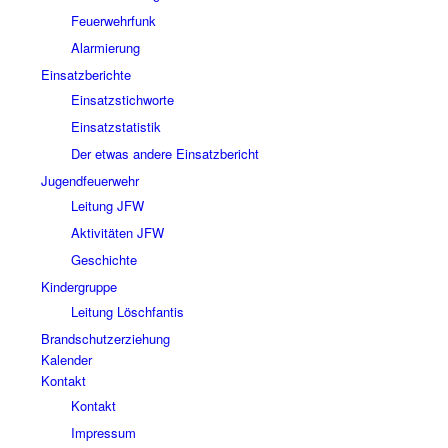
Feuerwehrfunk
Alarmierung
Einsatzberichte
Einsatzstichworte
Einsatzstatistik
Der etwas andere Einsatzbericht
Jugendfeuerwehr
Leitung JFW
Aktivitäten JFW
Geschichte
Kindergruppe
Leitung Löschfantis
Brandschutzerziehung
Kalender
Kontakt
Kontakt
Impressum