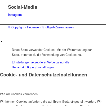
Social-Media
Instagram
© Copyright - Feuerwehr Stuttgart-Zazenhausen
Diese Seite verwendet Cookies. Mit der Weiternutzung der
Seite, stimmst du die Verwendung von Cookies zu.
Einstellungen akzeptieren
Verberge nur die
Benachrichtigung
Einstellungen
Cookie- und Datenschutzeinstellungen
Wie wir Cookies verwenden
Wir können Cookies anfordern, die auf Ihrem Gerät eingestellt werden. Wir