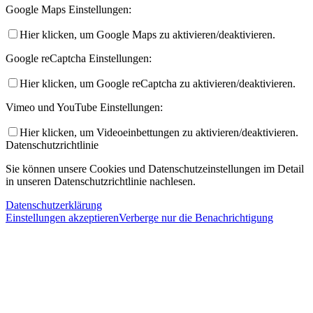
Google Maps Einstellungen:
Hier klicken, um Google Maps zu aktivieren/deaktivieren.
Google reCaptcha Einstellungen:
Hier klicken, um Google reCaptcha zu aktivieren/deaktivieren.
Vimeo und YouTube Einstellungen:
Hier klicken, um Videoeinbettungen zu aktivieren/deaktivieren.
Datenschutzrichtlinie
Sie können unsere Cookies und Datenschutzeinstellungen im Detail
in unseren Datenschutzrichtlinie nachlesen.
Datenschutzerklärung
Einstellungen akzeptieren
Verberge nur die Benachrichtigung