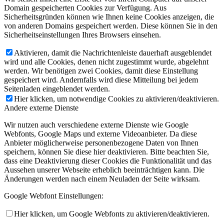
Domain gespeicherten Cookies zur Verfügung. Aus
Sicherheitsgründen können wie Ihnen keine Cookies anzeigen, die
von anderen Domains gespeichert werden. Diese können Sie in den
Sicherheitseinstellungen Ihres Browsers einsehen.
Aktivieren, damit die Nachrichtenleiste dauerhaft ausgeblendet
wird und alle Cookies, denen nicht zugestimmt wurde, abgelehnt
werden. Wir benötigen zwei Cookies, damit diese Einstellung
gespeichert wird. Andernfalls wird diese Mitteilung bei jedem
Seitenladen eingeblendet werden.
Hier klicken, um notwendige Cookies zu aktivieren/deaktivieren.
Andere externe Dienste
Wir nutzen auch verschiedene externe Dienste wie Google
Webfonts, Google Maps und externe Videoanbieter. Da diese
Anbieter möglicherweise personenbezogene Daten von Ihnen
speichern, können Sie diese hier deaktivieren. Bitte beachten Sie,
dass eine Deaktivierung dieser Cookies die Funktionalität und das
Aussehen unserer Webseite erheblich beeinträchtigen kann. Die
Änderungen werden nach einem Neuladen der Seite wirksam.
Google Webfont Einstellungen:
Hier klicken, um Google Webfonts zu aktivieren/deaktivieren.