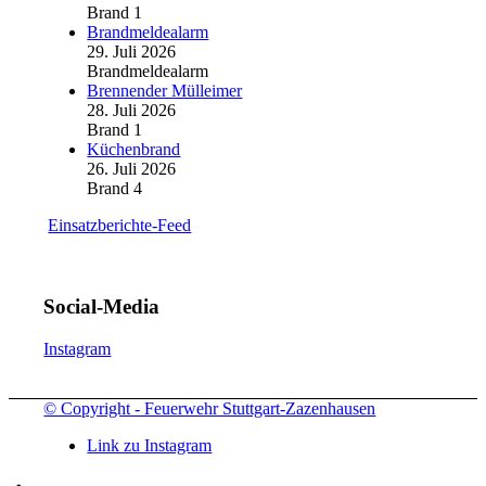
Brand 1
Brandmeldealarm
29. Juli 2026
Brandmeldealarm
Brennender Mülleimer
28. Juli 2026
Brand 1
Küchenbrand
26. Juli 2026
Brand 4
Einsatzberichte-Feed
Social-Media
Instagram
© Copyright - Feuerwehr Stuttgart-Zazenhausen
Link zu Instagram