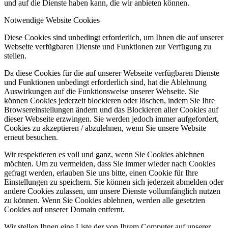
und auf die Dienste haben kann, die wir anbieten können.
Notwendige Website Cookies
Diese Cookies sind unbedingt erforderlich, um Ihnen die auf unserer
Webseite verfügbaren Dienste und Funktionen zur Verfügung zu
stellen.
Da diese Cookies für die auf unserer Webseite verfügbaren Dienste
und Funktionen unbedingt erforderlich sind, hat die Ablehnung
Auswirkungen auf die Funktionsweise unserer Webseite. Sie
können Cookies jederzeit blockieren oder löschen, indem Sie Ihre
Browsereinstellungen ändern und das Blockieren aller Cookies auf
dieser Webseite erzwingen. Sie werden jedoch immer aufgefordert,
Cookies zu akzeptieren / abzulehnen, wenn Sie unsere Website
erneut besuchen.
Wir respektieren es voll und ganz, wenn Sie Cookies ablehnen
möchten. Um zu vermeiden, dass Sie immer wieder nach Cookies
gefragt werden, erlauben Sie uns bitte, einen Cookie für Ihre
Einstellungen zu speichern. Sie können sich jederzeit abmelden oder
andere Cookies zulassen, um unsere Dienste vollumfänglich nutzen
zu können. Wenn Sie Cookies ablehnen, werden alle gesetzten
Cookies auf unserer Domain entfernt.
Wir stellen Ihnen eine Liste der von Ihrem Computer auf unserer