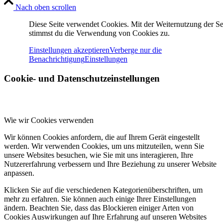
Nach oben scrollen
Diese Seite verwendet Cookies. Mit der Weiternutzung der Se
stimmst du die Verwendung von Cookies zu.
Einstellungen akzeptieren
Verberge nur die
Benachrichtigung
Einstellungen
Cookie- und Datenschutzeinstellungen
Wie wir Cookies verwenden
Wir können Cookies anfordern, die auf Ihrem Gerät eingestellt
werden. Wir verwenden Cookies, um uns mitzuteilen, wenn Sie
unsere Websites besuchen, wie Sie mit uns interagieren, Ihre
Nutzererfahrung verbessern und Ihre Beziehung zu unserer Website
anpassen.
Klicken Sie auf die verschiedenen Kategorienüberschriften, um
mehr zu erfahren. Sie können auch einige Ihrer Einstellungen
ändern. Beachten Sie, dass das Blockieren einiger Arten von
Cookies Auswirkungen auf Ihre Erfahrung auf unseren Websites