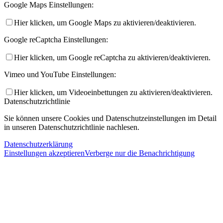
Google Maps Einstellungen:
Hier klicken, um Google Maps zu aktivieren/deaktivieren.
Google reCaptcha Einstellungen:
Hier klicken, um Google reCaptcha zu aktivieren/deaktivieren.
Vimeo und YouTube Einstellungen:
Hier klicken, um Videoeinbettungen zu aktivieren/deaktivieren.
Datenschutzrichtlinie
Sie können unsere Cookies und Datenschutzeinstellungen im Detail
in unseren Datenschutzrichtlinie nachlesen.
Datenschutzerklärung
Einstellungen akzeptieren
Verberge nur die Benachrichtigung