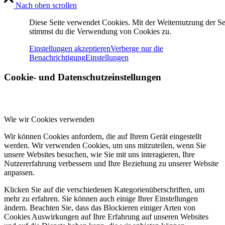
Nach oben scrollen
Diese Seite verwendet Cookies. Mit der Weiternutzung der Se
stimmst du die Verwendung von Cookies zu.
Einstellungen akzeptieren
Verberge nur die
Benachrichtigung
Einstellungen
Cookie- und Datenschutzeinstellungen
Wie wir Cookies verwenden
Wir können Cookies anfordern, die auf Ihrem Gerät eingestellt
werden. Wir verwenden Cookies, um uns mitzuteilen, wenn Sie
unsere Websites besuchen, wie Sie mit uns interagieren, Ihre
Nutzererfahrung verbessern und Ihre Beziehung zu unserer Website
anpassen.
Klicken Sie auf die verschiedenen Kategorienüberschriften, um
mehr zu erfahren. Sie können auch einige Ihrer Einstellungen
ändern. Beachten Sie, dass das Blockieren einiger Arten von
Cookies Auswirkungen auf Ihre Erfahrung auf unseren Websites