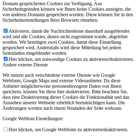
Domain gespeicherten Cookies zur Verfügung. Aus
Sicherheitsgründen können wie Ihnen keine Cookies anzeigen, die
von anderen Domains gespeichert werden. Diese können Sie in den
Sicherheitseinstellungen Ihres Browsers einsehen.
Aktivieren, damit die Nachrichtenleiste dauerhaft ausgeblendet
wird und alle Cookies, denen nicht zugestimmt wurde, abgelehnt
werden. Wir benötigen zwei Cookies, damit diese Einstellung
gespeichert wird. Andernfalls wird diese Mitteilung bei jedem
Seitenladen eingeblendet werden.
Hier klicken, um notwendige Cookies zu aktivieren/deaktivieren.
Andere externe Dienste
Wir nutzen auch verschiedene externe Dienste wie Google
Webfonts, Google Maps und externe Videoanbieter. Da diese
Anbieter möglicherweise personenbezogene Daten von Ihnen
speichern, können Sie diese hier deaktivieren. Bitte beachten Sie,
dass eine Deaktivierung dieser Cookies die Funktionalität und das
Aussehen unserer Webseite erheblich beeinträchtigen kann. Die
Änderungen werden nach einem Neuladen der Seite wirksam.
Google Webfont Einstellungen:
Hier klicken, um Google Webfonts zu aktivieren/deaktivieren.