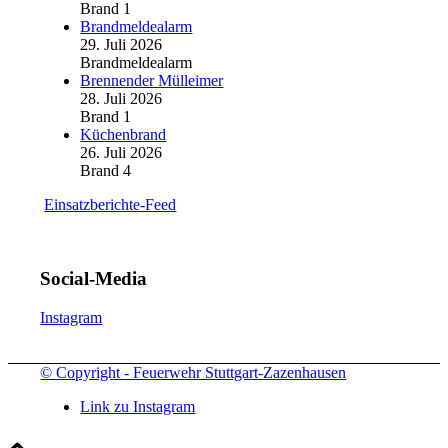
Brand 1
Brandmeldealarm
29. Juli 2026
Brandmeldealarm
Brennender Mülleimer
28. Juli 2026
Brand 1
Küchenbrand
26. Juli 2026
Brand 4
Einsatzberichte-Feed
Social-Media
Instagram
© Copyright - Feuerwehr Stuttgart-Zazenhausen
Link zu Instagram