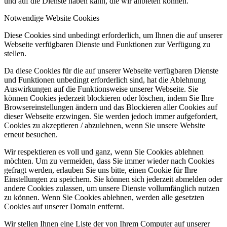
und auf die Dienste haben kann, die wir anbieten können.
Notwendige Website Cookies
Diese Cookies sind unbedingt erforderlich, um Ihnen die auf unserer
Webseite verfügbaren Dienste und Funktionen zur Verfügung zu
stellen.
Da diese Cookies für die auf unserer Webseite verfügbaren Dienste
und Funktionen unbedingt erforderlich sind, hat die Ablehnung
Auswirkungen auf die Funktionsweise unserer Webseite. Sie
können Cookies jederzeit blockieren oder löschen, indem Sie Ihre
Browsereinstellungen ändern und das Blockieren aller Cookies auf
dieser Webseite erzwingen. Sie werden jedoch immer aufgefordert,
Cookies zu akzeptieren / abzulehnen, wenn Sie unsere Website
erneut besuchen.
Wir respektieren es voll und ganz, wenn Sie Cookies ablehnen
möchten. Um zu vermeiden, dass Sie immer wieder nach Cookies
gefragt werden, erlauben Sie uns bitte, einen Cookie für Ihre
Einstellungen zu speichern. Sie können sich jederzeit abmelden oder
andere Cookies zulassen, um unsere Dienste vollumfänglich nutzen
zu können. Wenn Sie Cookies ablehnen, werden alle gesetzten
Cookies auf unserer Domain entfernt.
Wir stellen Ihnen eine Liste der von Ihrem Computer auf unserer