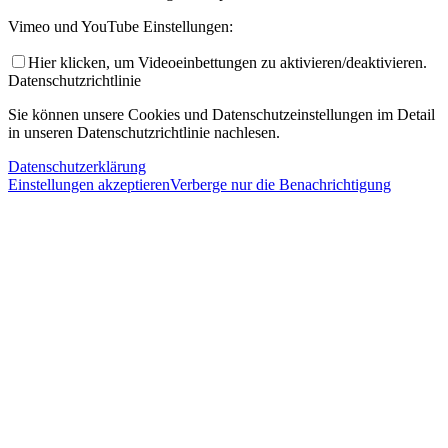
Vimeo und YouTube Einstellungen:
Hier klicken, um Videoeinbettungen zu aktivieren/deaktivieren.
Datenschutzrichtlinie
Sie können unsere Cookies und Datenschutzeinstellungen im Detail
in unseren Datenschutzrichtlinie nachlesen.
Datenschutzerklärung
Einstellungen akzeptieren
Verberge nur die Benachrichtigung