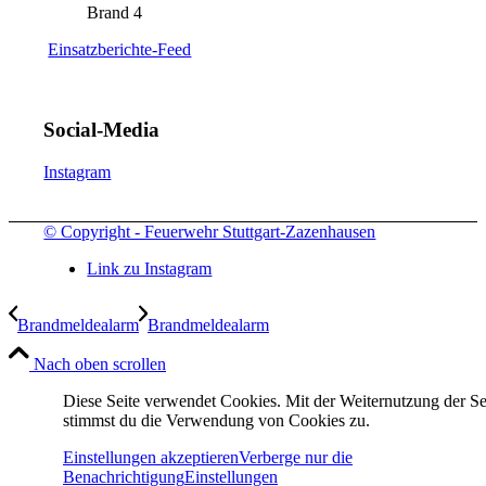
Brand 4
Einsatzberichte-Feed
Social-Media
Instagram
© Copyright - Feuerwehr Stuttgart-Zazenhausen
Link zu Instagram
Brandmeldealarm
Brandmeldealarm
Nach oben scrollen
Diese Seite verwendet Cookies. Mit der Weiternutzung der Se
stimmst du die Verwendung von Cookies zu.
Einstellungen akzeptieren
Verberge nur die
Benachrichtigung
Einstellungen