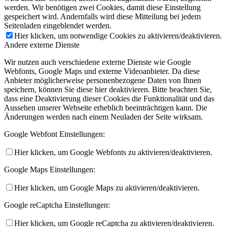
werden. Wir benötigen zwei Cookies, damit diese Einstellung
gespeichert wird. Andernfalls wird diese Mitteilung bei jedem
Seitenladen eingeblendet werden.
Hier klicken, um notwendige Cookies zu aktivieren/deaktivieren.
Andere externe Dienste
Wir nutzen auch verschiedene externe Dienste wie Google
Webfonts, Google Maps und externe Videoanbieter. Da diese
Anbieter möglicherweise personenbezogene Daten von Ihnen
speichern, können Sie diese hier deaktivieren. Bitte beachten Sie,
dass eine Deaktivierung dieser Cookies die Funktionalität und das
Aussehen unserer Webseite erheblich beeinträchtigen kann. Die
Änderungen werden nach einem Neuladen der Seite wirksam.
Google Webfont Einstellungen:
Hier klicken, um Google Webfonts zu aktivieren/deaktivieren.
Google Maps Einstellungen:
Hier klicken, um Google Maps zu aktivieren/deaktivieren.
Google reCaptcha Einstellungen:
Hier klicken, um Google reCaptcha zu aktivieren/deaktivieren.