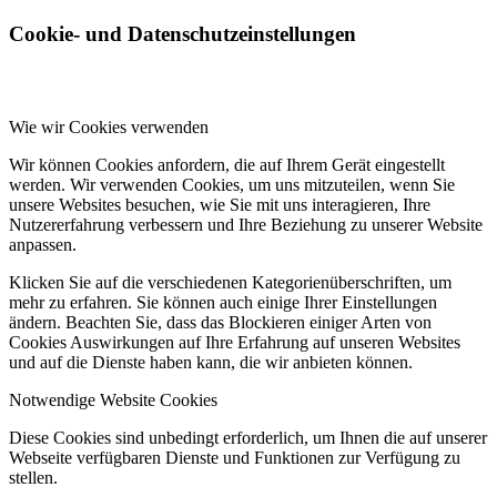
Cookie- und Datenschutzeinstellungen
Wie wir Cookies verwenden
Wir können Cookies anfordern, die auf Ihrem Gerät eingestellt
werden. Wir verwenden Cookies, um uns mitzuteilen, wenn Sie
unsere Websites besuchen, wie Sie mit uns interagieren, Ihre
Nutzererfahrung verbessern und Ihre Beziehung zu unserer Website
anpassen.
Klicken Sie auf die verschiedenen Kategorienüberschriften, um
mehr zu erfahren. Sie können auch einige Ihrer Einstellungen
ändern. Beachten Sie, dass das Blockieren einiger Arten von
Cookies Auswirkungen auf Ihre Erfahrung auf unseren Websites
und auf die Dienste haben kann, die wir anbieten können.
Notwendige Website Cookies
Diese Cookies sind unbedingt erforderlich, um Ihnen die auf unserer
Webseite verfügbaren Dienste und Funktionen zur Verfügung zu
stellen.