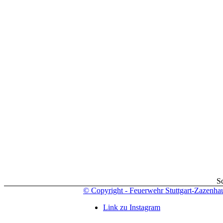
S
© Copyright - Feuerwehr Stuttgart-Zazenha
Link zu Instagram