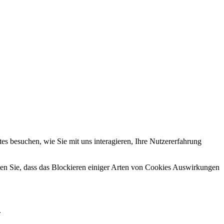
s besuchen, wie Sie mit uns interagieren, Ihre Nutzererfahrung
hten Sie, dass das Blockieren einiger Arten von Cookies Auswirkungen
.