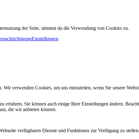
ternutzung der Seite, stimmst du die Verwendung von Cookies zu.
Benachrichtigung
Einstellungen
n. Wir verwenden Cookies, um uns mitzuteilen, wenn Sie unsere Website
zu erfahren. Sie können auch einige Ihrer Einstellungen ändern. Beac
ann, die wir anbieten können.
 Webseite verfügbaren Dienste und Funktionen zur Verfügung zu stellen