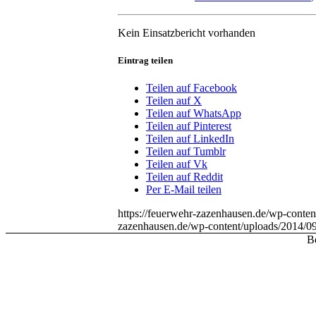
Kein Einsatzbericht vorhanden
Eintrag teilen
Teilen auf Facebook
Teilen auf X
Teilen auf WhatsApp
Teilen auf Pinterest
Teilen auf LinkedIn
Teilen auf Tumblr
Teilen auf Vk
Teilen auf Reddit
Per E-Mail teilen
https://feuerwehr-zazenhausen.de/wp-cont
zazenhausen.de/wp-content/uploads/2014/0
Be