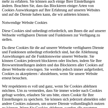
mehr zu erfahren. Sie können auch einige Ihrer Einstellungen
ändern. Beachten Sie, dass das Blockieren einiger Arten von
Cookies Auswirkungen auf Ihre Erfahrung auf unseren Websites
und auf die Dienste haben kann, die wir anbieten können.
Notwendige Website Cookies
Diese Cookies sind unbedingt erforderlich, um Ihnen die auf unserer
Webseite verfügbaren Dienste und Funktionen zur Verfügung zu
stellen.
Da diese Cookies für die auf unserer Webseite verfügbaren Dienste
und Funktionen unbedingt erforderlich sind, hat die Ablehnung
Auswirkungen auf die Funktionsweise unserer Webseite. Sie
können Cookies jederzeit blockieren oder löschen, indem Sie Ihre
Browsereinstellungen ändern und das Blockieren aller Cookies auf
dieser Webseite erzwingen. Sie werden jedoch immer aufgefordert,
Cookies zu akzeptieren / abzulehnen, wenn Sie unsere Website
erneut besuchen.
Wir respektieren es voll und ganz, wenn Sie Cookies ablehnen
möchten. Um zu vermeiden, dass Sie immer wieder nach Cookies
gefragt werden, erlauben Sie uns bitte, einen Cookie für Ihre
Einstellungen zu speichern. Sie können sich jederzeit abmelden oder
andere Cookies zulassen, um unsere Dienste vollumfänglich nutzen
zu können. Wenn Sie Cookies ablehnen, werden alle gesetzten