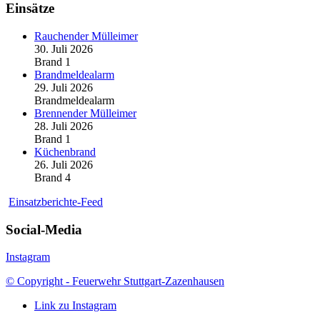
Einsätze
Rauchender Mülleimer
30. Juli 2026
Brand 1
Brandmeldealarm
29. Juli 2026
Brandmeldealarm
Brennender Mülleimer
28. Juli 2026
Brand 1
Küchenbrand
26. Juli 2026
Brand 4
Einsatzberichte-Feed
Social-Media
Instagram
© Copyright - Feuerwehr Stuttgart-Zazenhausen
Link zu Instagram