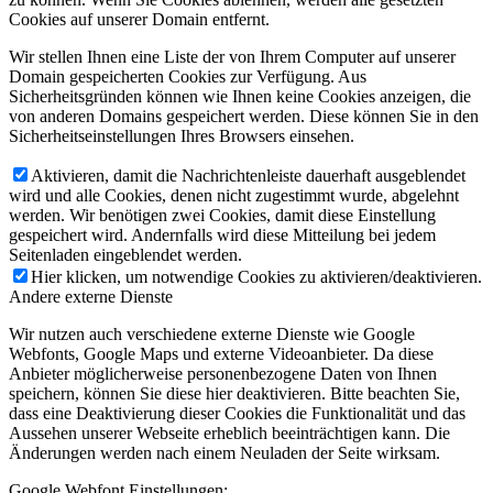
Cookies auf unserer Domain entfernt.
Wir stellen Ihnen eine Liste der von Ihrem Computer auf unserer
Domain gespeicherten Cookies zur Verfügung. Aus
Sicherheitsgründen können wie Ihnen keine Cookies anzeigen, die
von anderen Domains gespeichert werden. Diese können Sie in den
Sicherheitseinstellungen Ihres Browsers einsehen.
Aktivieren, damit die Nachrichtenleiste dauerhaft ausgeblendet
wird und alle Cookies, denen nicht zugestimmt wurde, abgelehnt
werden. Wir benötigen zwei Cookies, damit diese Einstellung
gespeichert wird. Andernfalls wird diese Mitteilung bei jedem
Seitenladen eingeblendet werden.
Hier klicken, um notwendige Cookies zu aktivieren/deaktivieren.
Andere externe Dienste
Wir nutzen auch verschiedene externe Dienste wie Google
Webfonts, Google Maps und externe Videoanbieter. Da diese
Anbieter möglicherweise personenbezogene Daten von Ihnen
speichern, können Sie diese hier deaktivieren. Bitte beachten Sie,
dass eine Deaktivierung dieser Cookies die Funktionalität und das
Aussehen unserer Webseite erheblich beeinträchtigen kann. Die
Änderungen werden nach einem Neuladen der Seite wirksam.
Google Webfont Einstellungen: