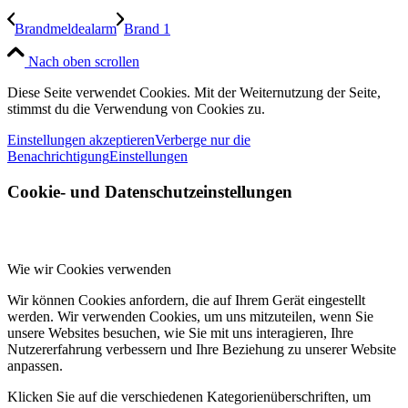
Brandmeldealarm
Brand 1
Nach oben scrollen
Diese Seite verwendet Cookies. Mit der Weiternutzung der Seite,
stimmst du die Verwendung von Cookies zu.
Einstellungen akzeptieren
Verberge nur die
Benachrichtigung
Einstellungen
Cookie- und Datenschutzeinstellungen
Wie wir Cookies verwenden
Wir können Cookies anfordern, die auf Ihrem Gerät eingestellt
werden. Wir verwenden Cookies, um uns mitzuteilen, wenn Sie
unsere Websites besuchen, wie Sie mit uns interagieren, Ihre
Nutzererfahrung verbessern und Ihre Beziehung zu unserer Website
anpassen.
Klicken Sie auf die verschiedenen Kategorienüberschriften, um