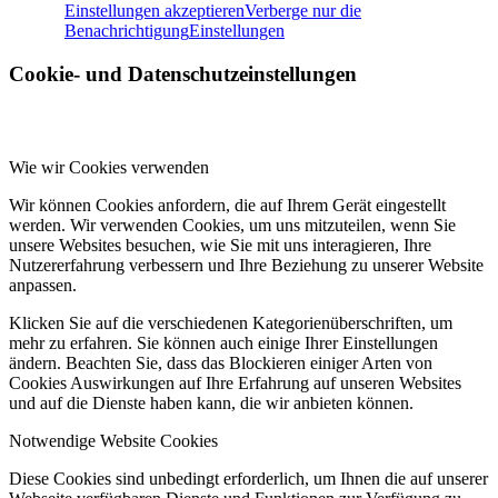
Einstellungen akzeptieren
Verberge nur die
Benachrichtigung
Einstellungen
Cookie- und Datenschutzeinstellungen
Wie wir Cookies verwenden
Wir können Cookies anfordern, die auf Ihrem Gerät eingestellt
werden. Wir verwenden Cookies, um uns mitzuteilen, wenn Sie
unsere Websites besuchen, wie Sie mit uns interagieren, Ihre
Nutzererfahrung verbessern und Ihre Beziehung zu unserer Website
anpassen.
Klicken Sie auf die verschiedenen Kategorienüberschriften, um
mehr zu erfahren. Sie können auch einige Ihrer Einstellungen
ändern. Beachten Sie, dass das Blockieren einiger Arten von
Cookies Auswirkungen auf Ihre Erfahrung auf unseren Websites
und auf die Dienste haben kann, die wir anbieten können.
Notwendige Website Cookies
Diese Cookies sind unbedingt erforderlich, um Ihnen die auf unserer