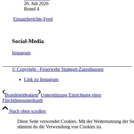
26. Juli 2026
Brand 4
Einsatzberichte-Feed
Social-Media
Instagram
© Copyright - Feuerwehr Stuttgart-Zazenhausen
Link zu Instagram
Brandmeldealarm
Unterstützung Einrichtung einer
Flüchtlingsunterkunft
Nach oben scrollen
Diese Seite verwendet Cookies. Mit der Weiternutzung der Se
stimmst du die Verwendung von Cookies zu.