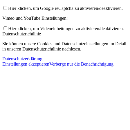
Hier klicken, um Google reCaptcha zu aktivieren/deaktivieren.
Vimeo und YouTube Einstellungen:
Hier klicken, um Videoeinbettungen zu aktivieren/deaktivieren.
Datenschutzrichtlinie
Sie können unsere Cookies und Datenschutzeinstellungen im Detail
in unseren Datenschutzrichtlinie nachlesen.
Datenschutzerklärung
Einstellungen akzeptieren
Verberge nur die Benachrichtigung