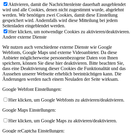
Aktivieren, damit die Nachrichtenleiste dauerhaft ausgeblendet
wird und alle Cookies, denen nicht zugestimmt wurde, abgelehnt
werden. Wir benötigen zwei Cookies, damit diese Einstellung
gespeichert wird. Andernfalls wird diese Mitteilung bei jedem
Seitenladen eingeblendet werden.
Hier klicken, um notwendige Cookies zu aktivieren/deaktivieren.
Andere externe Dienste
Wir nutzen auch verschiedene externe Dienste wie Google
Webfonts, Google Maps und externe Videoanbieter. Da diese
Anbieter möglicherweise personenbezogene Daten von Ihnen
speichern, können Sie diese hier deaktivieren. Bitte beachten Sie,
dass eine Deaktivierung dieser Cookies die Funktionalität und das
Aussehen unserer Webseite erheblich beeinträchtigen kann. Die
Änderungen werden nach einem Neuladen der Seite wirksam.
Google Webfont Einstellungen:
Hier klicken, um Google Webfonts zu aktivieren/deaktivieren.
Google Maps Einstellungen:
Hier klicken, um Google Maps zu aktivieren/deaktivieren.
Google reCaptcha Einstellungen: