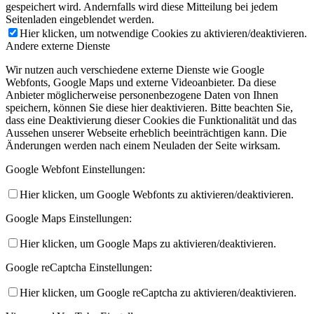
gespeichert wird. Andernfalls wird diese Mitteilung bei jedem
Seitenladen eingeblendet werden.
Hier klicken, um notwendige Cookies zu aktivieren/deaktivieren.
Andere externe Dienste
Wir nutzen auch verschiedene externe Dienste wie Google
Webfonts, Google Maps und externe Videoanbieter. Da diese
Anbieter möglicherweise personenbezogene Daten von Ihnen
speichern, können Sie diese hier deaktivieren. Bitte beachten Sie,
dass eine Deaktivierung dieser Cookies die Funktionalität und das
Aussehen unserer Webseite erheblich beeinträchtigen kann. Die
Änderungen werden nach einem Neuladen der Seite wirksam.
Google Webfont Einstellungen:
Hier klicken, um Google Webfonts zu aktivieren/deaktivieren.
Google Maps Einstellungen:
Hier klicken, um Google Maps zu aktivieren/deaktivieren.
Google reCaptcha Einstellungen:
Hier klicken, um Google reCaptcha zu aktivieren/deaktivieren.