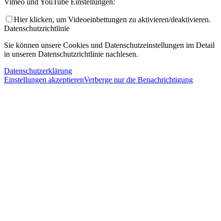
Vimeo und YouTube Einstellungen:
Hier klicken, um Videoeinbettungen zu aktivieren/deaktivieren.
Datenschutzrichtlinie
Sie können unsere Cookies und Datenschutzeinstellungen im Detail
in unseren Datenschutzrichtlinie nachlesen.
Datenschutzerklärung
Einstellungen akzeptieren
Verberge nur die Benachrichtigung