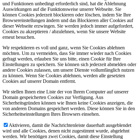
und Funktionen unbedingt erforderlich sind, hat die Ablehnung
Auswirkungen auf die Funktionsweise unserer Webseite. Sie
können Cookies jederzeit blockieren oder löschen, indem Sie Ihre
Browsereinstellungen ändern und das Blockieren aller Cookies auf
dieser Webseite erzwingen. Sie werden jedoch immer aufgefordert,
Cookies zu akzeptieren / abzulehnen, wenn Sie unsere Website
erneut besuchen.
Wir respektieren es voll und ganz, wenn Sie Cookies ablehnen
möchten. Um zu vermeiden, dass Sie immer wieder nach Cookies
gefragt werden, erlauben Sie uns bitte, einen Cookie für Ihre
Einstellungen zu speichern. Sie können sich jederzeit abmelden oder
andere Cookies zulassen, um unsere Dienste vollumfänglich nutzen
zu können. Wenn Sie Cookies ablehnen, werden alle gesetzten
Cookies auf unserer Domain entfernt.
Wir stellen Ihnen eine Liste der von Ihrem Computer auf unserer
Domain gespeicherten Cookies zur Verfügung. Aus
Sicherheitsgründen können wie Ihnen keine Cookies anzeigen, die
von anderen Domains gespeichert werden. Diese können Sie in den
Sicherheitseinstellungen Ihres Browsers einsehen.
Aktivieren, damit die Nachrichtenleiste dauerhaft ausgeblendet
wird und alle Cookies, denen nicht zugestimmt wurde, abgelehnt
werden. Wir benötigen zwei Cookies, damit diese Einstellung