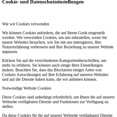
Cookie- und Datenschutzeinstellungen
Wie wir Cookies verwenden
Wir können Cookies anfordern, die auf Ihrem Gerät eingestellt
werden. Wir verwenden Cookies, um uns mitzuteilen, wenn Sie
unsere Websites besuchen, wie Sie mit uns interagieren, Ihre
Nutzererfahrung verbessern und Ihre Beziehung zu unserer Website
anpassen.
Klicken Sie auf die verschiedenen Kategorienüberschriften, um
mehr zu erfahren. Sie können auch einige Ihrer Einstellungen
ändern. Beachten Sie, dass das Blockieren einiger Arten von
Cookies Auswirkungen auf Ihre Erfahrung auf unseren Websites
und auf die Dienste haben kann, die wir anbieten können.
Notwendige Website Cookies
Diese Cookies sind unbedingt erforderlich, um Ihnen die auf unserer
Webseite verfügbaren Dienste und Funktionen zur Verfügung zu
stellen.
Da diese Cookies für die auf unserer Webseite verfügbaren Dienste