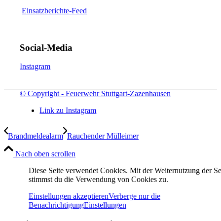
Einsatzberichte-Feed
Social-Media
Instagram
© Copyright - Feuerwehr Stuttgart-Zazenhausen
Link zu Instagram
Brandmeldealarm
Rauchender Mülleimer
Nach oben scrollen
Diese Seite verwendet Cookies. Mit der Weiternutzung der Se
stimmst du die Verwendung von Cookies zu.
Einstellungen akzeptieren
Verberge nur die
Benachrichtigung
Einstellungen