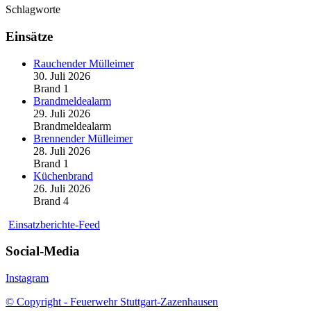
Schlagworte
Einsätze
Rauchender Mülleimer
30. Juli 2026
Brand 1
Brandmeldealarm
29. Juli 2026
Brandmeldealarm
Brennender Mülleimer
28. Juli 2026
Brand 1
Küchenbrand
26. Juli 2026
Brand 4
Einsatzberichte-Feed
Social-Media
Instagram
© Copyright - Feuerwehr Stuttgart-Zazenhausen