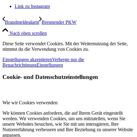
Link zu Instagram
Brandmeldealarm
Brennender PKW
Nach oben scrollen
Diese Seite verwendet Cookies. Mit der Weiternutzung der Seite,
stimmst du die Verwendung von Cookies zu.
Einstellungen akzeptieren
Verberge nur die
Benachrichtigung
Einstellungen
Cookie- und Datenschutzeinstellungen
Wie wir Cookies verwenden
Wir können Cookies anfordern, die auf Ihrem Gerät eingestellt
werden. Wir verwenden Cookies, um uns mitzuteilen, wenn Sie
unsere Websites besuchen, wie Sie mit uns interagieren, Ihre
Nutzererfahrung verbessern und Ihre Beziehung zu unserer Website
anpassen.