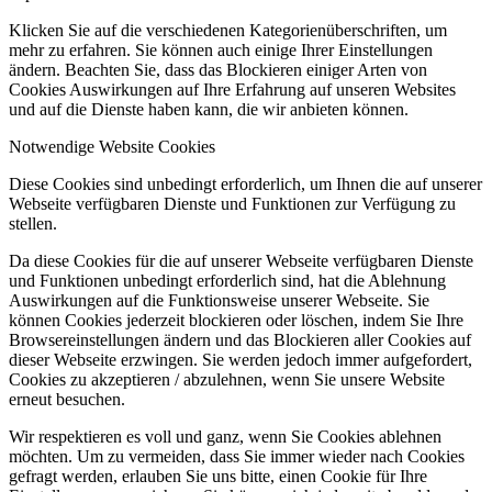
Klicken Sie auf die verschiedenen Kategorienüberschriften, um
mehr zu erfahren. Sie können auch einige Ihrer Einstellungen
ändern. Beachten Sie, dass das Blockieren einiger Arten von
Cookies Auswirkungen auf Ihre Erfahrung auf unseren Websites
und auf die Dienste haben kann, die wir anbieten können.
Notwendige Website Cookies
Diese Cookies sind unbedingt erforderlich, um Ihnen die auf unserer
Webseite verfügbaren Dienste und Funktionen zur Verfügung zu
stellen.
Da diese Cookies für die auf unserer Webseite verfügbaren Dienste
und Funktionen unbedingt erforderlich sind, hat die Ablehnung
Auswirkungen auf die Funktionsweise unserer Webseite. Sie
können Cookies jederzeit blockieren oder löschen, indem Sie Ihre
Browsereinstellungen ändern und das Blockieren aller Cookies auf
dieser Webseite erzwingen. Sie werden jedoch immer aufgefordert,
Cookies zu akzeptieren / abzulehnen, wenn Sie unsere Website
erneut besuchen.
Wir respektieren es voll und ganz, wenn Sie Cookies ablehnen
möchten. Um zu vermeiden, dass Sie immer wieder nach Cookies
gefragt werden, erlauben Sie uns bitte, einen Cookie für Ihre