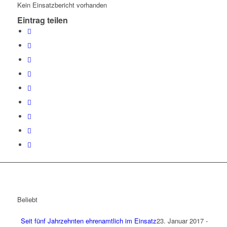
Kein Einsatzbericht vorhanden
Eintrag teilen
Beliebt
Seit fünf Jahrzehnten ehrenamtlich im Einsatz
23. Januar 2017 -