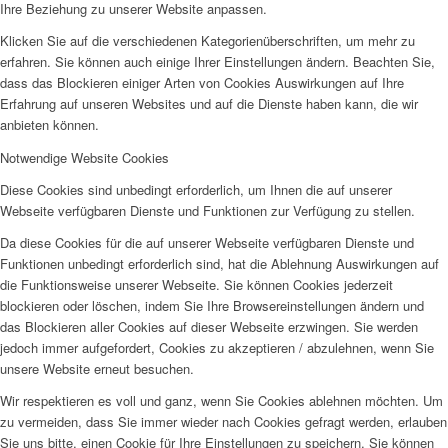
Ihre Beziehung zu unserer Website anpassen.
Klicken Sie auf die verschiedenen Kategorienüberschriften, um mehr zu
erfahren. Sie können auch einige Ihrer Einstellungen ändern. Beachten Sie,
dass das Blockieren einiger Arten von Cookies Auswirkungen auf Ihre
Erfahrung auf unseren Websites und auf die Dienste haben kann, die wir
anbieten können.
Notwendige Website Cookies
Diese Cookies sind unbedingt erforderlich, um Ihnen die auf unserer
Webseite verfügbaren Dienste und Funktionen zur Verfügung zu stellen.
Da diese Cookies für die auf unserer Webseite verfügbaren Dienste und
Funktionen unbedingt erforderlich sind, hat die Ablehnung Auswirkungen auf
die Funktionsweise unserer Webseite. Sie können Cookies jederzeit
blockieren oder löschen, indem Sie Ihre Browsereinstellungen ändern und
das Blockieren aller Cookies auf dieser Webseite erzwingen. Sie werden
jedoch immer aufgefordert, Cookies zu akzeptieren / abzulehnen, wenn Sie
unsere Website erneut besuchen.
Wir respektieren es voll und ganz, wenn Sie Cookies ablehnen möchten. Um
zu vermeiden, dass Sie immer wieder nach Cookies gefragt werden, erlauben
Sie uns bitte, einen Cookie für Ihre Einstellungen zu speichern. Sie können