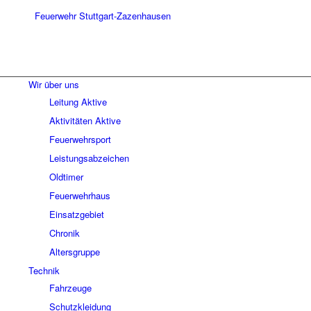
Wir über uns
Leitung Aktive
Aktivitäten Aktive
Feuerwehrsport
Leistungsabzeichen
Oldtimer
Feuerwehrhaus
Einsatzgebiet
Chronik
Altersgruppe
Technik
Fahrzeuge
Schutzkleidung