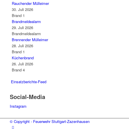
Rauchender Mülleimer
30. Juli 2026
Brand 1
Brandmeldealarm
29. Juli 2026
Brandmeldealarm
Brennender Mülleimer
28. Juli 2026
Brand 1
Küchenbrand
26. Juli 2026
Brand 4
Einsatzberichte-Feed
Social-Media
Instagram
© Copyright - Feuerwehr Stuttgart-Zazenhausen