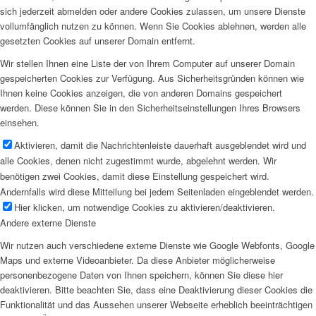
sich jederzeit abmelden oder andere Cookies zulassen, um unsere Dienste
vollumfänglich nutzen zu können. Wenn Sie Cookies ablehnen, werden alle
gesetzten Cookies auf unserer Domain entfernt.
Wir stellen Ihnen eine Liste der von Ihrem Computer auf unserer Domain
gespeicherten Cookies zur Verfügung. Aus Sicherheitsgründen können wie
Ihnen keine Cookies anzeigen, die von anderen Domains gespeichert
werden. Diese können Sie in den Sicherheitseinstellungen Ihres Browsers
einsehen.
Aktivieren, damit die Nachrichtenleiste dauerhaft ausgeblendet wird und
alle Cookies, denen nicht zugestimmt wurde, abgelehnt werden. Wir
benötigen zwei Cookies, damit diese Einstellung gespeichert wird.
Andernfalls wird diese Mitteilung bei jedem Seitenladen eingeblendet werden.
Hier klicken, um notwendige Cookies zu aktivieren/deaktivieren.
Andere externe Dienste
Wir nutzen auch verschiedene externe Dienste wie Google Webfonts, Google
Maps und externe Videoanbieter. Da diese Anbieter möglicherweise
personenbezogene Daten von Ihnen speichern, können Sie diese hier
deaktivieren. Bitte beachten Sie, dass eine Deaktivierung dieser Cookies die
Funktionalität und das Aussehen unserer Webseite erheblich beeinträchtigen