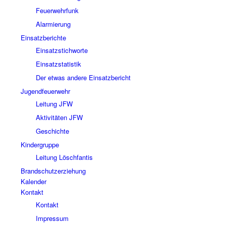
Feuerwehrfunk
Alarmierung
Einsatzberichte
Einsatzstichworte
Einsatzstatistik
Der etwas andere Einsatzbericht
Jugendfeuerwehr
Leitung JFW
Aktivitäten JFW
Geschichte
Kindergruppe
Leitung Löschfantis
Brandschutzerziehung
Kalender
Kontakt
Kontakt
Impressum