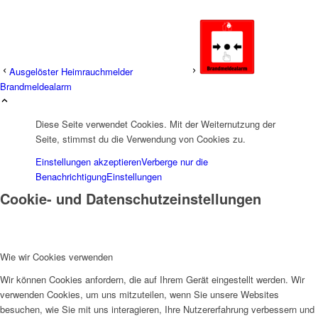
Ausgelöster Heimrauchmelder
Brandmeldealarm
Diese Seite verwendet Cookies. Mit der Weiternutzung der
Seite, stimmst du die Verwendung von Cookies zu.
Einstellungen akzeptieren
Verberge nur die
Benachrichtigung
Einstellungen
Cookie- und Datenschutzeinstellungen
Wie wir Cookies verwenden
Wir können Cookies anfordern, die auf Ihrem Gerät eingestellt werden. Wir
verwenden Cookies, um uns mitzuteilen, wenn Sie unsere Websites
besuchen, wie Sie mit uns interagieren, Ihre Nutzererfahrung verbessern und