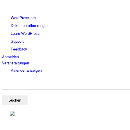
Über
WordPress.org
WordPress
Dokumentation (engl.)
Learn WordPress
Support
Feedback
Anmelden
Veranstaltungen
Kalender anzeigen
Suchen