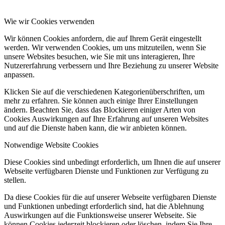
Wie wir Cookies verwenden
Wir können Cookies anfordern, die auf Ihrem Gerät eingestellt
werden. Wir verwenden Cookies, um uns mitzuteilen, wenn Sie
unsere Websites besuchen, wie Sie mit uns interagieren, Ihre
Nutzererfahrung verbessern und Ihre Beziehung zu unserer Website
anpassen.
Klicken Sie auf die verschiedenen Kategorienüberschriften, um
mehr zu erfahren. Sie können auch einige Ihrer Einstellungen
ändern. Beachten Sie, dass das Blockieren einiger Arten von
Cookies Auswirkungen auf Ihre Erfahrung auf unseren Websites
und auf die Dienste haben kann, die wir anbieten können.
Notwendige Website Cookies
Diese Cookies sind unbedingt erforderlich, um Ihnen die auf unserer
Webseite verfügbaren Dienste und Funktionen zur Verfügung zu
stellen.
Da diese Cookies für die auf unserer Webseite verfügbaren Dienste
und Funktionen unbedingt erforderlich sind, hat die Ablehnung
Auswirkungen auf die Funktionsweise unserer Webseite. Sie
können Cookies jederzeit blockieren oder löschen, indem Sie Ihre