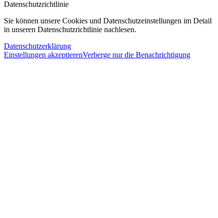
Datenschutzrichtlinie
Sie können unsere Cookies und Datenschutzeinstellungen im Detail
in unseren Datenschutzrichtlinie nachlesen.
Datenschutzerklärung
Einstellungen akzeptieren
Verberge nur die Benachrichtigung