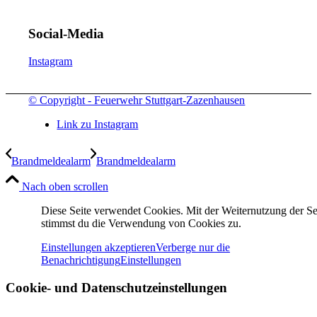
Social-Media
Instagram
© Copyright - Feuerwehr Stuttgart-Zazenhausen
Link zu Instagram
Brandmeldealarm
Brandmeldealarm
Nach oben scrollen
Diese Seite verwendet Cookies. Mit der Weiternutzung der Se
stimmst du die Verwendung von Cookies zu.
Einstellungen akzeptieren
Verberge nur die
Benachrichtigung
Einstellungen
Cookie- und Datenschutzeinstellungen