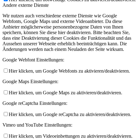
Andere externe Dienste
Wir nutzen auch verschiedene externe Dienste wie Google
Webfonts, Google Maps und externe Videoanbieter. Da diese
Anbieter möglicherweise personenbezogene Daten von Ihnen
speichern, können Sie diese hier deaktivieren. Bitte beachten Sie,
dass eine Deaktivierung dieser Cookies die Funktionalität und das
Aussehen unserer Webseite erheblich beeinträchtigen kann. Die
Änderungen werden nach einem Neuladen der Seite wirksam.
Google Webfont Einstellungen:
Hier klicken, um Google Webfonts zu aktivieren/deaktivieren.
Google Maps Einstellungen:
Hier klicken, um Google Maps zu aktivieren/deaktivieren.
Google reCaptcha Einstellungen:
Hier klicken, um Google reCaptcha zu aktivieren/deaktivieren.
Vimeo und YouTube Einstellungen:
Hier klicken, um Videoeinbettungen zu aktivieren/deaktivieren.