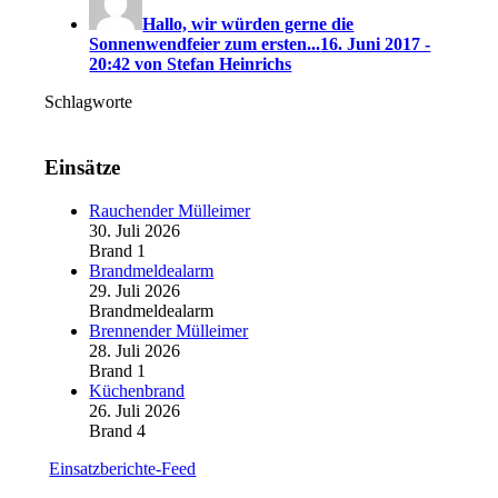
Hallo, wir würden gerne die
Sonnenwendfeier zum ersten...
16. Juni 2017 -
20:42 von Stefan Heinrichs
Schlagworte
Einsätze
Rauchender Mülleimer
30. Juli 2026
Brand 1
Brandmeldealarm
29. Juli 2026
Brandmeldealarm
Brennender Mülleimer
28. Juli 2026
Brand 1
Küchenbrand
26. Juli 2026
Brand 4
Einsatzberichte-Feed