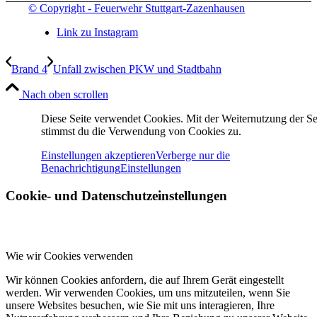
© Copyright - Feuerwehr Stuttgart-Zazenhausen
Link zu Instagram
Brand 4
Unfall zwischen PKW und Stadtbahn
Nach oben scrollen
Diese Seite verwendet Cookies. Mit der Weiternutzung der Se
stimmst du die Verwendung von Cookies zu.
Einstellungen akzeptieren
Verberge nur die
Benachrichtigung
Einstellungen
Cookie- und Datenschutzeinstellungen
Wie wir Cookies verwenden
Wir können Cookies anfordern, die auf Ihrem Gerät eingestellt
werden. Wir verwenden Cookies, um uns mitzuteilen, wenn Sie
unsere Websites besuchen, wie Sie mit uns interagieren, Ihre