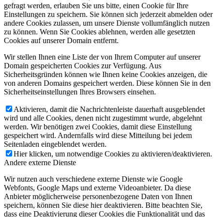
gefragt werden, erlauben Sie uns bitte, einen Cookie für Ihre
Einstellungen zu speichern. Sie können sich jederzeit abmelden oder
andere Cookies zulassen, um unsere Dienste vollumfänglich nutzen
zu können. Wenn Sie Cookies ablehnen, werden alle gesetzten
Cookies auf unserer Domain entfernt.
Wir stellen Ihnen eine Liste der von Ihrem Computer auf unserer
Domain gespeicherten Cookies zur Verfügung. Aus
Sicherheitsgründen können wie Ihnen keine Cookies anzeigen, die
von anderen Domains gespeichert werden. Diese können Sie in den
Sicherheitseinstellungen Ihres Browsers einsehen.
Aktivieren, damit die Nachrichtenleiste dauerhaft ausgeblendet
wird und alle Cookies, denen nicht zugestimmt wurde, abgelehnt
werden. Wir benötigen zwei Cookies, damit diese Einstellung
gespeichert wird. Andernfalls wird diese Mitteilung bei jedem
Seitenladen eingeblendet werden.
Hier klicken, um notwendige Cookies zu aktivieren/deaktivieren.
Andere externe Dienste
Wir nutzen auch verschiedene externe Dienste wie Google
Webfonts, Google Maps und externe Videoanbieter. Da diese
Anbieter möglicherweise personenbezogene Daten von Ihnen
speichern, können Sie diese hier deaktivieren. Bitte beachten Sie,
dass eine Deaktivierung dieser Cookies die Funktionalität und das