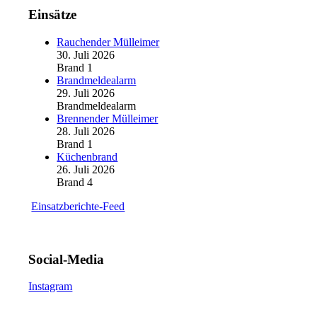
Einsätze
Rauchender Mülleimer
30. Juli 2026
Brand 1
Brandmeldealarm
29. Juli 2026
Brandmeldealarm
Brennender Mülleimer
28. Juli 2026
Brand 1
Küchenbrand
26. Juli 2026
Brand 4
Einsatzberichte-Feed
Social-Media
Instagram