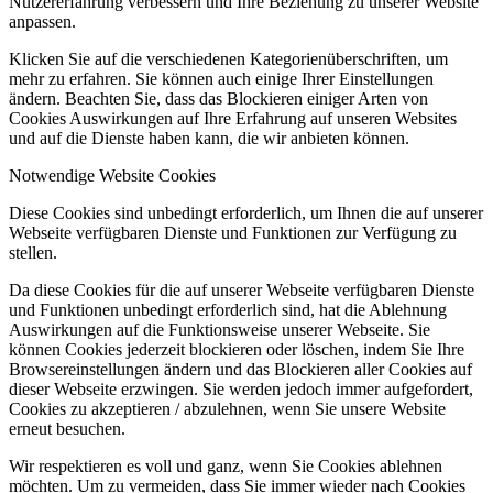
Nutzererfahrung verbessern und Ihre Beziehung zu unserer Website
anpassen.
Klicken Sie auf die verschiedenen Kategorienüberschriften, um
mehr zu erfahren. Sie können auch einige Ihrer Einstellungen
ändern. Beachten Sie, dass das Blockieren einiger Arten von
Cookies Auswirkungen auf Ihre Erfahrung auf unseren Websites
und auf die Dienste haben kann, die wir anbieten können.
Notwendige Website Cookies
Diese Cookies sind unbedingt erforderlich, um Ihnen die auf unserer
Webseite verfügbaren Dienste und Funktionen zur Verfügung zu
stellen.
Da diese Cookies für die auf unserer Webseite verfügbaren Dienste
und Funktionen unbedingt erforderlich sind, hat die Ablehnung
Auswirkungen auf die Funktionsweise unserer Webseite. Sie
können Cookies jederzeit blockieren oder löschen, indem Sie Ihre
Browsereinstellungen ändern und das Blockieren aller Cookies auf
dieser Webseite erzwingen. Sie werden jedoch immer aufgefordert,
Cookies zu akzeptieren / abzulehnen, wenn Sie unsere Website
erneut besuchen.
Wir respektieren es voll und ganz, wenn Sie Cookies ablehnen
möchten. Um zu vermeiden, dass Sie immer wieder nach Cookies