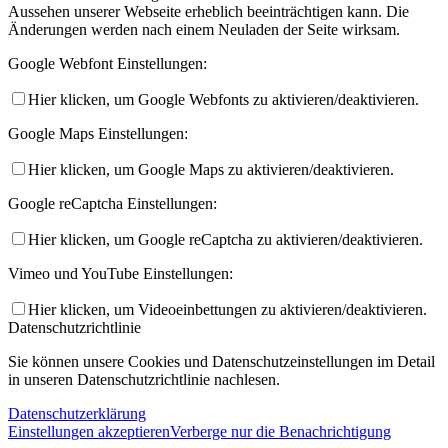
Aussehen unserer Webseite erheblich beeinträchtigen kann. Die
Änderungen werden nach einem Neuladen der Seite wirksam.
Google Webfont Einstellungen:
Hier klicken, um Google Webfonts zu aktivieren/deaktivieren.
Google Maps Einstellungen:
Hier klicken, um Google Maps zu aktivieren/deaktivieren.
Google reCaptcha Einstellungen:
Hier klicken, um Google reCaptcha zu aktivieren/deaktivieren.
Vimeo und YouTube Einstellungen:
Hier klicken, um Videoeinbettungen zu aktivieren/deaktivieren.
Datenschutzrichtlinie
Sie können unsere Cookies und Datenschutzeinstellungen im Detail
in unseren Datenschutzrichtlinie nachlesen.
Datenschutzerklärung
Einstellungen akzeptieren
Verberge nur die Benachrichtigung