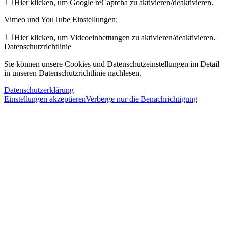
Hier klicken, um Google reCaptcha zu aktivieren/deaktivieren.
Vimeo und YouTube Einstellungen:
Hier klicken, um Videoeinbettungen zu aktivieren/deaktivieren.
Datenschutzrichtlinie
Sie können unsere Cookies und Datenschutzeinstellungen im Detail
in unseren Datenschutzrichtlinie nachlesen.
Datenschutzerklärung
Einstellungen akzeptieren
Verberge nur die Benachrichtigung