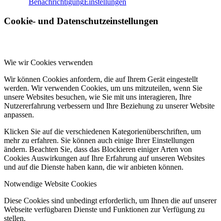
Benachrichtigung
Einstellungen
Cookie- und Datenschutzeinstellungen
Wie wir Cookies verwenden
Wir können Cookies anfordern, die auf Ihrem Gerät eingestellt
werden. Wir verwenden Cookies, um uns mitzuteilen, wenn Sie
unsere Websites besuchen, wie Sie mit uns interagieren, Ihre
Nutzererfahrung verbessern und Ihre Beziehung zu unserer Website
anpassen.
Klicken Sie auf die verschiedenen Kategorienüberschriften, um
mehr zu erfahren. Sie können auch einige Ihrer Einstellungen
ändern. Beachten Sie, dass das Blockieren einiger Arten von
Cookies Auswirkungen auf Ihre Erfahrung auf unseren Websites
und auf die Dienste haben kann, die wir anbieten können.
Notwendige Website Cookies
Diese Cookies sind unbedingt erforderlich, um Ihnen die auf unserer
Webseite verfügbaren Dienste und Funktionen zur Verfügung zu
stellen.