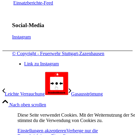
Einsatzberichte-Feed
Social-Media
Instagram
© Copyright - Feuerwehr Stuttgart-Zazenhausen
Link zu Instagram
Leichte Verrauchung
Gasausströmung
Nach oben scrollen
Diese Seite verwendet Cookies. Mit der Weiternutzung der Se
stimmst du die Verwendung von Cookies zu.
Einstellungen akzeptieren
Verberge nur die