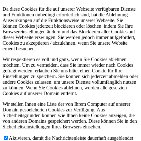
Da diese Cookies für die auf unserer Webseite verfügbaren Dienste
und Funktionen unbedingt erforderlich sind, hat die Ablehnung
Auswirkungen auf die Funktionsweise unserer Webseite. Sie
können Cookies jederzeit blockieren oder löschen, indem Sie Ihre
Browsereinstellungen ändern und das Blockieren aller Cookies auf
dieser Webseite erzwingen. Sie werden jedoch immer aufgefordert,
Cookies zu akzeptieren / abzulehnen, wenn Sie unsere Website
erneut besuchen.
Wir respektieren es voll und ganz, wenn Sie Cookies ablehnen
möchten. Um zu vermeiden, dass Sie immer wieder nach Cookies
gefragt werden, erlauben Sie uns bitte, einen Cookie für Ihre
Einstellungen zu speichern. Sie können sich jederzeit abmelden oder
andere Cookies zulassen, um unsere Dienste vollumfänglich nutzen
zu können. Wenn Sie Cookies ablehnen, werden alle gesetzten
Cookies auf unserer Domain entfernt.
Wir stellen Ihnen eine Liste der von Ihrem Computer auf unserer
Domain gespeicherten Cookies zur Verfügung. Aus
Sicherheitsgründen können wie Ihnen keine Cookies anzeigen, die
von anderen Domains gespeichert werden. Diese können Sie in den
Sicherheitseinstellungen Ihres Browsers einsehen.
Aktivieren, damit die Nachrichtenleiste dauerhaft ausgeblendet