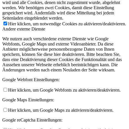
wird und alle Cookies, denen nicht zugestimmt wurde, abgelehnt
werden. Wir benötigen zwei Cookies, damit diese Einstellung
gespeichert wird. Andernfalls wird diese Mitteilung bei jedem
Seitenladen eingeblendet werden.
Hier klicken, um notwendige Cookies zu aktivieren/deaktivieren.
Andere externe Dienste
Wir nutzen auch verschiedene externe Dienste wie Google
Webfonts, Google Maps und externe Videoanbieter. Da diese
Anbieter möglicherweise personenbezogene Daten von Ihnen
speichern, können Sie diese hier deaktivieren. Bitte beachten Sie,
dass eine Deaktivierung dieser Cookies die Funktionalität und das
Aussehen unserer Webseite erheblich beeinträchtigen kann. Die
Änderungen werden nach einem Neuladen der Seite wirksam.
Google Webfont Einstellungen:
Hier klicken, um Google Webfonts zu aktivieren/deaktivieren.
Google Maps Einstellungen:
Hier klicken, um Google Maps zu aktivieren/deaktivieren.
Google reCaptcha Einstellungen: