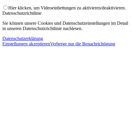
Hier klicken, um Videoeinbettungen zu aktivieren/deaktivieren.
Datenschutzrichtlinie
Sie können unsere Cookies und Datenschutzeinstellungen im Detail
in unseren Datenschutzrichtlinie nachlesen.
Datenschutzerklärung
Einstellungen akzeptieren
Verberge nur die Benachrichtigung