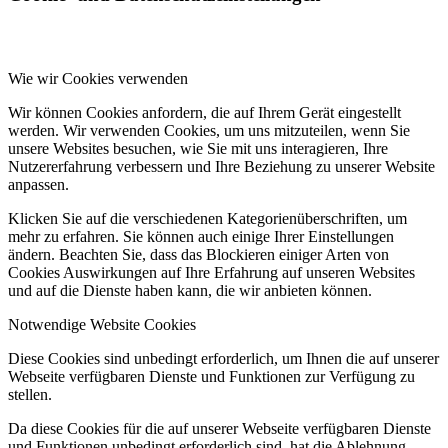
Wie wir Cookies verwenden
Wir können Cookies anfordern, die auf Ihrem Gerät eingestellt
werden. Wir verwenden Cookies, um uns mitzuteilen, wenn Sie
unsere Websites besuchen, wie Sie mit uns interagieren, Ihre
Nutzererfahrung verbessern und Ihre Beziehung zu unserer Website
anpassen.
Klicken Sie auf die verschiedenen Kategorienüberschriften, um
mehr zu erfahren. Sie können auch einige Ihrer Einstellungen
ändern. Beachten Sie, dass das Blockieren einiger Arten von
Cookies Auswirkungen auf Ihre Erfahrung auf unseren Websites
und auf die Dienste haben kann, die wir anbieten können.
Notwendige Website Cookies
Diese Cookies sind unbedingt erforderlich, um Ihnen die auf unserer
Webseite verfügbaren Dienste und Funktionen zur Verfügung zu
stellen.
Da diese Cookies für die auf unserer Webseite verfügbaren Dienste
und Funktionen unbedingt erforderlich sind, hat die Ablehnung