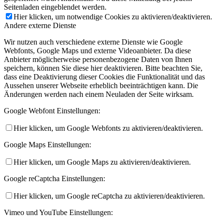
Seitenladen eingeblendet werden.
Hier klicken, um notwendige Cookies zu aktivieren/deaktivieren.
Andere externe Dienste
Wir nutzen auch verschiedene externe Dienste wie Google
Webfonts, Google Maps und externe Videoanbieter. Da diese
Anbieter möglicherweise personenbezogene Daten von Ihnen
speichern, können Sie diese hier deaktivieren. Bitte beachten Sie,
dass eine Deaktivierung dieser Cookies die Funktionalität und das
Aussehen unserer Webseite erheblich beeinträchtigen kann. Die
Änderungen werden nach einem Neuladen der Seite wirksam.
Google Webfont Einstellungen:
Hier klicken, um Google Webfonts zu aktivieren/deaktivieren.
Google Maps Einstellungen:
Hier klicken, um Google Maps zu aktivieren/deaktivieren.
Google reCaptcha Einstellungen:
Hier klicken, um Google reCaptcha zu aktivieren/deaktivieren.
Vimeo und YouTube Einstellungen: