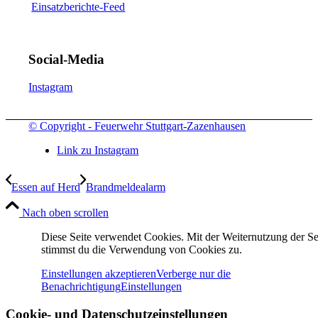
Einsatzberichte-Feed
Social-Media
Instagram
© Copyright - Feuerwehr Stuttgart-Zazenhausen
Link zu Instagram
Essen auf Herd
Brandmeldealarm
Nach oben scrollen
Diese Seite verwendet Cookies. Mit der Weiternutzung der Se
stimmst du die Verwendung von Cookies zu.
Einstellungen akzeptieren
Verberge nur die
Benachrichtigung
Einstellungen
Cookie- und Datenschutzeinstellungen