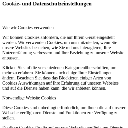
Cookie- und Datenschutzeinstellungen
Wie wir Cookies verwenden
Wir können Cookies anfordern, die auf Ihrem Gerät eingestellt
werden. Wir verwenden Cookies, um uns mitzuteilen, wenn Sie
unsere Websites besuchen, wie Sie mit uns interagieren, Ihre
Nutzererfahrung verbessern und Ihre Beziehung zu unserer Website
anpassen.
Klicken Sie auf die verschiedenen Kategorienüberschriften, um
mehr zu erfahren. Sie können auch einige Ihrer Einstellungen
ändern. Beachten Sie, dass das Blockieren einiger Arten von
Cookies Auswirkungen auf Ihre Erfahrung auf unseren Websites
und auf die Dienste haben kann, die wir anbieten können.
Notwendige Website Cookies
Diese Cookies sind unbedingt erforderlich, um Ihnen die auf unserer
Webseite verfügbaren Dienste und Funktionen zur Verfügung zu
stellen.
Da diese Cookies für die auf unserer Webseite verfügbaren Dienste