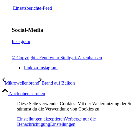
Einsatzberichte-Feed
Social-Media
Instagram
© Copyright - Feuerwehr Stuttgart-Zazenhausen
Link zu Instagram
Mikrowellenbrand
Brand auf Balkon
Nach oben scrollen
Diese Seite verwendet Cookies. Mit der Weiternutzung der Se
stimmst du die Verwendung von Cookies zu.
Einstellungen akzeptieren
Verberge nur die
Benachrichtigung
Einstellungen