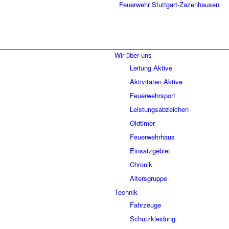
Wir über uns
Leitung Aktive
Aktivitäten Aktive
Feuerwehrsport
Leistungsabzeichen
Oldtimer
Feuerwehrhaus
Einsatzgebiet
Chronik
Altersgruppe
Technik
Fahrzeuge
Schutzkleidung