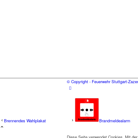
© Copyright - Feuerwehr Stuttgart-Zaz
Brennendes Wahlplakat
Brandmeldealarm
Diese Seite verwendet Cookies. Mit der