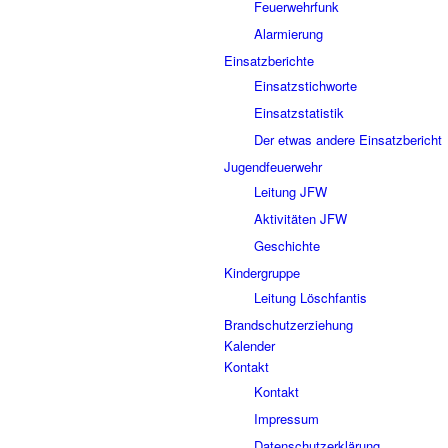
Feuerwehrfunk
Alarmierung
Einsatzberichte
Einsatzstichworte
Einsatzstatistik
Der etwas andere Einsatzbericht
Jugendfeuerwehr
Leitung JFW
Aktivitäten JFW
Geschichte
Kindergruppe
Leitung Löschfantis
Brandschutzerziehung
Kalender
Kontakt
Kontakt
Impressum
Datenschutzerklärung