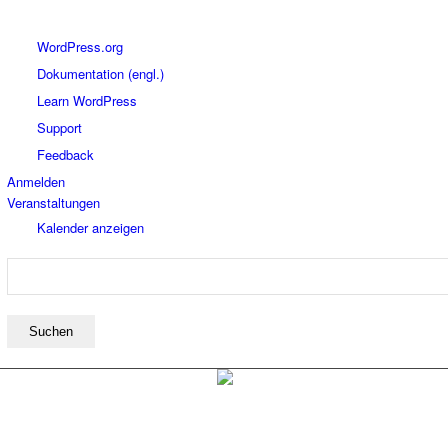
Über
WordPress.org
WordPress
Dokumentation (engl.)
Learn WordPress
Support
Feedback
Anmelden
Veranstaltungen
Kalender anzeigen
Suchen