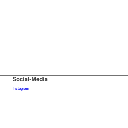
Social-Media
Instagram