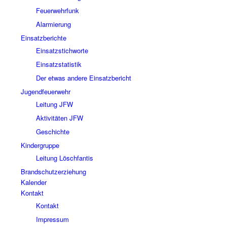
Feuerwehrfunk
Alarmierung
Einsatzberichte
Einsatzstichworte
Einsatzstatistik
Der etwas andere Einsatzbericht
Jugendfeuerwehr
Leitung JFW
Aktivitäten JFW
Geschichte
Kindergruppe
Leitung Löschfantis
Brandschutzerziehung
Kalender
Kontakt
Kontakt
Impressum