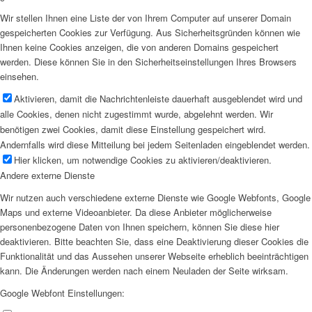
Wir stellen Ihnen eine Liste der von Ihrem Computer auf unserer Domain
gespeicherten Cookies zur Verfügung. Aus Sicherheitsgründen können wie
Ihnen keine Cookies anzeigen, die von anderen Domains gespeichert
werden. Diese können Sie in den Sicherheitseinstellungen Ihres Browsers
einsehen.
Aktivieren, damit die Nachrichtenleiste dauerhaft ausgeblendet wird und
alle Cookies, denen nicht zugestimmt wurde, abgelehnt werden. Wir
benötigen zwei Cookies, damit diese Einstellung gespeichert wird.
Andernfalls wird diese Mitteilung bei jedem Seitenladen eingeblendet werden.
Hier klicken, um notwendige Cookies zu aktivieren/deaktivieren.
Andere externe Dienste
Wir nutzen auch verschiedene externe Dienste wie Google Webfonts, Google
Maps und externe Videoanbieter. Da diese Anbieter möglicherweise
personenbezogene Daten von Ihnen speichern, können Sie diese hier
deaktivieren. Bitte beachten Sie, dass eine Deaktivierung dieser Cookies die
Funktionalität und das Aussehen unserer Webseite erheblich beeinträchtigen
kann. Die Änderungen werden nach einem Neuladen der Seite wirksam.
Google Webfont Einstellungen: