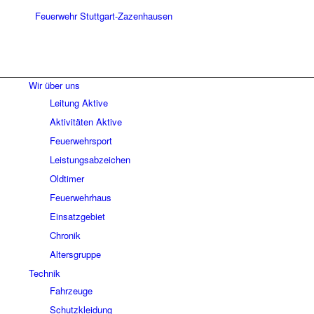
Wir über uns
Leitung Aktive
Aktivitäten Aktive
Feuerwehrsport
Leistungsabzeichen
Oldtimer
Feuerwehrhaus
Einsatzgebiet
Chronik
Altersgruppe
Technik
Fahrzeuge
Schutzkleidung