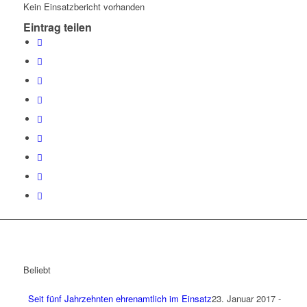
Kein Einsatzbericht vorhanden
Eintrag teilen
Beliebt
Seit fünf Jahrzehnten ehrenamtlich im Einsatz
23. Januar 2017 -