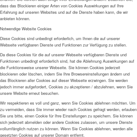
dass das Blockieren einiger Arten von Cookies Auswirkungen auf Ihre
Erfahrung auf unseren Websites und auf die Dienste haben kann, die wir
anbieten können.
Notwendige Website Cookies
Diese Cookies sind unbedingt erforderlich, um Ihnen die auf unserer
Webseite verfügbaren Dienste und Funktionen zur Verfügung zu stellen.
Da diese Cookies für die auf unserer Webseite verfügbaren Dienste und
Funktionen unbedingt erforderlich sind, hat die Ablehnung Auswirkungen auf
die Funktionsweise unserer Webseite. Sie können Cookies jederzeit
blockieren oder löschen, indem Sie Ihre Browsereinstellungen ändern und
das Blockieren aller Cookies auf dieser Webseite erzwingen. Sie werden
jedoch immer aufgefordert, Cookies zu akzeptieren / abzulehnen, wenn Sie
unsere Website erneut besuchen.
Wir respektieren es voll und ganz, wenn Sie Cookies ablehnen möchten. Um
zu vermeiden, dass Sie immer wieder nach Cookies gefragt werden, erlauben
Sie uns bitte, einen Cookie für Ihre Einstellungen zu speichern. Sie können
sich jederzeit abmelden oder andere Cookies zulassen, um unsere Dienste
vollumfänglich nutzen zu können. Wenn Sie Cookies ablehnen, werden alle
gesetzten Cookies auf unserer Domain entfernt.