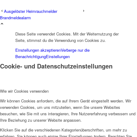
Ausgelöster Heimrauchmelder
Brandmeldealarm
Diese Seite verwendet Cookies. Mit der Weiternutzung der
Seite, stimmst du die Verwendung von Cookies zu.
Einstellungen akzeptieren
Verberge nur die
Benachrichtigung
Einstellungen
Cookie- und Datenschutzeinstellungen
Wie wir Cookies verwenden
Wir können Cookies anfordern, die auf Ihrem Gerät eingestellt werden. Wir
verwenden Cookies, um uns mitzuteilen, wenn Sie unsere Websites
besuchen, wie Sie mit uns interagieren, Ihre Nutzererfahrung verbessern und
Ihre Beziehung zu unserer Website anpassen.
Klicken Sie auf die verschiedenen Kategorienüberschriften, um mehr zu
erfahren. Sie können auch einige Ihrer Einstellungen ändern. Beachten Sie,