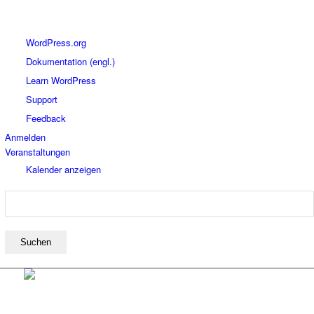
Über
WordPress.org
WordPress
Dokumentation (engl.)
Learn WordPress
Support
Feedback
Anmelden
Veranstaltungen
Kalender anzeigen
Suchen