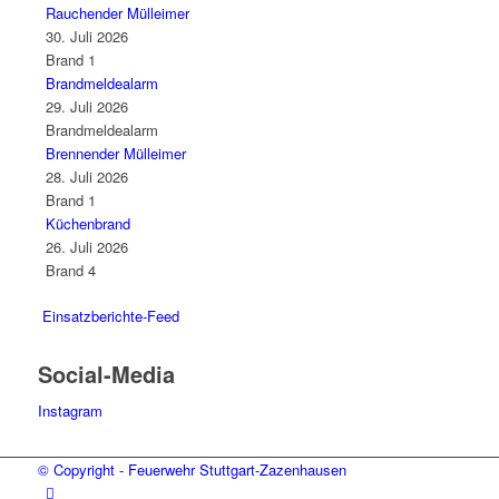
Rauchender Mülleimer
30. Juli 2026
Brand 1
Brandmeldealarm
29. Juli 2026
Brandmeldealarm
Brennender Mülleimer
28. Juli 2026
Brand 1
Küchenbrand
26. Juli 2026
Brand 4
Einsatzberichte-Feed
Social-Media
Instagram
© Copyright - Feuerwehr Stuttgart-Zazenhausen