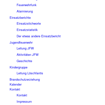
Feuerwehrfunk
Alarmierung
Einsatzberichte
Einsatzstichworte
Einsatzstatistik
Der etwas andere Einsatzbericht
Jugendfeuerwehr
Leitung JFW
Aktivitäten JFW
Geschichte
Kindergruppe
Leitung Löschfantis
Brandschutzerziehung
Kalender
Kontakt
Kontakt
Impressum