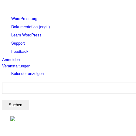
Über
WordPress.org
WordPress
Dokumentation (engl.)
Learn WordPress
Support
Feedback
Anmelden
Veranstaltungen
Kalender anzeigen
Suchen