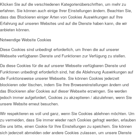
Klicken Sie auf die verschiedenen Kategorienüberschriften, um mehr zu
erfahren. Sie können auch einige Ihrer Einstellungen ändern. Beachten Sie,
dass das Blockieren einiger Arten von Cookies Auswirkungen auf Ihre
Erfahrung auf unseren Websites und auf die Dienste haben kann, die wir
anbieten können.
Notwendige Website Cookies
Diese Cookies sind unbedingt erforderlich, um Ihnen die auf unserer
Webseite verfügbaren Dienste und Funktionen zur Verfügung zu stellen.
Da diese Cookies für die auf unserer Webseite verfügbaren Dienste und
Funktionen unbedingt erforderlich sind, hat die Ablehnung Auswirkungen auf
die Funktionsweise unserer Webseite. Sie können Cookies jederzeit
blockieren oder löschen, indem Sie Ihre Browsereinstellungen ändern und
das Blockieren aller Cookies auf dieser Webseite erzwingen. Sie werden
jedoch immer aufgefordert, Cookies zu akzeptieren / abzulehnen, wenn Sie
unsere Website erneut besuchen.
Wir respektieren es voll und ganz, wenn Sie Cookies ablehnen möchten. Um
zu vermeiden, dass Sie immer wieder nach Cookies gefragt werden, erlauben
Sie uns bitte, einen Cookie für Ihre Einstellungen zu speichern. Sie können
sich jederzeit abmelden oder andere Cookies zulassen, um unsere Dienste