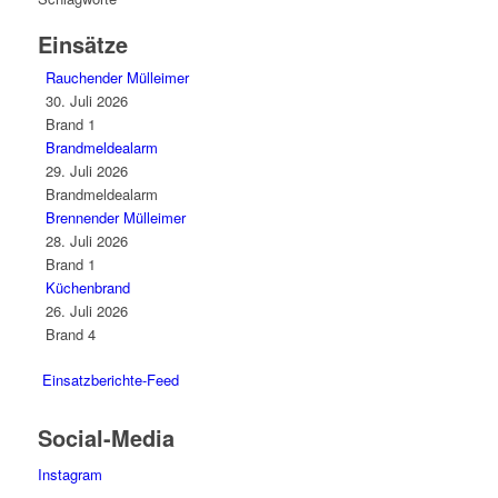
Einsätze
Rauchender Mülleimer
30. Juli 2026
Brand 1
Brandmeldealarm
29. Juli 2026
Brandmeldealarm
Brennender Mülleimer
28. Juli 2026
Brand 1
Küchenbrand
26. Juli 2026
Brand 4
Einsatzberichte-Feed
Social-Media
Instagram