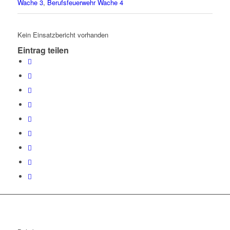
Wache 3
,
Berufsfeuerwehr Wache 4
Kein Einsatzbericht vorhanden
Eintrag teilen