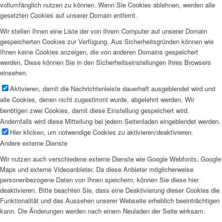
vollumfänglich nutzen zu können. Wenn Sie Cookies ablehnen, werden alle
gesetzten Cookies auf unserer Domain entfernt.
Wir stellen Ihnen eine Liste der von Ihrem Computer auf unserer Domain
gespeicherten Cookies zur Verfügung. Aus Sicherheitsgründen können wie
Ihnen keine Cookies anzeigen, die von anderen Domains gespeichert
werden. Diese können Sie in den Sicherheitseinstellungen Ihres Browsers
einsehen.
Aktivieren, damit die Nachrichtenleiste dauerhaft ausgeblendet wird und
alle Cookies, denen nicht zugestimmt wurde, abgelehnt werden. Wir
benötigen zwei Cookies, damit diese Einstellung gespeichert wird.
Andernfalls wird diese Mitteilung bei jedem Seitenladen eingeblendet werden.
Hier klicken, um notwendige Cookies zu aktivieren/deaktivieren.
Andere externe Dienste
Wir nutzen auch verschiedene externe Dienste wie Google Webfonts, Google
Maps und externe Videoanbieter. Da diese Anbieter möglicherweise
personenbezogene Daten von Ihnen speichern, können Sie diese hier
deaktivieren. Bitte beachten Sie, dass eine Deaktivierung dieser Cookies die
Funktionalität und das Aussehen unserer Webseite erheblich beeinträchtigen
kann. Die Änderungen werden nach einem Neuladen der Seite wirksam.