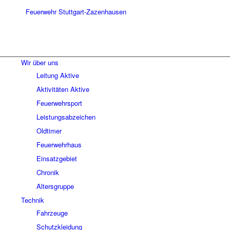
Wir über uns
Leitung Aktive
Aktivitäten Aktive
Feuerwehrsport
Leistungsabzeichen
Oldtimer
Feuerwehrhaus
Einsatzgebiet
Chronik
Altersgruppe
Technik
Fahrzeuge
Schutzkleidung