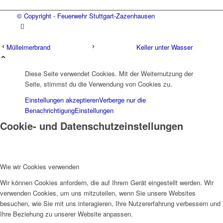
© Copyright - Feuerwehr Stuttgart-Zazenhausen
Mülleimerbrand
Keller unter Wasser
Diese Seite verwendet Cookies. Mit der Weiternutzung der
Seite, stimmst du die Verwendung von Cookies zu.
Einstellungen akzeptieren
Verberge nur die
Benachrichtigung
Einstellungen
Cookie- und Datenschutzeinstellungen
Wie wir Cookies verwenden
Wir können Cookies anfordern, die auf Ihrem Gerät eingestellt werden. Wir
verwenden Cookies, um uns mitzuteilen, wenn Sie unsere Websites
besuchen, wie Sie mit uns interagieren, Ihre Nutzererfahrung verbessern und
Ihre Beziehung zu unserer Website anpassen.