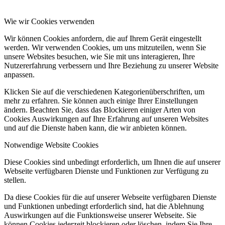
Wie wir Cookies verwenden
Wir können Cookies anfordern, die auf Ihrem Gerät eingestellt
werden. Wir verwenden Cookies, um uns mitzuteilen, wenn Sie
unsere Websites besuchen, wie Sie mit uns interagieren, Ihre
Nutzererfahrung verbessern und Ihre Beziehung zu unserer Website
anpassen.
Klicken Sie auf die verschiedenen Kategorienüberschriften, um
mehr zu erfahren. Sie können auch einige Ihrer Einstellungen
ändern. Beachten Sie, dass das Blockieren einiger Arten von
Cookies Auswirkungen auf Ihre Erfahrung auf unseren Websites
und auf die Dienste haben kann, die wir anbieten können.
Notwendige Website Cookies
Diese Cookies sind unbedingt erforderlich, um Ihnen die auf unserer
Webseite verfügbaren Dienste und Funktionen zur Verfügung zu
stellen.
Da diese Cookies für die auf unserer Webseite verfügbaren Dienste
und Funktionen unbedingt erforderlich sind, hat die Ablehnung
Auswirkungen auf die Funktionsweise unserer Webseite. Sie
können Cookies jederzeit blockieren oder löschen, indem Sie Ihre