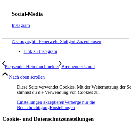
Social-Media
Instagram
© Copyright - Feuerwehr Stuttgart-Zazenhausen
Link zu Instagram
Piepsender Heimrauchmelder
Brennender Unrat
Nach oben scrollen
Diese Seite verwendet Cookies. Mit der Weiternutzung der Se
stimmst du die Verwendung von Cookies zu.
Einstellungen akzeptieren
Verberge nur die
Benachrichtigung
Einstellungen
Cookie- und Datenschutzeinstellungen