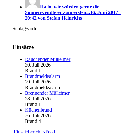
Hallo, wir würden gerne die
Sonnenwendfeier zum ersten...
16. Juni 2017 -
20:42 von Stefan Heinrichs
Schlagworte
Einsätze
Rauchender Mülleimer
30. Juli 2026
Brand 1
Brandmeldealarm
29. Juli 2026
Brandmeldealarm
Brennender Mülleimer
28. Juli 2026
Brand 1
Küchenbrand
26. Juli 2026
Brand 4
Einsatzberichte-Feed