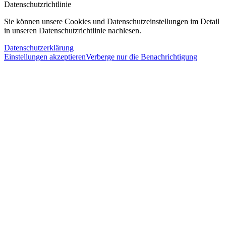
Datenschutzrichtlinie
Sie können unsere Cookies und Datenschutzeinstellungen im Detail
in unseren Datenschutzrichtlinie nachlesen.
Datenschutzerklärung
Einstellungen akzeptieren
Verberge nur die Benachrichtigung