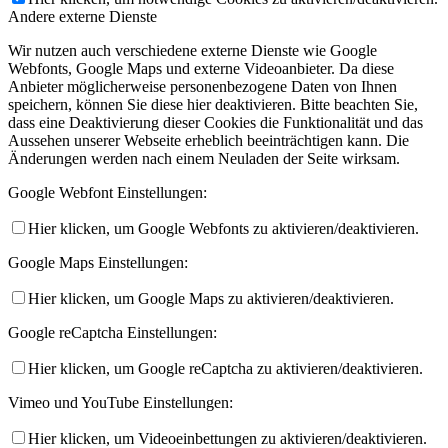
Andere externe Dienste
Wir nutzen auch verschiedene externe Dienste wie Google
Webfonts, Google Maps und externe Videoanbieter. Da diese
Anbieter möglicherweise personenbezogene Daten von Ihnen
speichern, können Sie diese hier deaktivieren. Bitte beachten Sie,
dass eine Deaktivierung dieser Cookies die Funktionalität und das
Aussehen unserer Webseite erheblich beeinträchtigen kann. Die
Änderungen werden nach einem Neuladen der Seite wirksam.
Google Webfont Einstellungen:
Hier klicken, um Google Webfonts zu aktivieren/deaktivieren.
Google Maps Einstellungen:
Hier klicken, um Google Maps zu aktivieren/deaktivieren.
Google reCaptcha Einstellungen:
Hier klicken, um Google reCaptcha zu aktivieren/deaktivieren.
Vimeo und YouTube Einstellungen:
Hier klicken, um Videoeinbettungen zu aktivieren/deaktivieren.