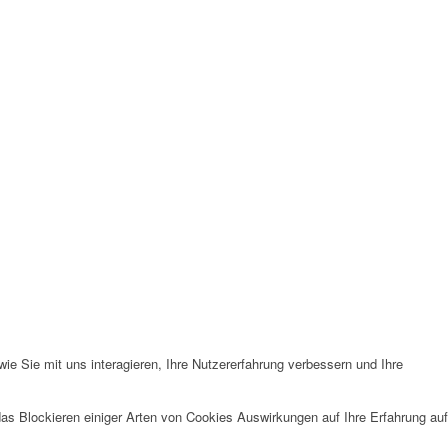
e Sie mit uns interagieren, Ihre Nutzererfahrung verbessern und Ihre
das Blockieren einiger Arten von Cookies Auswirkungen auf Ihre Erfahrung auf