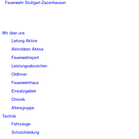
Wir über uns
Leitung Aktive
Aktivitäten Aktive
Feuerwehrsport
Leistungsabzeichen
Oldtimer
Feuerwehrhaus
Einsatzgebiet
Chronik
Altersgruppe
Technik
Fahrzeuge
Schutzkleidung