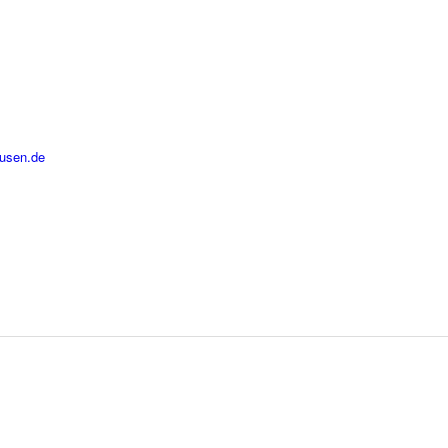
usen.de