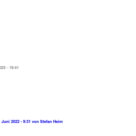
023 - 19:41
. Juni 2022 - 9:31 von Stefan Heim