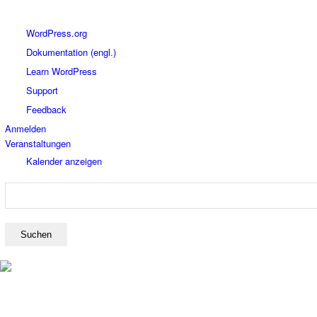
Über
WordPress.org
WordPress
Dokumentation (engl.)
Learn WordPress
Support
Feedback
Anmelden
Veranstaltungen
Kalender anzeigen
Suchen