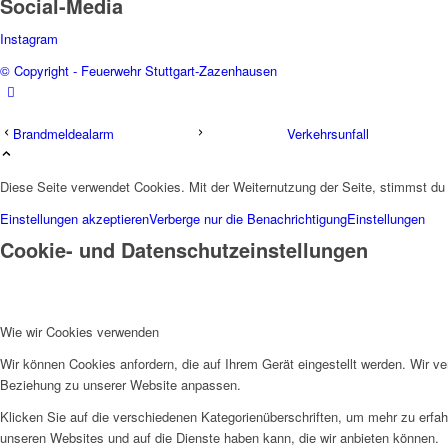
Social-Media
Instagram
© Copyright - Feuerwehr Stuttgart-Zazenhausen
Brandmeldealarm
Verkehrsunfall
Diese Seite verwendet Cookies. Mit der Weiternutzung der Seite, stimmst d
Einstellungen akzeptieren
Verberge nur die Benachrichtigung
Einstellungen
Cookie- und Datenschutzeinstellungen
Wie wir Cookies verwenden
Wir können Cookies anfordern, die auf Ihrem Gerät eingestellt werden. Wir v
Beziehung zu unserer Website anpassen.
Klicken Sie auf die verschiedenen Kategorienüberschriften, um mehr zu erfah
unseren Websites und auf die Dienste haben kann, die wir anbieten können.