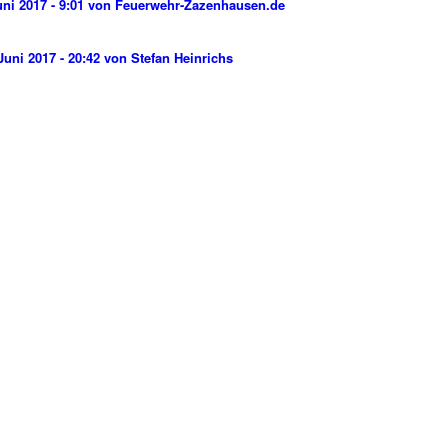
uni 2017 - 9:01 von Feuerwehr-Zazenhausen.de
Juni 2017 - 20:42 von Stefan Heinrichs