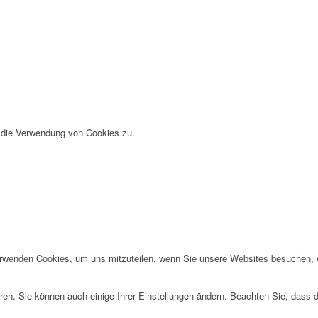
u die Verwendung von Cookies zu.
erwenden Cookies, um uns mitzuteilen, wenn Sie unsere Websites besuchen, wi
ren. Sie können auch einige Ihrer Einstellungen ändern. Beachten Sie, dass 