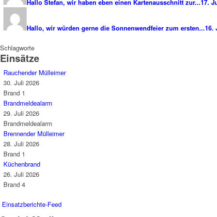
Hallo Stefan, wir haben eben einen Kartenausschnitt zur...
17. J
Hallo, wir würden gerne die Sonnenwendfeier zum ersten...
16. 
Schlagworte
Einsätze
Rauchender Mülleimer
30. Juli 2026
Brand 1
Brandmeldealarm
29. Juli 2026
Brandmeldealarm
Brennender Mülleimer
28. Juli 2026
Brand 1
Küchenbrand
26. Juli 2026
Brand 4
Einsatzberichte-Feed