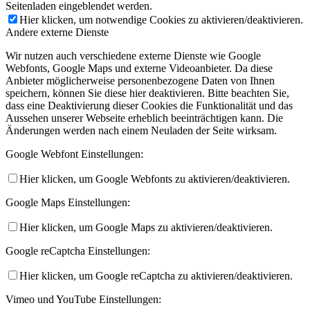
Seitenladen eingeblendet werden.
Hier klicken, um notwendige Cookies zu aktivieren/deaktivieren.
Andere externe Dienste
Wir nutzen auch verschiedene externe Dienste wie Google
Webfonts, Google Maps und externe Videoanbieter. Da diese
Anbieter möglicherweise personenbezogene Daten von Ihnen
speichern, können Sie diese hier deaktivieren. Bitte beachten Sie,
dass eine Deaktivierung dieser Cookies die Funktionalität und das
Aussehen unserer Webseite erheblich beeinträchtigen kann. Die
Änderungen werden nach einem Neuladen der Seite wirksam.
Google Webfont Einstellungen:
Hier klicken, um Google Webfonts zu aktivieren/deaktivieren.
Google Maps Einstellungen:
Hier klicken, um Google Maps zu aktivieren/deaktivieren.
Google reCaptcha Einstellungen:
Hier klicken, um Google reCaptcha zu aktivieren/deaktivieren.
Vimeo und YouTube Einstellungen: