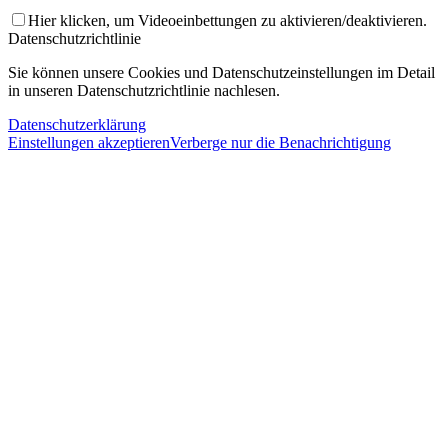
Hier klicken, um Videoeinbettungen zu aktivieren/deaktivieren.
Datenschutzrichtlinie
Sie können unsere Cookies und Datenschutzeinstellungen im Detail
in unseren Datenschutzrichtlinie nachlesen.
Datenschutzerklärung
Einstellungen akzeptieren
Verberge nur die Benachrichtigung