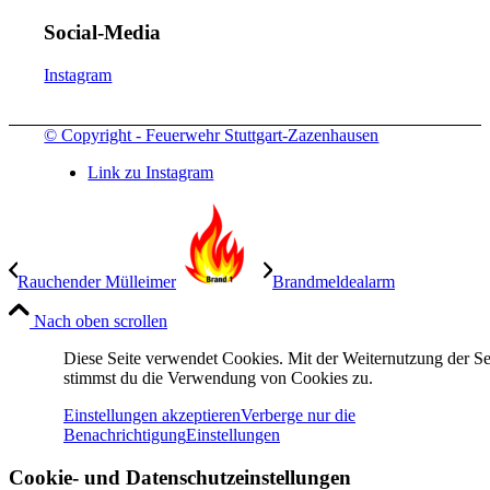
Social-Media
Instagram
© Copyright - Feuerwehr Stuttgart-Zazenhausen
Link zu Instagram
Rauchender Mülleimer
Brandmeldealarm
Nach oben scrollen
Diese Seite verwendet Cookies. Mit der Weiternutzung der Se
stimmst du die Verwendung von Cookies zu.
Einstellungen akzeptieren
Verberge nur die
Benachrichtigung
Einstellungen
Cookie- und Datenschutzeinstellungen