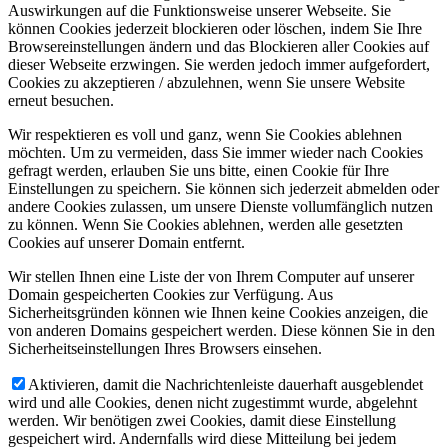
Auswirkungen auf die Funktionsweise unserer Webseite. Sie
können Cookies jederzeit blockieren oder löschen, indem Sie Ihre
Browsereinstellungen ändern und das Blockieren aller Cookies auf
dieser Webseite erzwingen. Sie werden jedoch immer aufgefordert,
Cookies zu akzeptieren / abzulehnen, wenn Sie unsere Website
erneut besuchen.
Wir respektieren es voll und ganz, wenn Sie Cookies ablehnen
möchten. Um zu vermeiden, dass Sie immer wieder nach Cookies
gefragt werden, erlauben Sie uns bitte, einen Cookie für Ihre
Einstellungen zu speichern. Sie können sich jederzeit abmelden oder
andere Cookies zulassen, um unsere Dienste vollumfänglich nutzen
zu können. Wenn Sie Cookies ablehnen, werden alle gesetzten
Cookies auf unserer Domain entfernt.
Wir stellen Ihnen eine Liste der von Ihrem Computer auf unserer
Domain gespeicherten Cookies zur Verfügung. Aus
Sicherheitsgründen können wie Ihnen keine Cookies anzeigen, die
von anderen Domains gespeichert werden. Diese können Sie in den
Sicherheitseinstellungen Ihres Browsers einsehen.
Aktivieren, damit die Nachrichtenleiste dauerhaft ausgeblendet
wird und alle Cookies, denen nicht zugestimmt wurde, abgelehnt
werden. Wir benötigen zwei Cookies, damit diese Einstellung
gespeichert wird. Andernfalls wird diese Mitteilung bei jedem