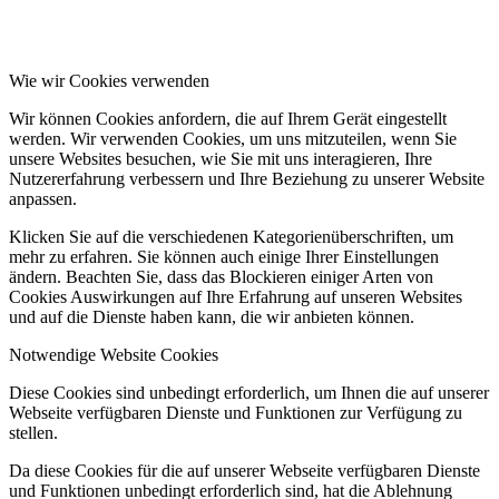
Wie wir Cookies verwenden
Wir können Cookies anfordern, die auf Ihrem Gerät eingestellt
werden. Wir verwenden Cookies, um uns mitzuteilen, wenn Sie
unsere Websites besuchen, wie Sie mit uns interagieren, Ihre
Nutzererfahrung verbessern und Ihre Beziehung zu unserer Website
anpassen.
Klicken Sie auf die verschiedenen Kategorienüberschriften, um
mehr zu erfahren. Sie können auch einige Ihrer Einstellungen
ändern. Beachten Sie, dass das Blockieren einiger Arten von
Cookies Auswirkungen auf Ihre Erfahrung auf unseren Websites
und auf die Dienste haben kann, die wir anbieten können.
Notwendige Website Cookies
Diese Cookies sind unbedingt erforderlich, um Ihnen die auf unserer
Webseite verfügbaren Dienste und Funktionen zur Verfügung zu
stellen.
Da diese Cookies für die auf unserer Webseite verfügbaren Dienste
und Funktionen unbedingt erforderlich sind, hat die Ablehnung