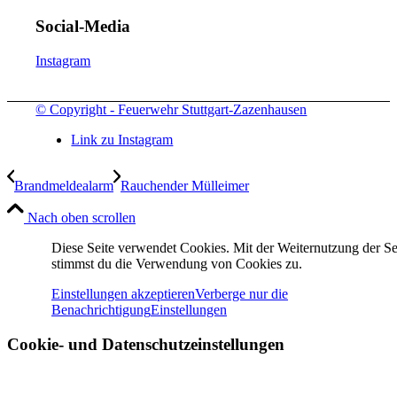
Social-Media
Instagram
© Copyright - Feuerwehr Stuttgart-Zazenhausen
Link zu Instagram
Brandmeldealarm
Rauchender Mülleimer
Nach oben scrollen
Diese Seite verwendet Cookies. Mit der Weiternutzung der Se
stimmst du die Verwendung von Cookies zu.
Einstellungen akzeptieren
Verberge nur die
Benachrichtigung
Einstellungen
Cookie- und Datenschutzeinstellungen