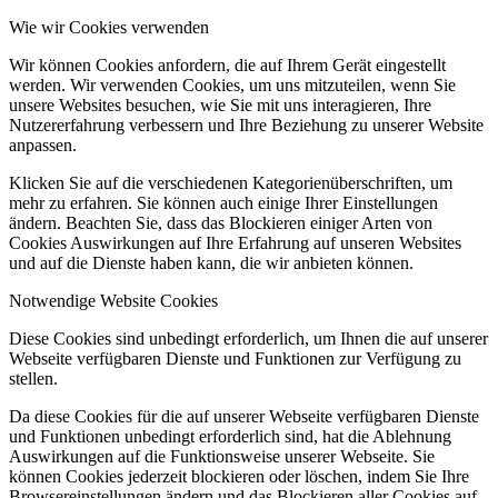
Wie wir Cookies verwenden
Wir können Cookies anfordern, die auf Ihrem Gerät eingestellt
werden. Wir verwenden Cookies, um uns mitzuteilen, wenn Sie
unsere Websites besuchen, wie Sie mit uns interagieren, Ihre
Nutzererfahrung verbessern und Ihre Beziehung zu unserer Website
anpassen.
Klicken Sie auf die verschiedenen Kategorienüberschriften, um
mehr zu erfahren. Sie können auch einige Ihrer Einstellungen
ändern. Beachten Sie, dass das Blockieren einiger Arten von
Cookies Auswirkungen auf Ihre Erfahrung auf unseren Websites
und auf die Dienste haben kann, die wir anbieten können.
Notwendige Website Cookies
Diese Cookies sind unbedingt erforderlich, um Ihnen die auf unserer
Webseite verfügbaren Dienste und Funktionen zur Verfügung zu
stellen.
Da diese Cookies für die auf unserer Webseite verfügbaren Dienste
und Funktionen unbedingt erforderlich sind, hat die Ablehnung
Auswirkungen auf die Funktionsweise unserer Webseite. Sie
können Cookies jederzeit blockieren oder löschen, indem Sie Ihre
Browsereinstellungen ändern und das Blockieren aller Cookies auf