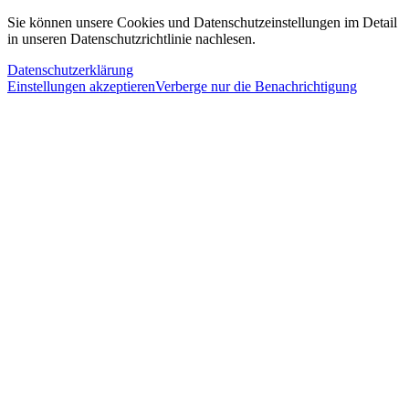
Sie können unsere Cookies und Datenschutzeinstellungen im Detail
in unseren Datenschutzrichtlinie nachlesen.
Datenschutzerklärung
Einstellungen akzeptieren
Verberge nur die Benachrichtigung