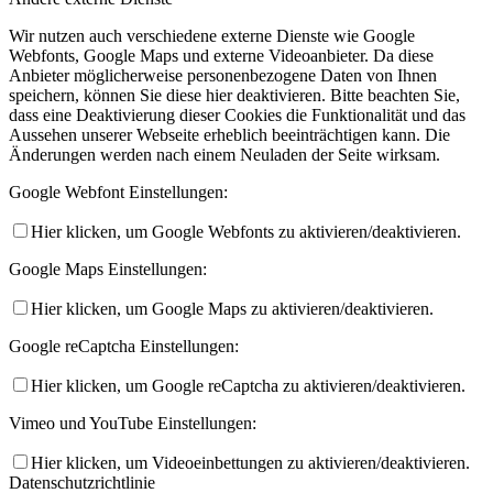
Wir nutzen auch verschiedene externe Dienste wie Google
Webfonts, Google Maps und externe Videoanbieter. Da diese
Anbieter möglicherweise personenbezogene Daten von Ihnen
speichern, können Sie diese hier deaktivieren. Bitte beachten Sie,
dass eine Deaktivierung dieser Cookies die Funktionalität und das
Aussehen unserer Webseite erheblich beeinträchtigen kann. Die
Änderungen werden nach einem Neuladen der Seite wirksam.
Google Webfont Einstellungen:
Hier klicken, um Google Webfonts zu aktivieren/deaktivieren.
Google Maps Einstellungen:
Hier klicken, um Google Maps zu aktivieren/deaktivieren.
Google reCaptcha Einstellungen:
Hier klicken, um Google reCaptcha zu aktivieren/deaktivieren.
Vimeo und YouTube Einstellungen:
Hier klicken, um Videoeinbettungen zu aktivieren/deaktivieren.
Datenschutzrichtlinie