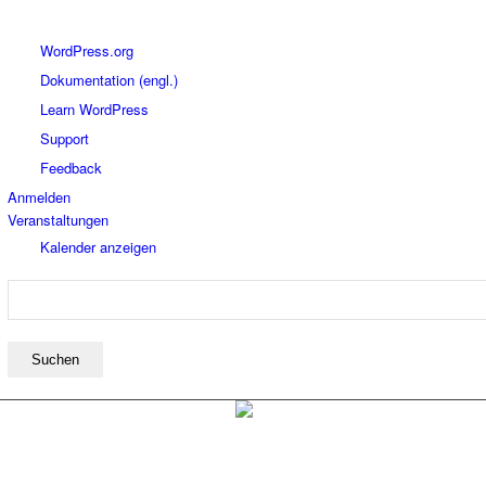
Über
WordPress.org
WordPress
Dokumentation (engl.)
Learn WordPress
Support
Feedback
Anmelden
Veranstaltungen
Kalender anzeigen
Suchen