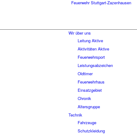
Wir über uns
Leitung Aktive
Aktivitäten Aktive
Feuerwehrsport
Leistungsabzeichen
Oldtimer
Feuerwehrhaus
Einsatzgebiet
Chronik
Altersgruppe
Technik
Fahrzeuge
Schutzkleidung