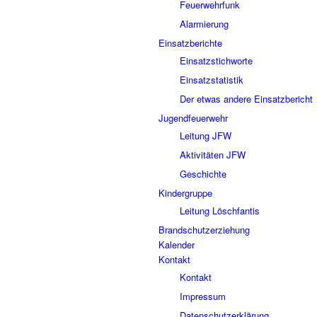
Feuerwehrfunk
Alarmierung
Einsatzberichte
Einsatzstichworte
Einsatzstatistik
Der etwas andere Einsatzbericht
Jugendfeuerwehr
Leitung JFW
Aktivitäten JFW
Geschichte
Kindergruppe
Leitung Löschfantis
Brandschutzerziehung
Kalender
Kontakt
Kontakt
Impressum
Datenschutzerklärung