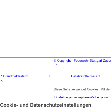
© Copyright - Feuerwehr Stuttgart-Zaz
Brandmeldealarm
Gefahrstoffeinsatz 2
Diese Seite verwendet Cookies. Mit der
Einstellungen akzeptieren
Verberge nur 
Cookie- und Datenschutzeinstellungen