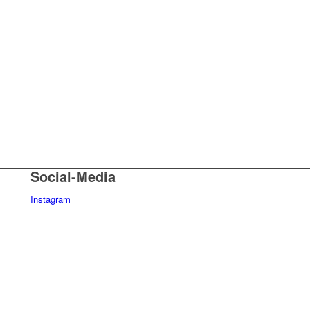
Social-Media
Instagram