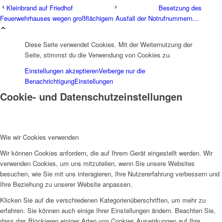
Kleinbrand auf Friedhof
Besetzung des
Feuerwehrhauses wegen großflächigem Ausfall der Notrufnummern...
Diese Seite verwendet Cookies. Mit der Weiternutzung der
Seite, stimmst du die Verwendung von Cookies zu.
Einstellungen akzeptieren
Verberge nur die
Benachrichtigung
Einstellungen
Cookie- und Datenschutzeinstellungen
Wie wir Cookies verwenden
Wir können Cookies anfordern, die auf Ihrem Gerät eingestellt werden. Wir
verwenden Cookies, um uns mitzuteilen, wenn Sie unsere Websites
besuchen, wie Sie mit uns interagieren, Ihre Nutzererfahrung verbessern und
Ihre Beziehung zu unserer Website anpassen.
Klicken Sie auf die verschiedenen Kategorienüberschriften, um mehr zu
erfahren. Sie können auch einige Ihrer Einstellungen ändern. Beachten Sie,
dass das Blockieren einiger Arten von Cookies Auswirkungen auf Ihre