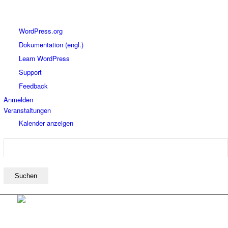
Über
WordPress.org
WordPress
Dokumentation (engl.)
Learn WordPress
Support
Feedback
Anmelden
Veranstaltungen
Kalender anzeigen
Suchen