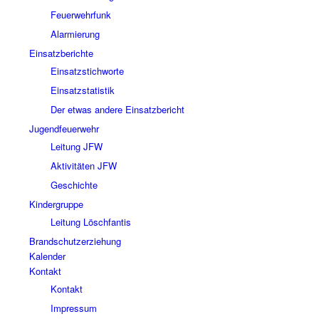
Feuerwehrfunk
Alarmierung
Einsatzberichte
Einsatzstichworte
Einsatzstatistik
Der etwas andere Einsatzbericht
Jugendfeuerwehr
Leitung JFW
Aktivitäten JFW
Geschichte
Kindergruppe
Leitung Löschfantis
Brandschutzerziehung
Kalender
Kontakt
Kontakt
Impressum