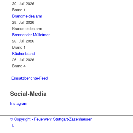
30. Juli 2026
Brand 1
Brandmeldealarm
29. Juli 2026
Brandmeldealarm
Brennender Mülleimer
28. Juli 2026
Brand 1
Küchenbrand
26. Juli 2026
Brand 4
Einsatzberichte-Feed
Social-Media
Instagram
© Copyright - Feuerwehr Stuttgart-Zazenhausen