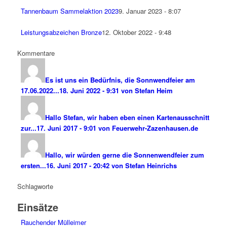
Tannenbaum Sammelaktion 2023
9. Januar 2023 - 8:07
Leistungsabzeichen Bronze
12. Oktober 2022 - 9:48
Kommentare
Es ist uns ein Bedürfnis, die Sonnwendfeier am
17.06.2022...
18. Juni 2022 - 9:31 von Stefan Heim
Hallo Stefan, wir haben eben einen Kartenausschnitt
zur...
17. Juni 2017 - 9:01 von Feuerwehr-Zazenhausen.de
Hallo, wir würden gerne die Sonnenwendfeier zum
ersten...
16. Juni 2017 - 20:42 von Stefan Heinrichs
Schlagworte
Einsätze
Rauchender Mülleimer