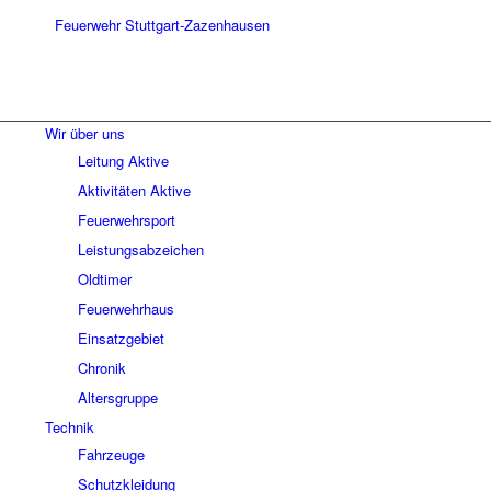
Wir über uns
Leitung Aktive
Aktivitäten Aktive
Feuerwehrsport
Leistungsabzeichen
Oldtimer
Feuerwehrhaus
Einsatzgebiet
Chronik
Altersgruppe
Technik
Fahrzeuge
Schutzkleidung