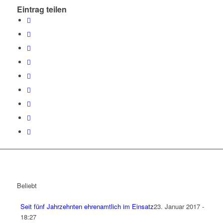
Eintrag teilen
Beliebt
Seit fünf Jahrzehnten ehrenamtlich im Einsatz
23. Januar 2017 -
18:27