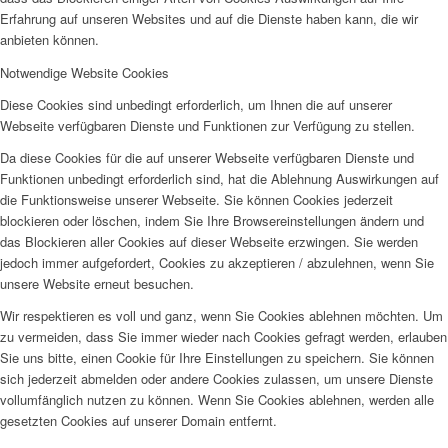
Erfahrung auf unseren Websites und auf die Dienste haben kann, die wir
anbieten können.
Notwendige Website Cookies
Diese Cookies sind unbedingt erforderlich, um Ihnen die auf unserer
Webseite verfügbaren Dienste und Funktionen zur Verfügung zu stellen.
Da diese Cookies für die auf unserer Webseite verfügbaren Dienste und
Funktionen unbedingt erforderlich sind, hat die Ablehnung Auswirkungen auf
die Funktionsweise unserer Webseite. Sie können Cookies jederzeit
blockieren oder löschen, indem Sie Ihre Browsereinstellungen ändern und
das Blockieren aller Cookies auf dieser Webseite erzwingen. Sie werden
jedoch immer aufgefordert, Cookies zu akzeptieren / abzulehnen, wenn Sie
unsere Website erneut besuchen.
Wir respektieren es voll und ganz, wenn Sie Cookies ablehnen möchten. Um
zu vermeiden, dass Sie immer wieder nach Cookies gefragt werden, erlauben
Sie uns bitte, einen Cookie für Ihre Einstellungen zu speichern. Sie können
sich jederzeit abmelden oder andere Cookies zulassen, um unsere Dienste
vollumfänglich nutzen zu können. Wenn Sie Cookies ablehnen, werden alle
gesetzten Cookies auf unserer Domain entfernt.