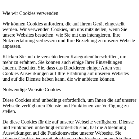
Wie wir Cookies verwenden
Wir können Cookies anfordern, die auf Ihrem Gerät eingestellt
werden. Wir verwenden Cookies, um uns mitzuteilen, wenn Sie
unsere Websites besuchen, wie Sie mit uns interagieren, Ihre
Nutzererfahrung verbessern und Ihre Beziehung zu unserer Website
anpassen.
Klicken Sie auf die verschiedenen Kategorienüberschriften, um
mehr zu erfahren. Sie können auch einige Ihrer Einstellungen
ändern. Beachten Sie, dass das Blockieren einiger Arten von
Cookies Auswirkungen auf Ihre Erfahrung auf unseren Websites
und auf die Dienste haben kann, die wir anbieten können.
Notwendige Website Cookies
Diese Cookies sind unbedingt erforderlich, um Ihnen die auf unserer
Webseite verfügbaren Dienste und Funktionen zur Verfügung zu
stellen.
Da diese Cookies für die auf unserer Webseite verfügbaren Dienste
und Funktionen unbedingt erforderlich sind, hat die Ablehnung
Auswirkungen auf die Funktionsweise unserer Webseite. Sie
können Cookies jederzeit blockieren oder löschen, indem Sie Ihre