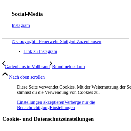
Social-Media
Instagram
© Copyright - Feuerwehr Stuttgart-Zazenhausen
Link zu Instagram
Gartenhaus in Vollbrand
Brandmeldealarm
Nach oben scrollen
Diese Seite verwendet Cookies. Mit der Weiternutzung der Se
stimmst du die Verwendung von Cookies zu.
Einstellungen akzeptieren
Verberge nur die
Benachrichtigung
Einstellungen
Cookie- und Datenschutzeinstellungen