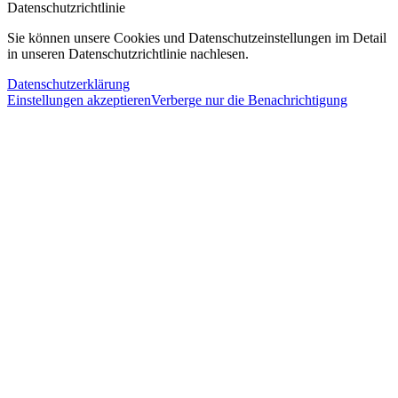
Datenschutzrichtlinie
Sie können unsere Cookies und Datenschutzeinstellungen im Detail
in unseren Datenschutzrichtlinie nachlesen.
Datenschutzerklärung
Einstellungen akzeptieren
Verberge nur die Benachrichtigung