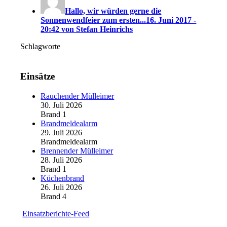
Hallo, wir würden gerne die
Sonnenwendfeier zum ersten...
16. Juni 2017 -
20:42 von Stefan Heinrichs
Schlagworte
Einsätze
Rauchender Mülleimer
30. Juli 2026
Brand 1
Brandmeldealarm
29. Juli 2026
Brandmeldealarm
Brennender Mülleimer
28. Juli 2026
Brand 1
Küchenbrand
26. Juli 2026
Brand 4
Einsatzberichte-Feed