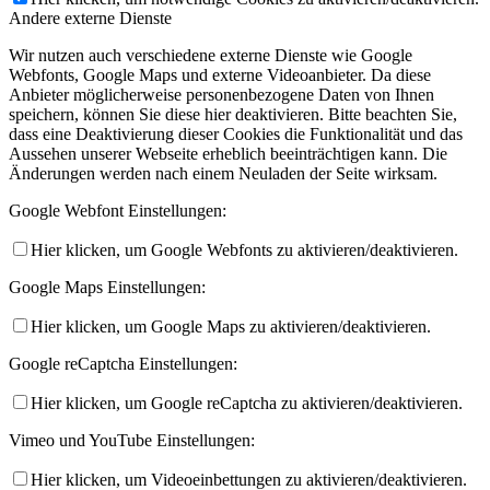
Andere externe Dienste
Wir nutzen auch verschiedene externe Dienste wie Google
Webfonts, Google Maps und externe Videoanbieter. Da diese
Anbieter möglicherweise personenbezogene Daten von Ihnen
speichern, können Sie diese hier deaktivieren. Bitte beachten Sie,
dass eine Deaktivierung dieser Cookies die Funktionalität und das
Aussehen unserer Webseite erheblich beeinträchtigen kann. Die
Änderungen werden nach einem Neuladen der Seite wirksam.
Google Webfont Einstellungen:
Hier klicken, um Google Webfonts zu aktivieren/deaktivieren.
Google Maps Einstellungen:
Hier klicken, um Google Maps zu aktivieren/deaktivieren.
Google reCaptcha Einstellungen:
Hier klicken, um Google reCaptcha zu aktivieren/deaktivieren.
Vimeo und YouTube Einstellungen:
Hier klicken, um Videoeinbettungen zu aktivieren/deaktivieren.