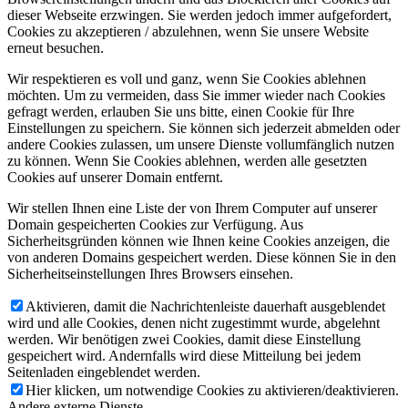
dieser Webseite erzwingen. Sie werden jedoch immer aufgefordert,
Cookies zu akzeptieren / abzulehnen, wenn Sie unsere Website
erneut besuchen.
Wir respektieren es voll und ganz, wenn Sie Cookies ablehnen
möchten. Um zu vermeiden, dass Sie immer wieder nach Cookies
gefragt werden, erlauben Sie uns bitte, einen Cookie für Ihre
Einstellungen zu speichern. Sie können sich jederzeit abmelden oder
andere Cookies zulassen, um unsere Dienste vollumfänglich nutzen
zu können. Wenn Sie Cookies ablehnen, werden alle gesetzten
Cookies auf unserer Domain entfernt.
Wir stellen Ihnen eine Liste der von Ihrem Computer auf unserer
Domain gespeicherten Cookies zur Verfügung. Aus
Sicherheitsgründen können wie Ihnen keine Cookies anzeigen, die
von anderen Domains gespeichert werden. Diese können Sie in den
Sicherheitseinstellungen Ihres Browsers einsehen.
Aktivieren, damit die Nachrichtenleiste dauerhaft ausgeblendet
wird und alle Cookies, denen nicht zugestimmt wurde, abgelehnt
werden. Wir benötigen zwei Cookies, damit diese Einstellung
gespeichert wird. Andernfalls wird diese Mitteilung bei jedem
Seitenladen eingeblendet werden.
Hier klicken, um notwendige Cookies zu aktivieren/deaktivieren.
Andere externe Dienste