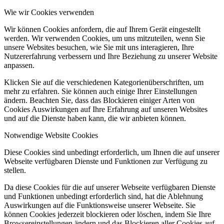
Wie wir Cookies verwenden
Wir können Cookies anfordern, die auf Ihrem Gerät eingestellt
werden. Wir verwenden Cookies, um uns mitzuteilen, wenn Sie
unsere Websites besuchen, wie Sie mit uns interagieren, Ihre
Nutzererfahrung verbessern und Ihre Beziehung zu unserer Website
anpassen.
Klicken Sie auf die verschiedenen Kategorienüberschriften, um
mehr zu erfahren. Sie können auch einige Ihrer Einstellungen
ändern. Beachten Sie, dass das Blockieren einiger Arten von
Cookies Auswirkungen auf Ihre Erfahrung auf unseren Websites
und auf die Dienste haben kann, die wir anbieten können.
Notwendige Website Cookies
Diese Cookies sind unbedingt erforderlich, um Ihnen die auf unserer
Webseite verfügbaren Dienste und Funktionen zur Verfügung zu
stellen.
Da diese Cookies für die auf unserer Webseite verfügbaren Dienste
und Funktionen unbedingt erforderlich sind, hat die Ablehnung
Auswirkungen auf die Funktionsweise unserer Webseite. Sie
können Cookies jederzeit blockieren oder löschen, indem Sie Ihre
Browsereinstellungen ändern und das Blockieren aller Cookies auf