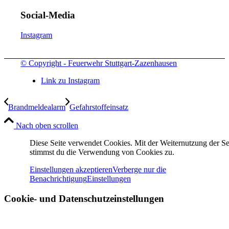
Social-Media
Instagram
© Copyright - Feuerwehr Stuttgart-Zazenhausen
Link zu Instagram
Brandmeldealarm
Gefahrstoffeinsatz
Nach oben scrollen
Diese Seite verwendet Cookies. Mit der Weiternutzung der Se
stimmst du die Verwendung von Cookies zu.
Einstellungen akzeptieren
Verberge nur die
Benachrichtigung
Einstellungen
Cookie- und Datenschutzeinstellungen