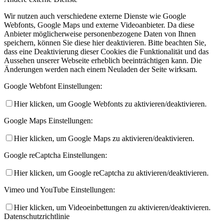
Wir nutzen auch verschiedene externe Dienste wie Google
Webfonts, Google Maps und externe Videoanbieter. Da diese
Anbieter möglicherweise personenbezogene Daten von Ihnen
speichern, können Sie diese hier deaktivieren. Bitte beachten Sie,
dass eine Deaktivierung dieser Cookies die Funktionalität und das
Aussehen unserer Webseite erheblich beeinträchtigen kann. Die
Änderungen werden nach einem Neuladen der Seite wirksam.
Google Webfont Einstellungen:
Hier klicken, um Google Webfonts zu aktivieren/deaktivieren.
Google Maps Einstellungen:
Hier klicken, um Google Maps zu aktivieren/deaktivieren.
Google reCaptcha Einstellungen:
Hier klicken, um Google reCaptcha zu aktivieren/deaktivieren.
Vimeo und YouTube Einstellungen:
Hier klicken, um Videoeinbettungen zu aktivieren/deaktivieren.
Datenschutzrichtlinie