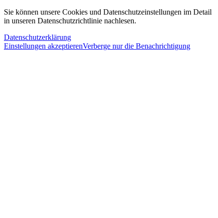
Sie können unsere Cookies und Datenschutzeinstellungen im Detail
in unseren Datenschutzrichtlinie nachlesen.
Datenschutzerklärung
Einstellungen akzeptieren
Verberge nur die Benachrichtigung