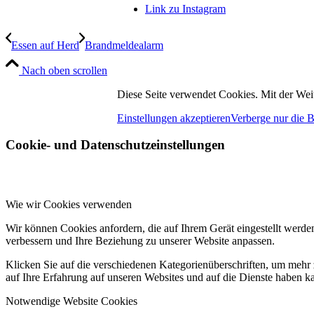
Link zu Instagram
Essen auf Herd
Brandmeldealarm
Nach oben scrollen
Diese Seite verwendet Cookies. Mit der Wei
Einstellungen akzeptieren
Verberge nur die 
Cookie- und Datenschutzeinstellungen
Wie wir Cookies verwenden
Wir können Cookies anfordern, die auf Ihrem Gerät eingestellt werde
verbessern und Ihre Beziehung zu unserer Website anpassen.
Klicken Sie auf die verschiedenen Kategorienüberschriften, um mehr 
auf Ihre Erfahrung auf unseren Websites und auf die Dienste haben k
Notwendige Website Cookies