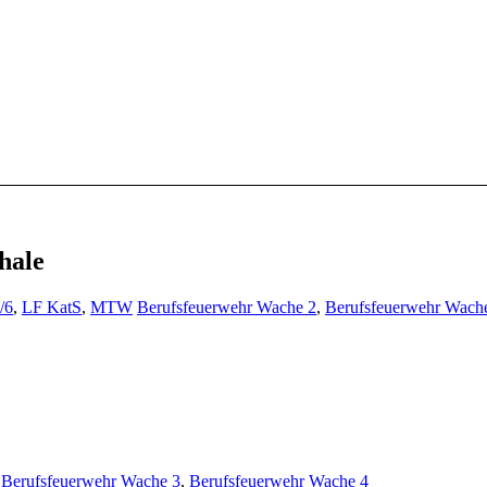
hale
/6
,
LF KatS
,
MTW
Berufsfeuerwehr Wache 2
,
Berufsfeuerwehr Wach
,
Berufsfeuerwehr Wache 3
,
Berufsfeuerwehr Wache 4