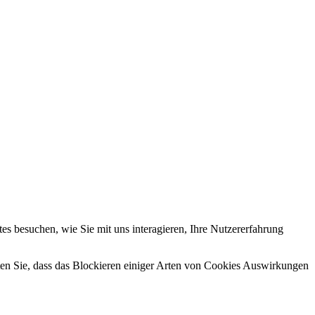
s besuchen, wie Sie mit uns interagieren, Ihre Nutzererfahrung
hten Sie, dass das Blockieren einiger Arten von Cookies Auswirkungen