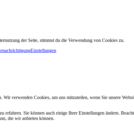
ternutzung der Seite, stimmst du die Verwendung von Cookies zu.
Benachrichtigung
Einstellungen
n. Wir verwenden Cookies, um uns mitzuteilen, wenn Sie unsere Website
zu erfahren. Sie können auch einige Ihrer Einstellungen ändern. Beac
ann, die wir anbieten können.