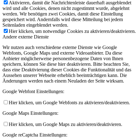
Aktivieren, damit die Nachrichtenleiste dauerhaft ausgeblendet
wird und alle Cookies, denen nicht zugestimmt wurde, abgelehnt
werden. Wir benötigen zwei Cookies, damit diese Einstellung
gespeichert wird. Andernfalls wird diese Mitteilung bei jedem
Seitenladen eingeblendet werden.
Hier klicken, um notwendige Cookies zu aktivieren/deaktivieren.
Andere externe Dienste
Wir nutzen auch verschiedene externe Dienste wie Google
Webfonts, Google Maps und externe Videoanbieter. Da diese
Anbieter möglicherweise personenbezogene Daten von Ihnen
speichern, können Sie diese hier deaktivieren. Bitte beachten Sie,
dass eine Deaktivierung dieser Cookies die Funktionalität und das
Aussehen unserer Webseite erheblich beeinträchtigen kann. Die
Änderungen werden nach einem Neuladen der Seite wirksam.
Google Webfont Einstellungen:
Hier klicken, um Google Webfonts zu aktivieren/deaktivieren.
Google Maps Einstellungen:
Hier klicken, um Google Maps zu aktivieren/deaktivieren.
Google reCaptcha Einstellungen: