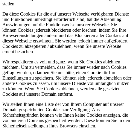
stellen.
Da diese Cookies für die auf unserer Webseite verfügbaren Dienste
und Funktionen unbedingt erforderlich sind, hat die Ablehnung
Auswirkungen auf die Funktionsweise unserer Webseite. Sie
können Cookies jederzeit blockieren oder löschen, indem Sie Ihre
Browsereinstellungen ändern und das Blockieren aller Cookies auf
dieser Webseite erzwingen. Sie werden jedoch immer aufgefordert,
Cookies zu akzeptieren / abzulehnen, wenn Sie unsere Website
erneut besuchen.
Wir respektieren es voll und ganz, wenn Sie Cookies ablehnen
möchten. Um zu vermeiden, dass Sie immer wieder nach Cookies
gefragt werden, erlauben Sie uns bitte, einen Cookie für Ihre
Einstellungen zu speichern. Sie können sich jederzeit abmelden oder
andere Cookies zulassen, um unsere Dienste vollumfänglich nutzen
zu können. Wenn Sie Cookies ablehnen, werden alle gesetzten
Cookies auf unserer Domain entfernt.
Wir stellen Ihnen eine Liste der von Ihrem Computer auf unserer
Domain gespeicherten Cookies zur Verfügung. Aus
Sicherheitsgründen können wie Ihnen keine Cookies anzeigen, die
von anderen Domains gespeichert werden. Diese können Sie in den
Sicherheitseinstellungen Ihres Browsers einsehen.