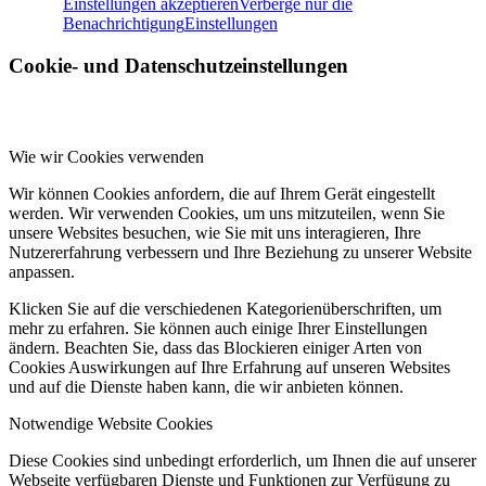
Einstellungen akzeptieren
Verberge nur die
Benachrichtigung
Einstellungen
Cookie- und Datenschutzeinstellungen
Wie wir Cookies verwenden
Wir können Cookies anfordern, die auf Ihrem Gerät eingestellt
werden. Wir verwenden Cookies, um uns mitzuteilen, wenn Sie
unsere Websites besuchen, wie Sie mit uns interagieren, Ihre
Nutzererfahrung verbessern und Ihre Beziehung zu unserer Website
anpassen.
Klicken Sie auf die verschiedenen Kategorienüberschriften, um
mehr zu erfahren. Sie können auch einige Ihrer Einstellungen
ändern. Beachten Sie, dass das Blockieren einiger Arten von
Cookies Auswirkungen auf Ihre Erfahrung auf unseren Websites
und auf die Dienste haben kann, die wir anbieten können.
Notwendige Website Cookies
Diese Cookies sind unbedingt erforderlich, um Ihnen die auf unserer
Webseite verfügbaren Dienste und Funktionen zur Verfügung zu