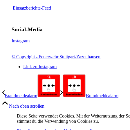
Einsatzberichte-Feed
Social-Media
Instagram
© Copyright - Feuerwehr Stuttgart-Zazenhausen
Link zu Instagram
Brandmeldealarm
Brandmeldealarm
Nach oben scrollen
Diese Seite verwendet Cookies. Mit der Weiternutzung der Se
stimmst du die Verwendung von Cookies zu.