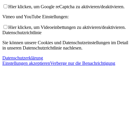
Hier klicken, um Google reCaptcha zu aktivieren/deaktivieren.
Vimeo und YouTube Einstellungen:
Hier klicken, um Videoeinbettungen zu aktivieren/deaktivieren.
Datenschutzrichtlinie
Sie können unsere Cookies und Datenschutzeinstellungen im Detail
in unseren Datenschutzrichtlinie nachlesen.
Datenschutzerklärung
Einstellungen akzeptieren
Verberge nur die Benachrichtigung