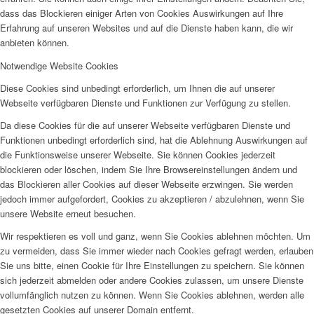
dass das Blockieren einiger Arten von Cookies Auswirkungen auf Ihre
Erfahrung auf unseren Websites und auf die Dienste haben kann, die wir
anbieten können.
Notwendige Website Cookies
Diese Cookies sind unbedingt erforderlich, um Ihnen die auf unserer
Webseite verfügbaren Dienste und Funktionen zur Verfügung zu stellen.
Da diese Cookies für die auf unserer Webseite verfügbaren Dienste und
Funktionen unbedingt erforderlich sind, hat die Ablehnung Auswirkungen auf
die Funktionsweise unserer Webseite. Sie können Cookies jederzeit
blockieren oder löschen, indem Sie Ihre Browsereinstellungen ändern und
das Blockieren aller Cookies auf dieser Webseite erzwingen. Sie werden
jedoch immer aufgefordert, Cookies zu akzeptieren / abzulehnen, wenn Sie
unsere Website erneut besuchen.
Wir respektieren es voll und ganz, wenn Sie Cookies ablehnen möchten. Um
zu vermeiden, dass Sie immer wieder nach Cookies gefragt werden, erlauben
Sie uns bitte, einen Cookie für Ihre Einstellungen zu speichern. Sie können
sich jederzeit abmelden oder andere Cookies zulassen, um unsere Dienste
vollumfänglich nutzen zu können. Wenn Sie Cookies ablehnen, werden alle
gesetzten Cookies auf unserer Domain entfernt.