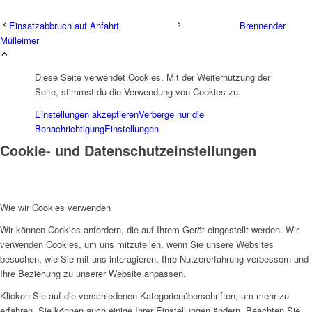
Einsatzabbruch auf Anfahrt
Brennender
Mülleimer
Diese Seite verwendet Cookies. Mit der Weiternutzung der
Seite, stimmst du die Verwendung von Cookies zu.
Einstellungen akzeptieren
Verberge nur die
Benachrichtigung
Einstellungen
Cookie- und Datenschutzeinstellungen
Wie wir Cookies verwenden
Wir können Cookies anfordern, die auf Ihrem Gerät eingestellt werden. Wir
verwenden Cookies, um uns mitzuteilen, wenn Sie unsere Websites
besuchen, wie Sie mit uns interagieren, Ihre Nutzererfahrung verbessern und
Ihre Beziehung zu unserer Website anpassen.
Klicken Sie auf die verschiedenen Kategorienüberschriften, um mehr zu
erfahren. Sie können auch einige Ihrer Einstellungen ändern. Beachten Sie,