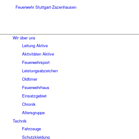
Wir über uns
Leitung Aktive
Aktivitäten Aktive
Feuerwehrsport
Leistungsabzeichen
Oldtimer
Feuerwehrhaus
Einsatzgebiet
Chronik
Altersgruppe
Technik
Fahrzeuge
Schutzkleidung