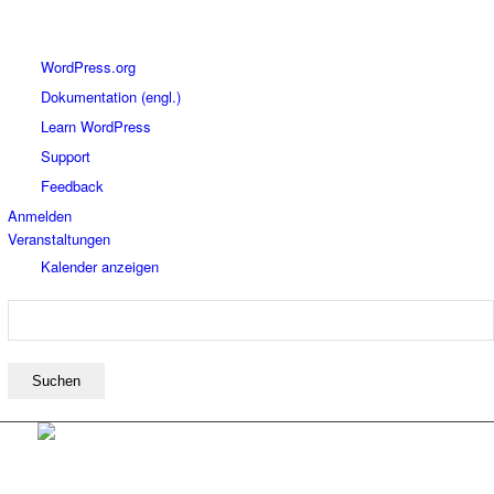
Über
WordPress.org
WordPress
Dokumentation (engl.)
Learn WordPress
Support
Feedback
Anmelden
Veranstaltungen
Kalender anzeigen
Suchen