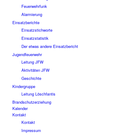
Feuerwehrfunk
Alarmierung
Einsatzberichte
Einsatzstichworte
Einsatzstatistik
Der etwas andere Einsatzbericht
Jugendfeuerwehr
Leitung JFW
Aktivitäten JFW
Geschichte
Kindergruppe
Leitung Löschfantis
Brandschutzerziehung
Kalender
Kontakt
Kontakt
Impressum