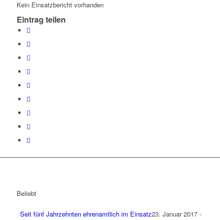
Kein Einsatzbericht vorhanden
Eintrag teilen
Beliebt
Seit fünf Jahrzehnten ehrenamtlich im Einsatz
23. Januar 2017 -