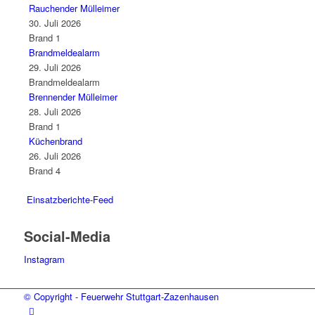
Rauchender Mülleimer
30. Juli 2026
Brand 1
Brandmeldealarm
29. Juli 2026
Brandmeldealarm
Brennender Mülleimer
28. Juli 2026
Brand 1
Küchenbrand
26. Juli 2026
Brand 4
Einsatzberichte-Feed
Social-Media
Instagram
© Copyright - Feuerwehr Stuttgart-Zazenhausen