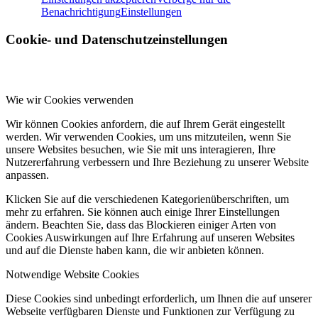
Benachrichtigung
Einstellungen
Cookie- und Datenschutzeinstellungen
Wie wir Cookies verwenden
Wir können Cookies anfordern, die auf Ihrem Gerät eingestellt
werden. Wir verwenden Cookies, um uns mitzuteilen, wenn Sie
unsere Websites besuchen, wie Sie mit uns interagieren, Ihre
Nutzererfahrung verbessern und Ihre Beziehung zu unserer Website
anpassen.
Klicken Sie auf die verschiedenen Kategorienüberschriften, um
mehr zu erfahren. Sie können auch einige Ihrer Einstellungen
ändern. Beachten Sie, dass das Blockieren einiger Arten von
Cookies Auswirkungen auf Ihre Erfahrung auf unseren Websites
und auf die Dienste haben kann, die wir anbieten können.
Notwendige Website Cookies
Diese Cookies sind unbedingt erforderlich, um Ihnen die auf unserer
Webseite verfügbaren Dienste und Funktionen zur Verfügung zu