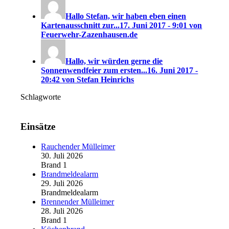
Hallo Stefan, wir haben eben einen
Kartenausschnitt zur...
17. Juni 2017 - 9:01 von
Feuerwehr-Zazenhausen.de
Hallo, wir würden gerne die
Sonnenwendfeier zum ersten...
16. Juni 2017 -
20:42 von Stefan Heinrichs
Schlagworte
Einsätze
Rauchender Mülleimer
30. Juli 2026
Brand 1
Brandmeldealarm
29. Juli 2026
Brandmeldealarm
Brennender Mülleimer
28. Juli 2026
Brand 1