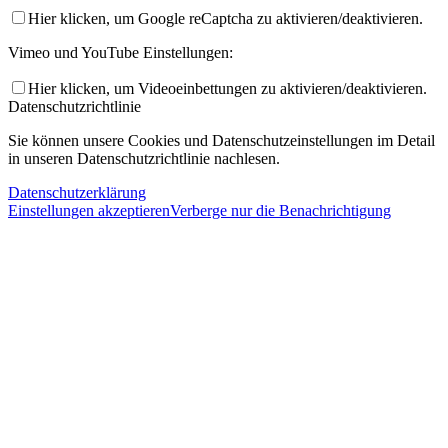
Hier klicken, um Google reCaptcha zu aktivieren/deaktivieren.
Vimeo und YouTube Einstellungen:
Hier klicken, um Videoeinbettungen zu aktivieren/deaktivieren.
Datenschutzrichtlinie
Sie können unsere Cookies und Datenschutzeinstellungen im Detail
in unseren Datenschutzrichtlinie nachlesen.
Datenschutzerklärung
Einstellungen akzeptieren
Verberge nur die Benachrichtigung