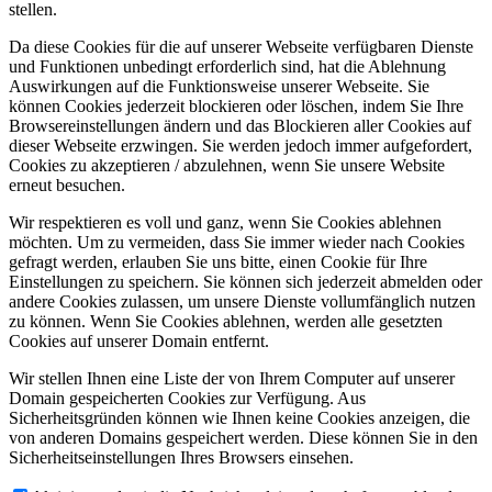
stellen.
Da diese Cookies für die auf unserer Webseite verfügbaren Dienste
und Funktionen unbedingt erforderlich sind, hat die Ablehnung
Auswirkungen auf die Funktionsweise unserer Webseite. Sie
können Cookies jederzeit blockieren oder löschen, indem Sie Ihre
Browsereinstellungen ändern und das Blockieren aller Cookies auf
dieser Webseite erzwingen. Sie werden jedoch immer aufgefordert,
Cookies zu akzeptieren / abzulehnen, wenn Sie unsere Website
erneut besuchen.
Wir respektieren es voll und ganz, wenn Sie Cookies ablehnen
möchten. Um zu vermeiden, dass Sie immer wieder nach Cookies
gefragt werden, erlauben Sie uns bitte, einen Cookie für Ihre
Einstellungen zu speichern. Sie können sich jederzeit abmelden oder
andere Cookies zulassen, um unsere Dienste vollumfänglich nutzen
zu können. Wenn Sie Cookies ablehnen, werden alle gesetzten
Cookies auf unserer Domain entfernt.
Wir stellen Ihnen eine Liste der von Ihrem Computer auf unserer
Domain gespeicherten Cookies zur Verfügung. Aus
Sicherheitsgründen können wie Ihnen keine Cookies anzeigen, die
von anderen Domains gespeichert werden. Diese können Sie in den
Sicherheitseinstellungen Ihres Browsers einsehen.