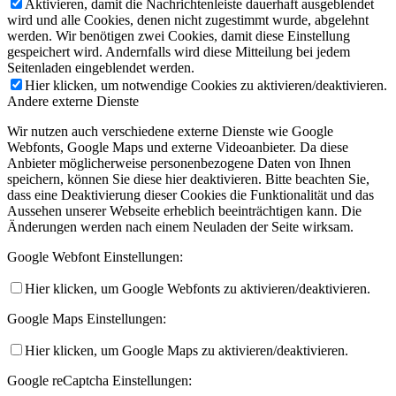
Aktivieren, damit die Nachrichtenleiste dauerhaft ausgeblendet
wird und alle Cookies, denen nicht zugestimmt wurde, abgelehnt
werden. Wir benötigen zwei Cookies, damit diese Einstellung
gespeichert wird. Andernfalls wird diese Mitteilung bei jedem
Seitenladen eingeblendet werden.
Hier klicken, um notwendige Cookies zu aktivieren/deaktivieren.
Andere externe Dienste
Wir nutzen auch verschiedene externe Dienste wie Google
Webfonts, Google Maps und externe Videoanbieter. Da diese
Anbieter möglicherweise personenbezogene Daten von Ihnen
speichern, können Sie diese hier deaktivieren. Bitte beachten Sie,
dass eine Deaktivierung dieser Cookies die Funktionalität und das
Aussehen unserer Webseite erheblich beeinträchtigen kann. Die
Änderungen werden nach einem Neuladen der Seite wirksam.
Google Webfont Einstellungen:
Hier klicken, um Google Webfonts zu aktivieren/deaktivieren.
Google Maps Einstellungen:
Hier klicken, um Google Maps zu aktivieren/deaktivieren.
Google reCaptcha Einstellungen: