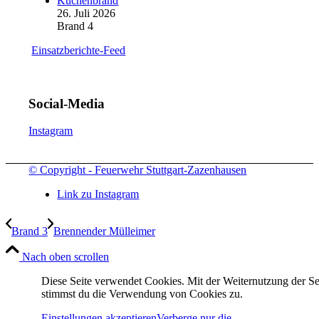
Küchenbrand
26. Juli 2026
Brand 4
Einsatzberichte-Feed
Social-Media
Instagram
© Copyright - Feuerwehr Stuttgart-Zazenhausen
Link zu Instagram
Brand 3
Brennender Mülleimer
Nach oben scrollen
Diese Seite verwendet Cookies. Mit der Weiternutzung der Se
stimmst du die Verwendung von Cookies zu.
Einstellungen akzeptieren
Verberge nur die