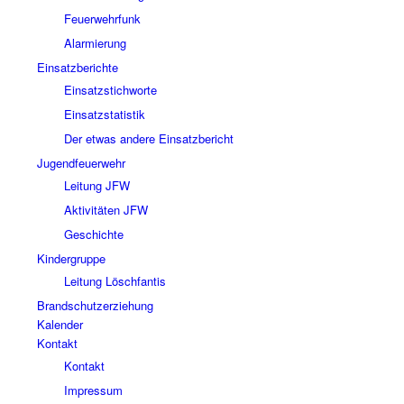
Feuerwehrfunk
Alarmierung
Einsatzberichte
Einsatzstichworte
Einsatzstatistik
Der etwas andere Einsatzbericht
Jugendfeuerwehr
Leitung JFW
Aktivitäten JFW
Geschichte
Kindergruppe
Leitung Löschfantis
Brandschutzerziehung
Kalender
Kontakt
Kontakt
Impressum