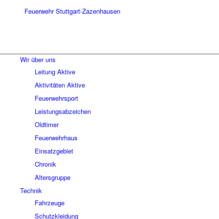
Wir über uns
Leitung Aktive
Aktivitäten Aktive
Feuerwehrsport
Leistungsabzeichen
Oldtimer
Feuerwehrhaus
Einsatzgebiet
Chronik
Altersgruppe
Technik
Fahrzeuge
Schutzkleidung