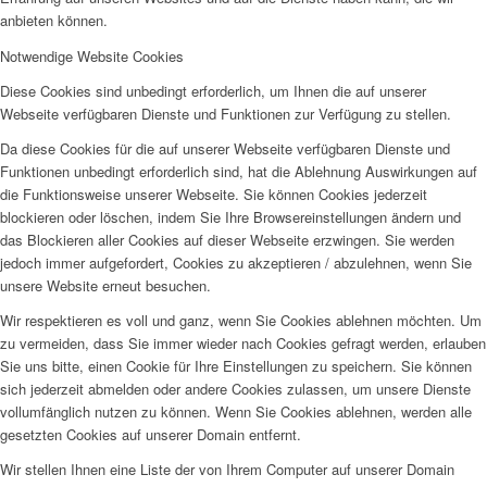
anbieten können.
Notwendige Website Cookies
Diese Cookies sind unbedingt erforderlich, um Ihnen die auf unserer
Webseite verfügbaren Dienste und Funktionen zur Verfügung zu stellen.
Da diese Cookies für die auf unserer Webseite verfügbaren Dienste und
Funktionen unbedingt erforderlich sind, hat die Ablehnung Auswirkungen auf
die Funktionsweise unserer Webseite. Sie können Cookies jederzeit
blockieren oder löschen, indem Sie Ihre Browsereinstellungen ändern und
das Blockieren aller Cookies auf dieser Webseite erzwingen. Sie werden
jedoch immer aufgefordert, Cookies zu akzeptieren / abzulehnen, wenn Sie
unsere Website erneut besuchen.
Wir respektieren es voll und ganz, wenn Sie Cookies ablehnen möchten. Um
zu vermeiden, dass Sie immer wieder nach Cookies gefragt werden, erlauben
Sie uns bitte, einen Cookie für Ihre Einstellungen zu speichern. Sie können
sich jederzeit abmelden oder andere Cookies zulassen, um unsere Dienste
vollumfänglich nutzen zu können. Wenn Sie Cookies ablehnen, werden alle
gesetzten Cookies auf unserer Domain entfernt.
Wir stellen Ihnen eine Liste der von Ihrem Computer auf unserer Domain