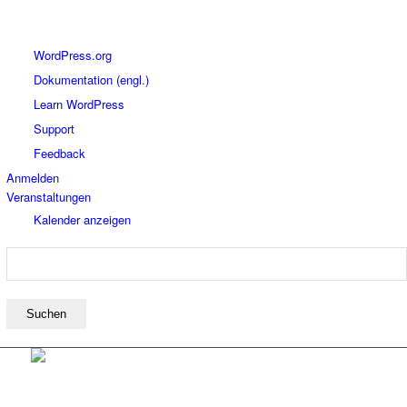
Über
WordPress.org
WordPress
Dokumentation (engl.)
Learn WordPress
Support
Feedback
Anmelden
Veranstaltungen
Kalender anzeigen
Suchen