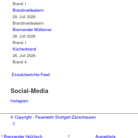
Brand 1
Brandmeldealarm
29. Juli 2026
Brandmeldealarm
Brennender Mülleimer
28. Juli 2026
Brand 1
Küchenbrand
26. Juli 2026
Brand 4
Einsatzberichte-Feed
Social-Media
Instagram
© Copyright - Feuerwehr Stuttgart-Zazenhausen
Brennender Holztisch
Ausgelöste