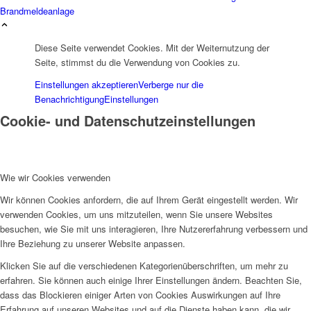
Brandmeldeanlage
Diese Seite verwendet Cookies. Mit der Weiternutzung der
Seite, stimmst du die Verwendung von Cookies zu.
Einstellungen akzeptieren
Verberge nur die
Benachrichtigung
Einstellungen
Cookie- und Datenschutzeinstellungen
Wie wir Cookies verwenden
Wir können Cookies anfordern, die auf Ihrem Gerät eingestellt werden. Wir
verwenden Cookies, um uns mitzuteilen, wenn Sie unsere Websites
besuchen, wie Sie mit uns interagieren, Ihre Nutzererfahrung verbessern und
Ihre Beziehung zu unserer Website anpassen.
Klicken Sie auf die verschiedenen Kategorienüberschriften, um mehr zu
erfahren. Sie können auch einige Ihrer Einstellungen ändern. Beachten Sie,
dass das Blockieren einiger Arten von Cookies Auswirkungen auf Ihre
Erfahrung auf unseren Websites und auf die Dienste haben kann, die wir