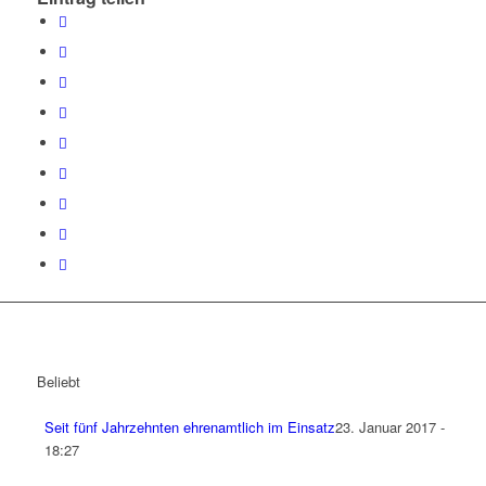
Beliebt
Seit fünf Jahrzehnten ehrenamtlich im Einsatz
23. Januar 2017 -
18:27