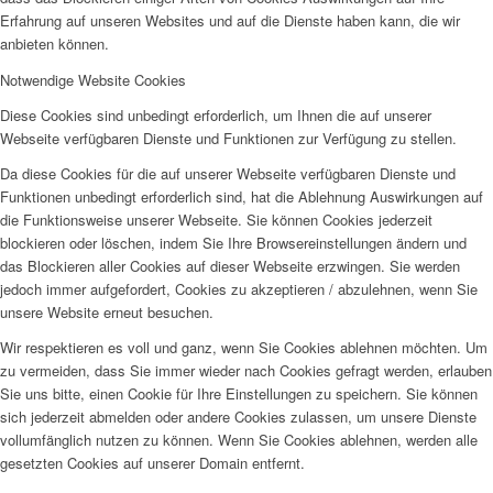
Erfahrung auf unseren Websites und auf die Dienste haben kann, die wir
anbieten können.
Notwendige Website Cookies
Diese Cookies sind unbedingt erforderlich, um Ihnen die auf unserer
Webseite verfügbaren Dienste und Funktionen zur Verfügung zu stellen.
Da diese Cookies für die auf unserer Webseite verfügbaren Dienste und
Funktionen unbedingt erforderlich sind, hat die Ablehnung Auswirkungen auf
die Funktionsweise unserer Webseite. Sie können Cookies jederzeit
blockieren oder löschen, indem Sie Ihre Browsereinstellungen ändern und
das Blockieren aller Cookies auf dieser Webseite erzwingen. Sie werden
jedoch immer aufgefordert, Cookies zu akzeptieren / abzulehnen, wenn Sie
unsere Website erneut besuchen.
Wir respektieren es voll und ganz, wenn Sie Cookies ablehnen möchten. Um
zu vermeiden, dass Sie immer wieder nach Cookies gefragt werden, erlauben
Sie uns bitte, einen Cookie für Ihre Einstellungen zu speichern. Sie können
sich jederzeit abmelden oder andere Cookies zulassen, um unsere Dienste
vollumfänglich nutzen zu können. Wenn Sie Cookies ablehnen, werden alle
gesetzten Cookies auf unserer Domain entfernt.