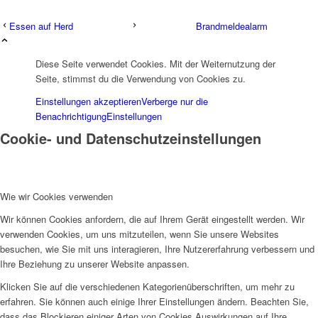
Essen auf Herd
Brandmeldealarm
Diese Seite verwendet Cookies. Mit der Weiternutzung der
Seite, stimmst du die Verwendung von Cookies zu.
Einstellungen akzeptieren
Verberge nur die
Benachrichtigung
Einstellungen
Cookie- und Datenschutzeinstellungen
Wie wir Cookies verwenden
Wir können Cookies anfordern, die auf Ihrem Gerät eingestellt werden. Wir
verwenden Cookies, um uns mitzuteilen, wenn Sie unsere Websites
besuchen, wie Sie mit uns interagieren, Ihre Nutzererfahrung verbessern und
Ihre Beziehung zu unserer Website anpassen.
Klicken Sie auf die verschiedenen Kategorienüberschriften, um mehr zu
erfahren. Sie können auch einige Ihrer Einstellungen ändern. Beachten Sie,
dass das Blockieren einiger Arten von Cookies Auswirkungen auf Ihre