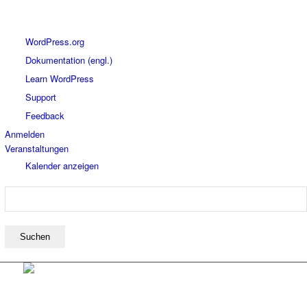
Über
WordPress.org
WordPress
Dokumentation (engl.)
Learn WordPress
Support
Feedback
Anmelden
Veranstaltungen
Kalender anzeigen
Suchen