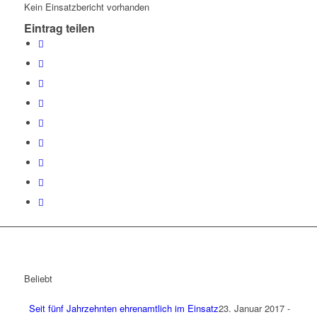
Kein Einsatzbericht vorhanden
Eintrag teilen
Beliebt
Seit fünf Jahrzehnten ehrenamtlich im Einsatz
23. Januar 2017 -