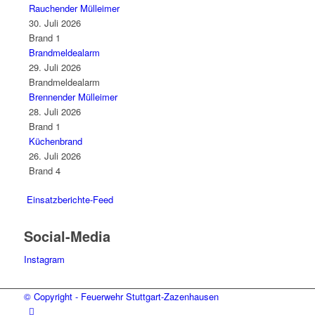
Rauchender Mülleimer
30. Juli 2026
Brand 1
Brandmeldealarm
29. Juli 2026
Brandmeldealarm
Brennender Mülleimer
28. Juli 2026
Brand 1
Küchenbrand
26. Juli 2026
Brand 4
Einsatzberichte-Feed
Social-Media
Instagram
© Copyright - Feuerwehr Stuttgart-Zazenhausen