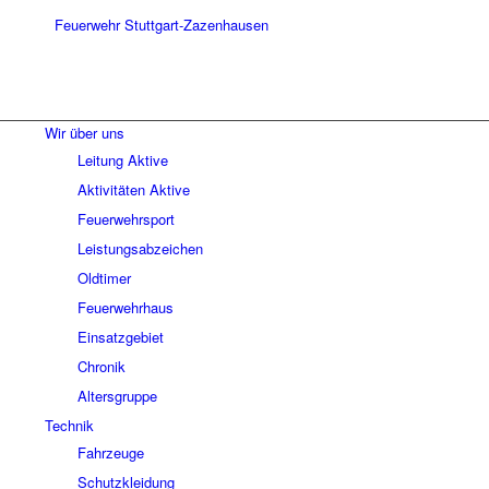
Wir über uns
Leitung Aktive
Aktivitäten Aktive
Feuerwehrsport
Leistungsabzeichen
Oldtimer
Feuerwehrhaus
Einsatzgebiet
Chronik
Altersgruppe
Technik
Fahrzeuge
Schutzkleidung