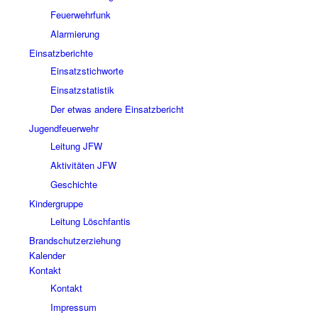
Feuerwehrfunk
Alarmierung
Einsatzberichte
Einsatzstichworte
Einsatzstatistik
Der etwas andere Einsatzbericht
Jugendfeuerwehr
Leitung JFW
Aktivitäten JFW
Geschichte
Kindergruppe
Leitung Löschfantis
Brandschutzerziehung
Kalender
Kontakt
Kontakt
Impressum