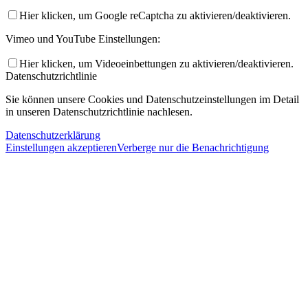
Hier klicken, um Google reCaptcha zu aktivieren/deaktivieren.
Vimeo und YouTube Einstellungen:
Hier klicken, um Videoeinbettungen zu aktivieren/deaktivieren.
Datenschutzrichtlinie
Sie können unsere Cookies und Datenschutzeinstellungen im Detail
in unseren Datenschutzrichtlinie nachlesen.
Datenschutzerklärung
Einstellungen akzeptieren
Verberge nur die Benachrichtigung