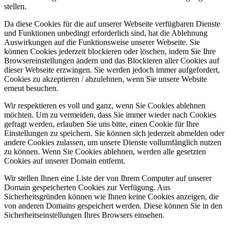
stellen.
Da diese Cookies für die auf unserer Webseite verfügbaren Dienste
und Funktionen unbedingt erforderlich sind, hat die Ablehnung
Auswirkungen auf die Funktionsweise unserer Webseite. Sie
können Cookies jederzeit blockieren oder löschen, indem Sie Ihre
Browsereinstellungen ändern und das Blockieren aller Cookies auf
dieser Webseite erzwingen. Sie werden jedoch immer aufgefordert,
Cookies zu akzeptieren / abzulehnen, wenn Sie unsere Website
erneut besuchen.
Wir respektieren es voll und ganz, wenn Sie Cookies ablehnen
möchten. Um zu vermeiden, dass Sie immer wieder nach Cookies
gefragt werden, erlauben Sie uns bitte, einen Cookie für Ihre
Einstellungen zu speichern. Sie können sich jederzeit abmelden oder
andere Cookies zulassen, um unsere Dienste vollumfänglich nutzen
zu können. Wenn Sie Cookies ablehnen, werden alle gesetzten
Cookies auf unserer Domain entfernt.
Wir stellen Ihnen eine Liste der von Ihrem Computer auf unserer
Domain gespeicherten Cookies zur Verfügung. Aus
Sicherheitsgründen können wie Ihnen keine Cookies anzeigen, die
von anderen Domains gespeichert werden. Diese können Sie in den
Sicherheitseinstellungen Ihres Browsers einsehen.