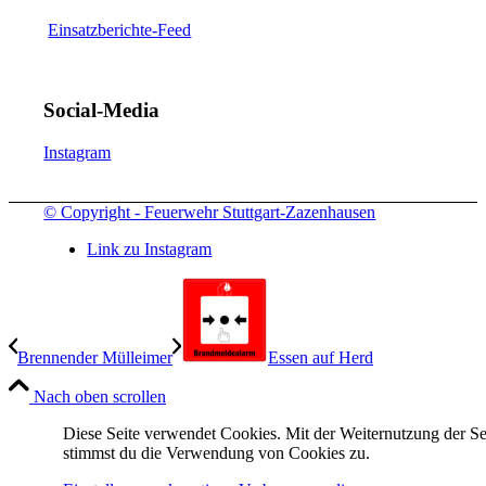
Einsatzberichte-Feed
Social-Media
Instagram
© Copyright - Feuerwehr Stuttgart-Zazenhausen
Link zu Instagram
Brennender Mülleimer
Essen auf Herd
Nach oben scrollen
Diese Seite verwendet Cookies. Mit der Weiternutzung der Se
stimmst du die Verwendung von Cookies zu.