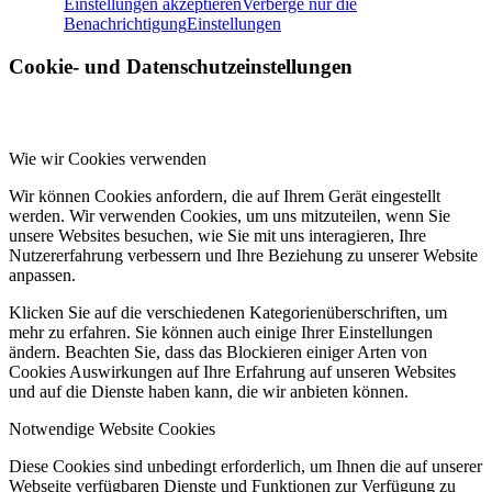
Einstellungen akzeptieren
Verberge nur die
Benachrichtigung
Einstellungen
Cookie- und Datenschutzeinstellungen
Wie wir Cookies verwenden
Wir können Cookies anfordern, die auf Ihrem Gerät eingestellt
werden. Wir verwenden Cookies, um uns mitzuteilen, wenn Sie
unsere Websites besuchen, wie Sie mit uns interagieren, Ihre
Nutzererfahrung verbessern und Ihre Beziehung zu unserer Website
anpassen.
Klicken Sie auf die verschiedenen Kategorienüberschriften, um
mehr zu erfahren. Sie können auch einige Ihrer Einstellungen
ändern. Beachten Sie, dass das Blockieren einiger Arten von
Cookies Auswirkungen auf Ihre Erfahrung auf unseren Websites
und auf die Dienste haben kann, die wir anbieten können.
Notwendige Website Cookies
Diese Cookies sind unbedingt erforderlich, um Ihnen die auf unserer
Webseite verfügbaren Dienste und Funktionen zur Verfügung zu