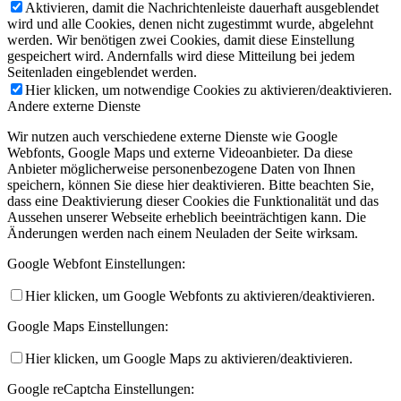
Aktivieren, damit die Nachrichtenleiste dauerhaft ausgeblendet
wird und alle Cookies, denen nicht zugestimmt wurde, abgelehnt
werden. Wir benötigen zwei Cookies, damit diese Einstellung
gespeichert wird. Andernfalls wird diese Mitteilung bei jedem
Seitenladen eingeblendet werden.
Hier klicken, um notwendige Cookies zu aktivieren/deaktivieren.
Andere externe Dienste
Wir nutzen auch verschiedene externe Dienste wie Google
Webfonts, Google Maps und externe Videoanbieter. Da diese
Anbieter möglicherweise personenbezogene Daten von Ihnen
speichern, können Sie diese hier deaktivieren. Bitte beachten Sie,
dass eine Deaktivierung dieser Cookies die Funktionalität und das
Aussehen unserer Webseite erheblich beeinträchtigen kann. Die
Änderungen werden nach einem Neuladen der Seite wirksam.
Google Webfont Einstellungen:
Hier klicken, um Google Webfonts zu aktivieren/deaktivieren.
Google Maps Einstellungen:
Hier klicken, um Google Maps zu aktivieren/deaktivieren.
Google reCaptcha Einstellungen: