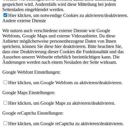
gespeichert wird. Andernfalls wird diese Mitteilung bei jedem
Seitenladen eingeblendet werden.
Hier klicken, um notwendige Cookies zu aktivieren/deaktivieren.
Andere externe Dienste
Wir nutzen auch verschiedene externe Dienste wie Google
Webfonts, Google Maps und externe Videoanbieter. Da diese
Anbieter möglicherweise personenbezogene Daten von Ihnen
speichern, können Sie diese hier deaktivieren. Bitte beachten Sie,
dass eine Deaktivierung dieser Cookies die Funktionalität und das
Aussehen unserer Webseite erheblich beeinträchtigen kann. Die
Änderungen werden nach einem Neuladen der Seite wirksam.
Google Webfont Einstellungen:
Hier klicken, um Google Webfonts zu aktivieren/deaktivieren.
Google Maps Einstellungen:
Hier klicken, um Google Maps zu aktivieren/deaktivieren.
Google reCaptcha Einstellungen:
Hier klicken, um Google reCaptcha zu aktivieren/deaktivieren.