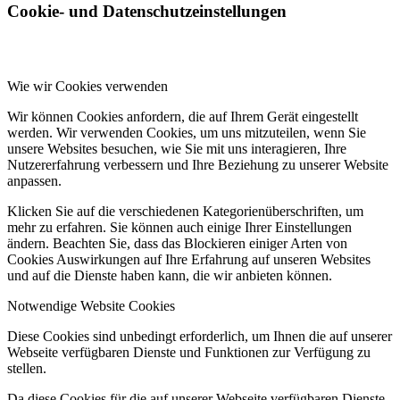
Cookie- und Datenschutzeinstellungen
Wie wir Cookies verwenden
Wir können Cookies anfordern, die auf Ihrem Gerät eingestellt
werden. Wir verwenden Cookies, um uns mitzuteilen, wenn Sie
unsere Websites besuchen, wie Sie mit uns interagieren, Ihre
Nutzererfahrung verbessern und Ihre Beziehung zu unserer Website
anpassen.
Klicken Sie auf die verschiedenen Kategorienüberschriften, um
mehr zu erfahren. Sie können auch einige Ihrer Einstellungen
ändern. Beachten Sie, dass das Blockieren einiger Arten von
Cookies Auswirkungen auf Ihre Erfahrung auf unseren Websites
und auf die Dienste haben kann, die wir anbieten können.
Notwendige Website Cookies
Diese Cookies sind unbedingt erforderlich, um Ihnen die auf unserer
Webseite verfügbaren Dienste und Funktionen zur Verfügung zu
stellen.
Da diese Cookies für die auf unserer Webseite verfügbaren Dienste