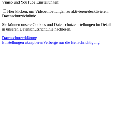
Vimeo und YouTube Einstellungen:
Hier klicken, um Videoeinbettungen zu aktivieren/deaktivieren.
Datenschutzrichtlinie
Sie können unsere Cookies und Datenschutzeinstellungen im Detail
in unseren Datenschutzrichtlinie nachlesen.
Datenschutzerklärung
Einstellungen akzeptieren
Verberge nur die Benachrichtigung