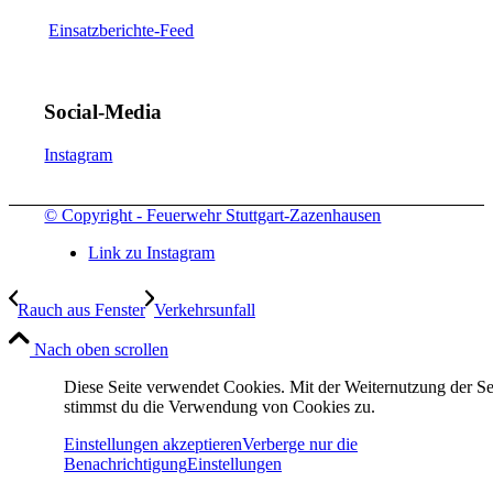
Einsatzberichte-Feed
Social-Media
Instagram
© Copyright - Feuerwehr Stuttgart-Zazenhausen
Link zu Instagram
Rauch aus Fenster
Verkehrsunfall
Nach oben scrollen
Diese Seite verwendet Cookies. Mit der Weiternutzung der Se
stimmst du die Verwendung von Cookies zu.
Einstellungen akzeptieren
Verberge nur die
Benachrichtigung
Einstellungen