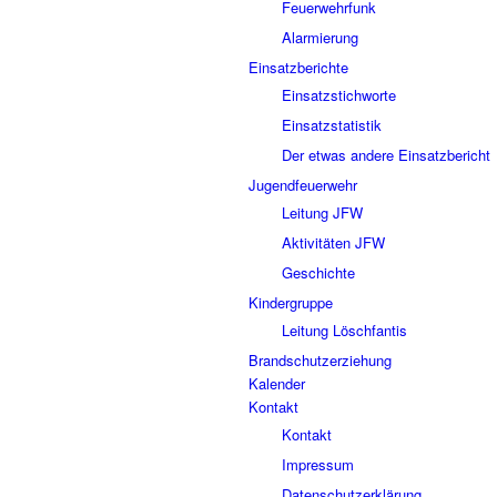
Feuerwehrfunk
Alarmierung
Einsatzberichte
Einsatzstichworte
Einsatzstatistik
Der etwas andere Einsatzbericht
Jugendfeuerwehr
Leitung JFW
Aktivitäten JFW
Geschichte
Kindergruppe
Leitung Löschfantis
Brandschutzerziehung
Kalender
Kontakt
Kontakt
Impressum
Datenschutzerklärung