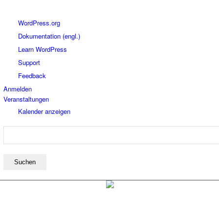
Über
WordPress.org
WordPress
Dokumentation (engl.)
Learn WordPress
Support
Feedback
Anmelden
Veranstaltungen
Kalender anzeigen
Suchen