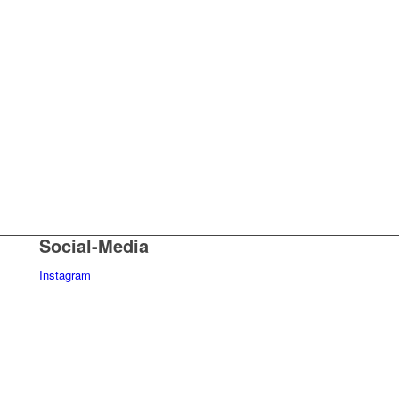
Social-Media
Instagram