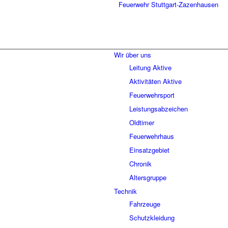
Wir über uns
Leitung Aktive
Aktivitäten Aktive
Feuerwehrsport
Leistungsabzeichen
Oldtimer
Feuerwehrhaus
Einsatzgebiet
Chronik
Altersgruppe
Technik
Fahrzeuge
Schutzkleidung