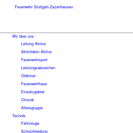
Wir über uns
Leitung Aktive
Aktivitäten Aktive
Feuerwehrsport
Leistungsabzeichen
Oldtimer
Feuerwehrhaus
Einsatzgebiet
Chronik
Altersgruppe
Technik
Fahrzeuge
Schutzkleidung