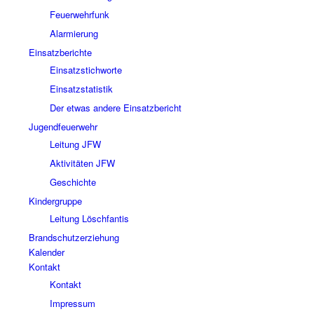
Feuerwehrfunk
Alarmierung
Einsatzberichte
Einsatzstichworte
Einsatzstatistik
Der etwas andere Einsatzbericht
Jugendfeuerwehr
Leitung JFW
Aktivitäten JFW
Geschichte
Kindergruppe
Leitung Löschfantis
Brandschutzerziehung
Kalender
Kontakt
Kontakt
Impressum