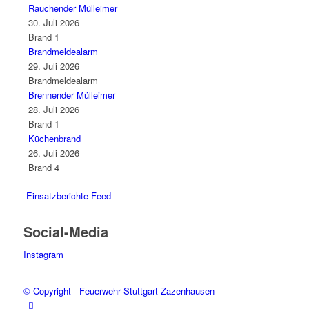
Rauchender Mülleimer
30. Juli 2026
Brand 1
Brandmeldealarm
29. Juli 2026
Brandmeldealarm
Brennender Mülleimer
28. Juli 2026
Brand 1
Küchenbrand
26. Juli 2026
Brand 4
Einsatzberichte-Feed
Social-Media
Instagram
© Copyright - Feuerwehr Stuttgart-Zazenhausen