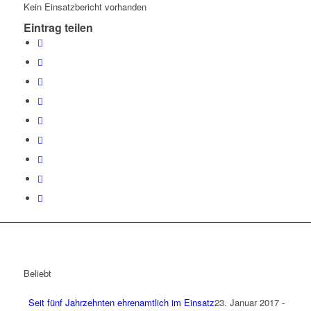
Kein Einsatzbericht vorhanden
Eintrag teilen
Beliebt
Seit fünf Jahrzehnten ehrenamtlich im Einsatz
23. Januar 2017 -