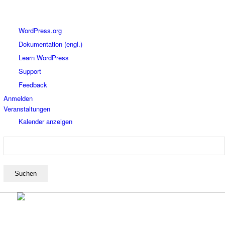
Über
WordPress.org
WordPress
Dokumentation (engl.)
Learn WordPress
Support
Feedback
Anmelden
Veranstaltungen
Kalender anzeigen
Suchen