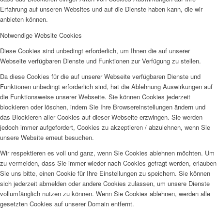
Erfahrung auf unseren Websites und auf die Dienste haben kann, die wir
anbieten können.
Notwendige Website Cookies
Diese Cookies sind unbedingt erforderlich, um Ihnen die auf unserer
Webseite verfügbaren Dienste und Funktionen zur Verfügung zu stellen.
Da diese Cookies für die auf unserer Webseite verfügbaren Dienste und
Funktionen unbedingt erforderlich sind, hat die Ablehnung Auswirkungen auf
die Funktionsweise unserer Webseite. Sie können Cookies jederzeit
blockieren oder löschen, indem Sie Ihre Browsereinstellungen ändern und
das Blockieren aller Cookies auf dieser Webseite erzwingen. Sie werden
jedoch immer aufgefordert, Cookies zu akzeptieren / abzulehnen, wenn Sie
unsere Website erneut besuchen.
Wir respektieren es voll und ganz, wenn Sie Cookies ablehnen möchten. Um
zu vermeiden, dass Sie immer wieder nach Cookies gefragt werden, erlauben
Sie uns bitte, einen Cookie für Ihre Einstellungen zu speichern. Sie können
sich jederzeit abmelden oder andere Cookies zulassen, um unsere Dienste
vollumfänglich nutzen zu können. Wenn Sie Cookies ablehnen, werden alle
gesetzten Cookies auf unserer Domain entfernt.