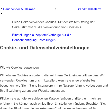
Rauchender Mülleimer
Brandmeldealarm
Diese Seite verwendet Cookies. Mit der Weiternutzung der
Seite, stimmst du die Verwendung von Cookies zu.
Einstellungen akzeptieren
Verberge nur die
Benachrichtigung
Einstellungen
Cookie- und Datenschutzeinstellungen
Wie wir Cookies verwenden
Wir können Cookies anfordern, die auf Ihrem Gerät eingestellt werden. Wir
verwenden Cookies, um uns mitzuteilen, wenn Sie unsere Websites
besuchen, wie Sie mit uns interagieren, Ihre Nutzererfahrung verbessern und
Ihre Beziehung zu unserer Website anpassen.
Klicken Sie auf die verschiedenen Kategorienüberschriften, um mehr zu
erfahren. Sie können auch einige Ihrer Einstellungen ändern. Beachten Sie,
dass das Blockieren einiger Arten von Cookies Auswirkungen auf Ihre