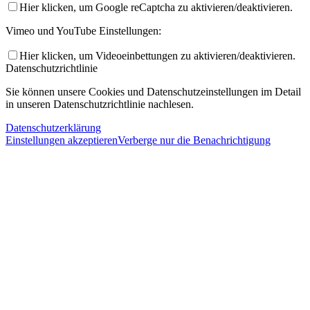
Hier klicken, um Google reCaptcha zu aktivieren/deaktivieren.
Vimeo und YouTube Einstellungen:
Hier klicken, um Videoeinbettungen zu aktivieren/deaktivieren.
Datenschutzrichtlinie
Sie können unsere Cookies und Datenschutzeinstellungen im Detail
in unseren Datenschutzrichtlinie nachlesen.
Datenschutzerklärung
Einstellungen akzeptieren
Verberge nur die Benachrichtigung