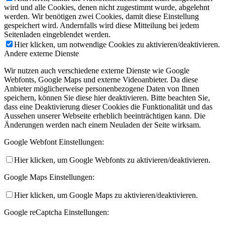
wird und alle Cookies, denen nicht zugestimmt wurde, abgelehnt
werden. Wir benötigen zwei Cookies, damit diese Einstellung
gespeichert wird. Andernfalls wird diese Mitteilung bei jedem
Seitenladen eingeblendet werden.
Hier klicken, um notwendige Cookies zu aktivieren/deaktivieren.
Andere externe Dienste
Wir nutzen auch verschiedene externe Dienste wie Google
Webfonts, Google Maps und externe Videoanbieter. Da diese
Anbieter möglicherweise personenbezogene Daten von Ihnen
speichern, können Sie diese hier deaktivieren. Bitte beachten Sie,
dass eine Deaktivierung dieser Cookies die Funktionalität und das
Aussehen unserer Webseite erheblich beeinträchtigen kann. Die
Änderungen werden nach einem Neuladen der Seite wirksam.
Google Webfont Einstellungen:
Hier klicken, um Google Webfonts zu aktivieren/deaktivieren.
Google Maps Einstellungen:
Hier klicken, um Google Maps zu aktivieren/deaktivieren.
Google reCaptcha Einstellungen: