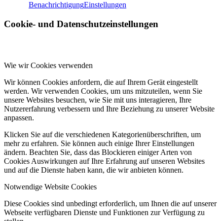
Benachrichtigung
Einstellungen
Cookie- und Datenschutzeinstellungen
Wie wir Cookies verwenden
Wir können Cookies anfordern, die auf Ihrem Gerät eingestellt
werden. Wir verwenden Cookies, um uns mitzuteilen, wenn Sie
unsere Websites besuchen, wie Sie mit uns interagieren, Ihre
Nutzererfahrung verbessern und Ihre Beziehung zu unserer Website
anpassen.
Klicken Sie auf die verschiedenen Kategorienüberschriften, um
mehr zu erfahren. Sie können auch einige Ihrer Einstellungen
ändern. Beachten Sie, dass das Blockieren einiger Arten von
Cookies Auswirkungen auf Ihre Erfahrung auf unseren Websites
und auf die Dienste haben kann, die wir anbieten können.
Notwendige Website Cookies
Diese Cookies sind unbedingt erforderlich, um Ihnen die auf unserer
Webseite verfügbaren Dienste und Funktionen zur Verfügung zu