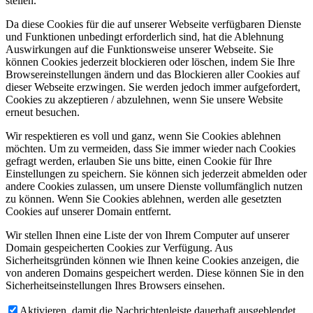
stellen.
Da diese Cookies für die auf unserer Webseite verfügbaren Dienste
und Funktionen unbedingt erforderlich sind, hat die Ablehnung
Auswirkungen auf die Funktionsweise unserer Webseite. Sie
können Cookies jederzeit blockieren oder löschen, indem Sie Ihre
Browsereinstellungen ändern und das Blockieren aller Cookies auf
dieser Webseite erzwingen. Sie werden jedoch immer aufgefordert,
Cookies zu akzeptieren / abzulehnen, wenn Sie unsere Website
erneut besuchen.
Wir respektieren es voll und ganz, wenn Sie Cookies ablehnen
möchten. Um zu vermeiden, dass Sie immer wieder nach Cookies
gefragt werden, erlauben Sie uns bitte, einen Cookie für Ihre
Einstellungen zu speichern. Sie können sich jederzeit abmelden oder
andere Cookies zulassen, um unsere Dienste vollumfänglich nutzen
zu können. Wenn Sie Cookies ablehnen, werden alle gesetzten
Cookies auf unserer Domain entfernt.
Wir stellen Ihnen eine Liste der von Ihrem Computer auf unserer
Domain gespeicherten Cookies zur Verfügung. Aus
Sicherheitsgründen können wie Ihnen keine Cookies anzeigen, die
von anderen Domains gespeichert werden. Diese können Sie in den
Sicherheitseinstellungen Ihres Browsers einsehen.
Aktivieren, damit die Nachrichtenleiste dauerhaft ausgeblendet