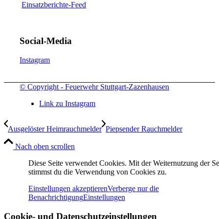
Einsatzberichte-Feed
Social-Media
Instagram
© Copyright - Feuerwehr Stuttgart-Zazenhausen
Link zu Instagram
Ausgelöster Heimrauchmelder
Piepsender Rauchmelder
Nach oben scrollen
Diese Seite verwendet Cookies. Mit der Weiternutzung der Se
stimmst du die Verwendung von Cookies zu.
Einstellungen akzeptieren
Verberge nur die
Benachrichtigung
Einstellungen
Cookie- und Datenschutzeinstellungen