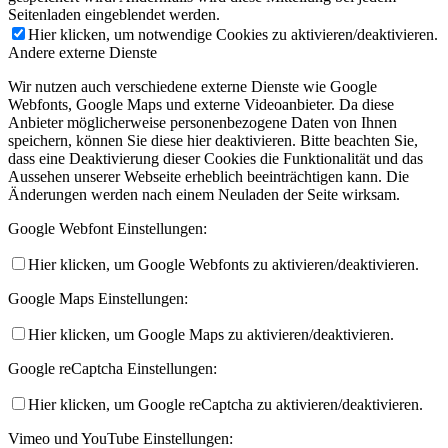
Seitenladen eingeblendet werden.
Hier klicken, um notwendige Cookies zu aktivieren/deaktivieren.
Andere externe Dienste
Wir nutzen auch verschiedene externe Dienste wie Google
Webfonts, Google Maps und externe Videoanbieter. Da diese
Anbieter möglicherweise personenbezogene Daten von Ihnen
speichern, können Sie diese hier deaktivieren. Bitte beachten Sie,
dass eine Deaktivierung dieser Cookies die Funktionalität und das
Aussehen unserer Webseite erheblich beeinträchtigen kann. Die
Änderungen werden nach einem Neuladen der Seite wirksam.
Google Webfont Einstellungen:
Hier klicken, um Google Webfonts zu aktivieren/deaktivieren.
Google Maps Einstellungen:
Hier klicken, um Google Maps zu aktivieren/deaktivieren.
Google reCaptcha Einstellungen:
Hier klicken, um Google reCaptcha zu aktivieren/deaktivieren.
Vimeo und YouTube Einstellungen: