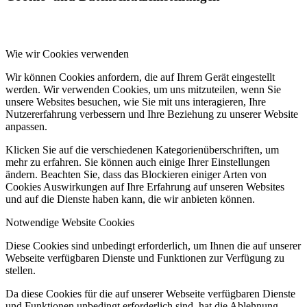
Wie wir Cookies verwenden
Wir können Cookies anfordern, die auf Ihrem Gerät eingestellt
werden. Wir verwenden Cookies, um uns mitzuteilen, wenn Sie
unsere Websites besuchen, wie Sie mit uns interagieren, Ihre
Nutzererfahrung verbessern und Ihre Beziehung zu unserer Website
anpassen.
Klicken Sie auf die verschiedenen Kategorienüberschriften, um
mehr zu erfahren. Sie können auch einige Ihrer Einstellungen
ändern. Beachten Sie, dass das Blockieren einiger Arten von
Cookies Auswirkungen auf Ihre Erfahrung auf unseren Websites
und auf die Dienste haben kann, die wir anbieten können.
Notwendige Website Cookies
Diese Cookies sind unbedingt erforderlich, um Ihnen die auf unserer
Webseite verfügbaren Dienste und Funktionen zur Verfügung zu
stellen.
Da diese Cookies für die auf unserer Webseite verfügbaren Dienste
und Funktionen unbedingt erforderlich sind, hat die Ablehnung