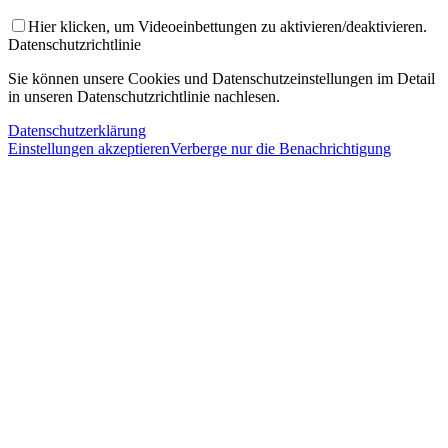
Hier klicken, um Videoeinbettungen zu aktivieren/deaktivieren.
Datenschutzrichtlinie
Sie können unsere Cookies und Datenschutzeinstellungen im Detail
in unseren Datenschutzrichtlinie nachlesen.
Datenschutzerklärung
Einstellungen akzeptieren
Verberge nur die Benachrichtigung