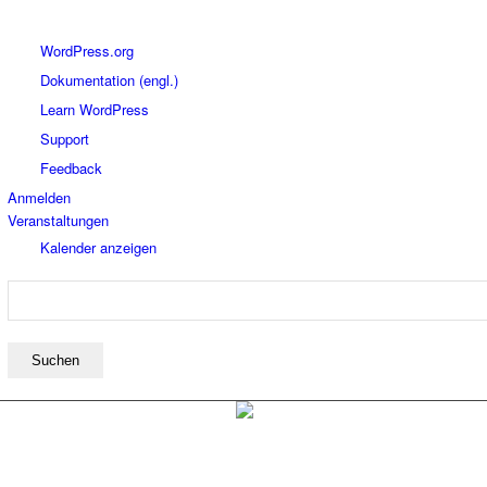
Über
WordPress.org
WordPress
Dokumentation (engl.)
Learn WordPress
Support
Feedback
Anmelden
Veranstaltungen
Kalender anzeigen
Suchen