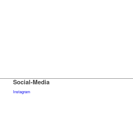
Social-Media
Instagram