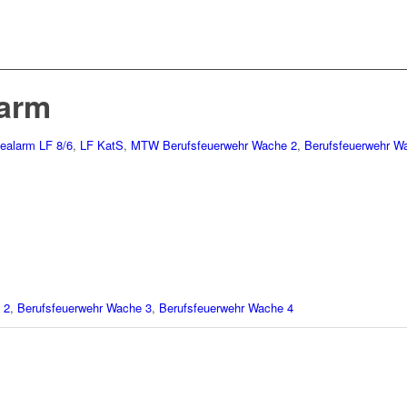
arm
ealarm
LF 8/6
,
LF KatS
,
MTW
Berufsfeuerwehr Wache 2
,
Berufsfeuerwehr W
 2
,
Berufsfeuerwehr Wache 3
,
Berufsfeuerwehr Wache 4