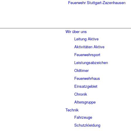
Wir über uns
Leitung Aktive
Aktivitäten Aktive
Feuerwehrsport
Leistungsabzeichen
Oldtimer
Feuerwehrhaus
Einsatzgebiet
Chronik
Altersgruppe
Technik
Fahrzeuge
Schutzkleidung