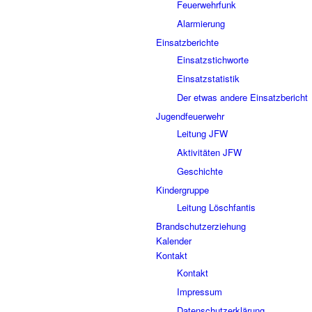
Feuerwehrfunk
Alarmierung
Einsatzberichte
Einsatzstichworte
Einsatzstatistik
Der etwas andere Einsatzbericht
Jugendfeuerwehr
Leitung JFW
Aktivitäten JFW
Geschichte
Kindergruppe
Leitung Löschfantis
Brandschutzerziehung
Kalender
Kontakt
Kontakt
Impressum
Datenschutzerklärung