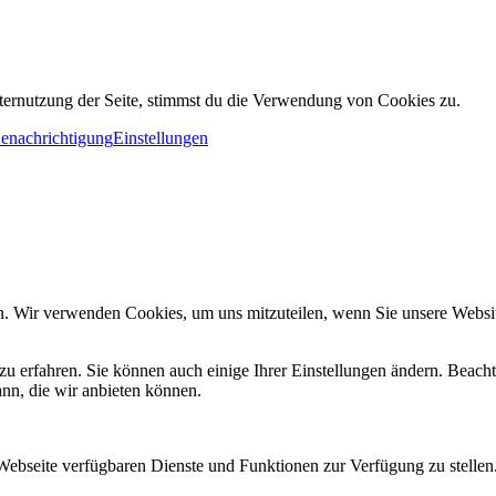
ternutzung der Seite, stimmst du die Verwendung von Cookies zu.
Benachrichtigung
Einstellungen
n. Wir verwenden Cookies, um uns mitzuteilen, wenn Sie unsere Website
zu erfahren. Sie können auch einige Ihrer Einstellungen ändern. Beac
ann, die wir anbieten können.
 Webseite verfügbaren Dienste und Funktionen zur Verfügung zu stellen