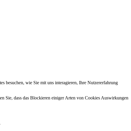
s besuchen, wie Sie mit uns interagieren, Ihre Nutzererfahrung
hten Sie, dass das Blockieren einiger Arten von Cookies Auswirkungen
.