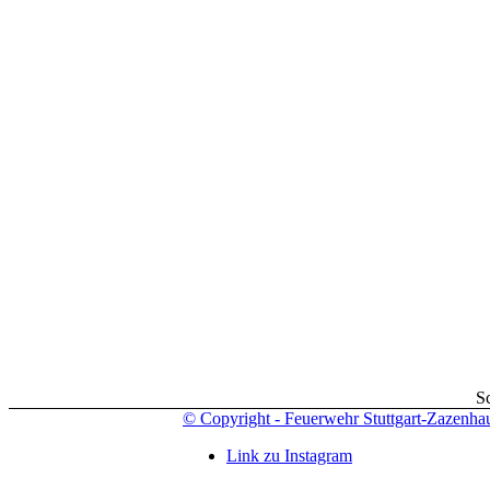
S
© Copyright - Feuerwehr Stuttgart-Zazenha
Link zu Instagram