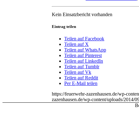
Kein Einsatzbericht vorhanden
Eintrag teilen
Teilen auf Facebook
Teilen auf X
Teilen auf WhatsApp
Teilen auf Pinterest
Teilen auf LinkedIn
Teilen auf Tumblr
Teilen auf Vk
Teilen auf Reddit
Per E-Mail teilen
https://feuerwehr-zazenhausen.de/wp-cont
zazenhausen.de/wp-content/uploads/2014/0
Be