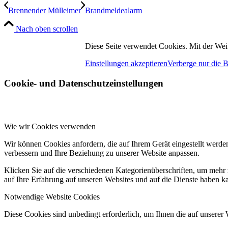
Brennender Mülleimer
Brandmeldealarm
Nach oben scrollen
Diese Seite verwendet Cookies. Mit der Wei
Einstellungen akzeptieren
Verberge nur die 
Cookie- und Datenschutzeinstellungen
Wie wir Cookies verwenden
Wir können Cookies anfordern, die auf Ihrem Gerät eingestellt werde
verbessern und Ihre Beziehung zu unserer Website anpassen.
Klicken Sie auf die verschiedenen Kategorienüberschriften, um mehr 
auf Ihre Erfahrung auf unseren Websites und auf die Dienste haben k
Notwendige Website Cookies
Diese Cookies sind unbedingt erforderlich, um Ihnen die auf unserer