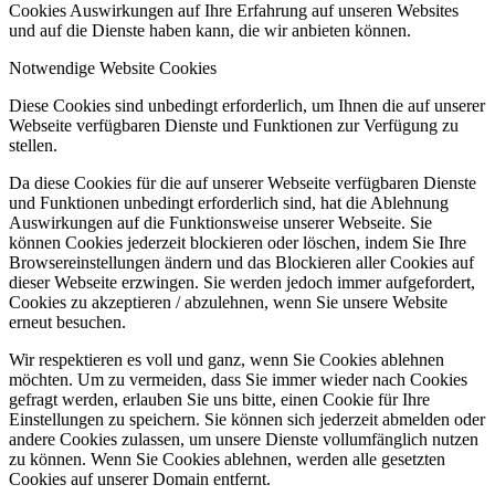
Cookies Auswirkungen auf Ihre Erfahrung auf unseren Websites
und auf die Dienste haben kann, die wir anbieten können.
Notwendige Website Cookies
Diese Cookies sind unbedingt erforderlich, um Ihnen die auf unserer
Webseite verfügbaren Dienste und Funktionen zur Verfügung zu
stellen.
Da diese Cookies für die auf unserer Webseite verfügbaren Dienste
und Funktionen unbedingt erforderlich sind, hat die Ablehnung
Auswirkungen auf die Funktionsweise unserer Webseite. Sie
können Cookies jederzeit blockieren oder löschen, indem Sie Ihre
Browsereinstellungen ändern und das Blockieren aller Cookies auf
dieser Webseite erzwingen. Sie werden jedoch immer aufgefordert,
Cookies zu akzeptieren / abzulehnen, wenn Sie unsere Website
erneut besuchen.
Wir respektieren es voll und ganz, wenn Sie Cookies ablehnen
möchten. Um zu vermeiden, dass Sie immer wieder nach Cookies
gefragt werden, erlauben Sie uns bitte, einen Cookie für Ihre
Einstellungen zu speichern. Sie können sich jederzeit abmelden oder
andere Cookies zulassen, um unsere Dienste vollumfänglich nutzen
zu können. Wenn Sie Cookies ablehnen, werden alle gesetzten
Cookies auf unserer Domain entfernt.