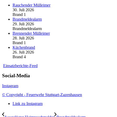
Rauchender Mülleimer
30. Juli 2026
Brand 1
Brandmeldealarm
29. Juli 2026
Brandmeldealarm
Brennender Mülleimer
28. Juli 2026
Brand 1
Küchenbrand
26. Juli 2026
Brand 4
Einsatzberichte-Feed
Social-Media
Instagram
© Copyright - Feuerwehr Stuttgart-Zazenhausen
Link zu Instagram