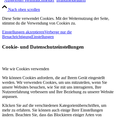
Ausgelöster Heimrauchmelder
Brandmeldealarm
Nach oben scrollen
Diese Seite verwendet Cookies. Mit der Weiternutzung der Seite,
stimmst du die Verwendung von Cookies zu.
Einstellungen akzeptieren
Verberge nur die
Benachrichtigung
Einstellungen
Cookie- und Datenschutzeinstellungen
Wie wir Cookies verwenden
Wir können Cookies anfordern, die auf Ihrem Gerät eingestellt
werden. Wir verwenden Cookies, um uns mitzuteilen, wenn Sie
unsere Websites besuchen, wie Sie mit uns interagieren, Ihre
Nutzererfahrung verbessern und Ihre Beziehung zu unserer Website
anpassen.
Klicken Sie auf die verschiedenen Kategorienüberschriften, um
mehr zu erfahren. Sie können auch einige Ihrer Einstellungen
ändern. Beachten Sie, dass das Blockieren einiger Arten von