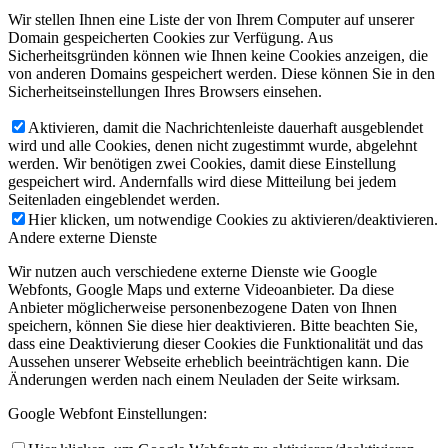
Wir stellen Ihnen eine Liste der von Ihrem Computer auf unserer
Domain gespeicherten Cookies zur Verfügung. Aus
Sicherheitsgründen können wie Ihnen keine Cookies anzeigen, die
von anderen Domains gespeichert werden. Diese können Sie in den
Sicherheitseinstellungen Ihres Browsers einsehen.
Aktivieren, damit die Nachrichtenleiste dauerhaft ausgeblendet
wird und alle Cookies, denen nicht zugestimmt wurde, abgelehnt
werden. Wir benötigen zwei Cookies, damit diese Einstellung
gespeichert wird. Andernfalls wird diese Mitteilung bei jedem
Seitenladen eingeblendet werden.
Hier klicken, um notwendige Cookies zu aktivieren/deaktivieren.
Andere externe Dienste
Wir nutzen auch verschiedene externe Dienste wie Google
Webfonts, Google Maps und externe Videoanbieter. Da diese
Anbieter möglicherweise personenbezogene Daten von Ihnen
speichern, können Sie diese hier deaktivieren. Bitte beachten Sie,
dass eine Deaktivierung dieser Cookies die Funktionalität und das
Aussehen unserer Webseite erheblich beeinträchtigen kann. Die
Änderungen werden nach einem Neuladen der Seite wirksam.
Google Webfont Einstellungen: