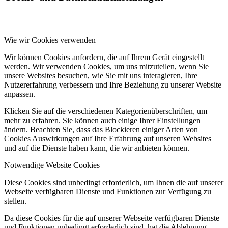
Wie wir Cookies verwenden
Wir können Cookies anfordern, die auf Ihrem Gerät eingestellt
werden. Wir verwenden Cookies, um uns mitzuteilen, wenn Sie
unsere Websites besuchen, wie Sie mit uns interagieren, Ihre
Nutzererfahrung verbessern und Ihre Beziehung zu unserer Website
anpassen.
Klicken Sie auf die verschiedenen Kategorienüberschriften, um
mehr zu erfahren. Sie können auch einige Ihrer Einstellungen
ändern. Beachten Sie, dass das Blockieren einiger Arten von
Cookies Auswirkungen auf Ihre Erfahrung auf unseren Websites
und auf die Dienste haben kann, die wir anbieten können.
Notwendige Website Cookies
Diese Cookies sind unbedingt erforderlich, um Ihnen die auf unserer
Webseite verfügbaren Dienste und Funktionen zur Verfügung zu
stellen.
Da diese Cookies für die auf unserer Webseite verfügbaren Dienste
und Funktionen unbedingt erforderlich sind, hat die Ablehnung