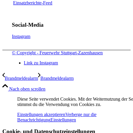
Einsatzberichte-Feed
Social-Media
Instagram
© Copyright - Feuerwehr Stuttgart-Zazenhausen
Link zu Instagram
Brandmeldealarm
Brandmeldealarm
Nach oben scrollen
Diese Seite verwendet Cookies. Mit der Weiternutzung der Se
stimmst du die Verwendung von Cookies zu.
Einstellungen akzeptieren
Verberge nur die
Benachrichtigung
Einstellungen
Cookie- und Datenschutzeinstellungen