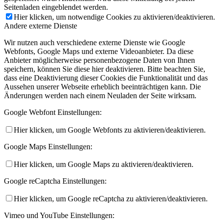
Seitenladen eingeblendet werden.
Hier klicken, um notwendige Cookies zu aktivieren/deaktivieren.
Andere externe Dienste
Wir nutzen auch verschiedene externe Dienste wie Google
Webfonts, Google Maps und externe Videoanbieter. Da diese
Anbieter möglicherweise personenbezogene Daten von Ihnen
speichern, können Sie diese hier deaktivieren. Bitte beachten Sie,
dass eine Deaktivierung dieser Cookies die Funktionalität und das
Aussehen unserer Webseite erheblich beeinträchtigen kann. Die
Änderungen werden nach einem Neuladen der Seite wirksam.
Google Webfont Einstellungen:
Hier klicken, um Google Webfonts zu aktivieren/deaktivieren.
Google Maps Einstellungen:
Hier klicken, um Google Maps zu aktivieren/deaktivieren.
Google reCaptcha Einstellungen:
Hier klicken, um Google reCaptcha zu aktivieren/deaktivieren.
Vimeo und YouTube Einstellungen: