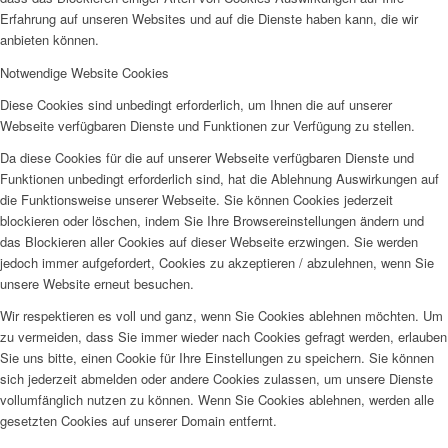
Erfahrung auf unseren Websites und auf die Dienste haben kann, die wir
anbieten können.
Notwendige Website Cookies
Diese Cookies sind unbedingt erforderlich, um Ihnen die auf unserer
Webseite verfügbaren Dienste und Funktionen zur Verfügung zu stellen.
Da diese Cookies für die auf unserer Webseite verfügbaren Dienste und
Funktionen unbedingt erforderlich sind, hat die Ablehnung Auswirkungen auf
die Funktionsweise unserer Webseite. Sie können Cookies jederzeit
blockieren oder löschen, indem Sie Ihre Browsereinstellungen ändern und
das Blockieren aller Cookies auf dieser Webseite erzwingen. Sie werden
jedoch immer aufgefordert, Cookies zu akzeptieren / abzulehnen, wenn Sie
unsere Website erneut besuchen.
Wir respektieren es voll und ganz, wenn Sie Cookies ablehnen möchten. Um
zu vermeiden, dass Sie immer wieder nach Cookies gefragt werden, erlauben
Sie uns bitte, einen Cookie für Ihre Einstellungen zu speichern. Sie können
sich jederzeit abmelden oder andere Cookies zulassen, um unsere Dienste
vollumfänglich nutzen zu können. Wenn Sie Cookies ablehnen, werden alle
gesetzten Cookies auf unserer Domain entfernt.