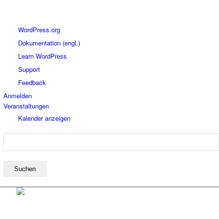
Über
WordPress.org
WordPress
Dokumentation (engl.)
Learn WordPress
Support
Feedback
Anmelden
Veranstaltungen
Kalender anzeigen
Suchen