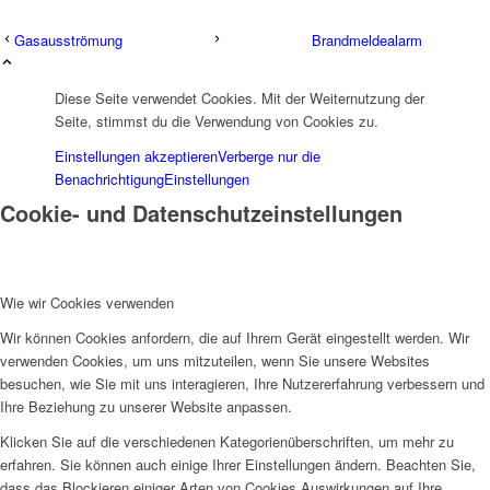
Gasausströmung
Brandmeldealarm
Diese Seite verwendet Cookies. Mit der Weiternutzung der
Seite, stimmst du die Verwendung von Cookies zu.
Einstellungen akzeptieren
Verberge nur die
Benachrichtigung
Einstellungen
Cookie- und Datenschutzeinstellungen
Wie wir Cookies verwenden
Wir können Cookies anfordern, die auf Ihrem Gerät eingestellt werden. Wir
verwenden Cookies, um uns mitzuteilen, wenn Sie unsere Websites
besuchen, wie Sie mit uns interagieren, Ihre Nutzererfahrung verbessern und
Ihre Beziehung zu unserer Website anpassen.
Klicken Sie auf die verschiedenen Kategorienüberschriften, um mehr zu
erfahren. Sie können auch einige Ihrer Einstellungen ändern. Beachten Sie,
dass das Blockieren einiger Arten von Cookies Auswirkungen auf Ihre