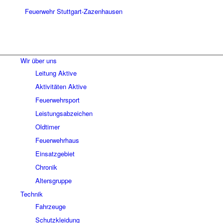
Wir über uns
Leitung Aktive
Aktivitäten Aktive
Feuerwehrsport
Leistungsabzeichen
Oldtimer
Feuerwehrhaus
Einsatzgebiet
Chronik
Altersgruppe
Technik
Fahrzeuge
Schutzkleidung