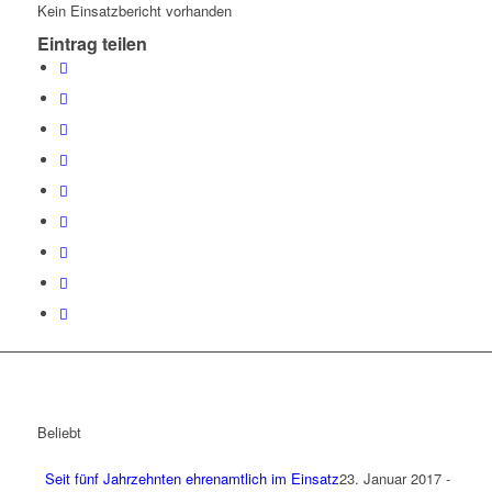
Kein Einsatzbericht vorhanden
Eintrag teilen
Beliebt
Seit fünf Jahrzehnten ehrenamtlich im Einsatz
23. Januar 2017 -