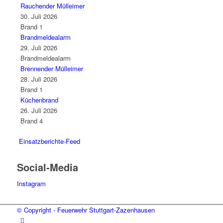
Rauchender Mülleimer
30. Juli 2026
Brand 1
Brandmeldealarm
29. Juli 2026
Brandmeldealarm
Brennender Mülleimer
28. Juli 2026
Brand 1
Küchenbrand
26. Juli 2026
Brand 4
Einsatzberichte-Feed
Social-Media
Instagram
© Copyright - Feuerwehr Stuttgart-Zazenhausen