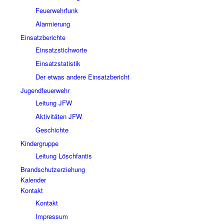
Feuerwehrfunk
Alarmierung
Einsatzberichte
Einsatzstichworte
Einsatzstatistik
Der etwas andere Einsatzbericht
Jugendfeuerwehr
Leitung JFW
Aktivitäten JFW
Geschichte
Kindergruppe
Leitung Löschfantis
Brandschutzerziehung
Kalender
Kontakt
Kontakt
Impressum