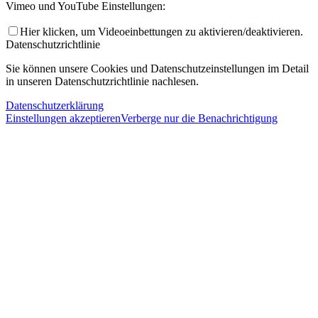
Vimeo und YouTube Einstellungen:
Hier klicken, um Videoeinbettungen zu aktivieren/deaktivieren.
Datenschutzrichtlinie
Sie können unsere Cookies und Datenschutzeinstellungen im Detail
in unseren Datenschutzrichtlinie nachlesen.
Datenschutzerklärung
Einstellungen akzeptieren
Verberge nur die Benachrichtigung