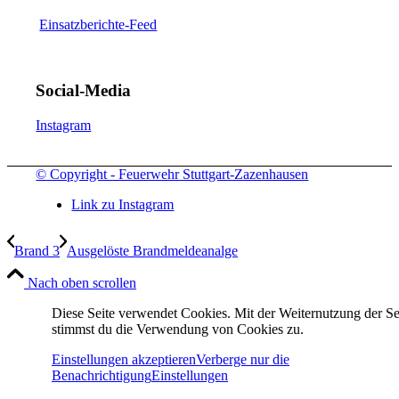
Einsatzberichte-Feed
Social-Media
Instagram
© Copyright - Feuerwehr Stuttgart-Zazenhausen
Link zu Instagram
Brand 3
Ausgelöste Brandmeldeanalge
Nach oben scrollen
Diese Seite verwendet Cookies. Mit der Weiternutzung der Se
stimmst du die Verwendung von Cookies zu.
Einstellungen akzeptieren
Verberge nur die
Benachrichtigung
Einstellungen