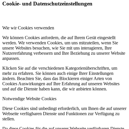
Cookie- und Datenschutzeinstellungen
Wie wir Cookies verwenden
Wir können Cookies anfordern, die auf Ihrem Gerät eingestellt
werden. Wir verwenden Cookies, um uns mitzuteilen, wenn Sie
unsere Websites besuchen, wie Sie mit uns interagieren, Ihre
Nutzererfahrung verbessern und Ihre Beziehung zu unserer Website
anpassen.
Klicken Sie auf die verschiedenen Kategorienüberschriften, um
mehr zu erfahren. Sie können auch einige Ihrer Einstellungen
ändern. Beachten Sie, dass das Blockieren einiger Arten von
Cookies Auswirkungen auf Ihre Erfahrung auf unseren Websites
und auf die Dienste haben kann, die wir anbieten können.
Notwendige Website Cookies
Diese Cookies sind unbedingt erforderlich, um Ihnen die auf unserer
Webseite verfügbaren Dienste und Funktionen zur Verfügung zu
stellen.
Da diese Cookies für die auf unserer Webseite verfügbaren Dienste