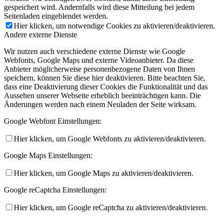
gespeichert wird. Andernfalls wird diese Mitteilung bei jedem
Seitenladen eingeblendet werden.
Hier klicken, um notwendige Cookies zu aktivieren/deaktivieren.
Andere externe Dienste
Wir nutzen auch verschiedene externe Dienste wie Google
Webfonts, Google Maps und externe Videoanbieter. Da diese
Anbieter möglicherweise personenbezogene Daten von Ihnen
speichern, können Sie diese hier deaktivieren. Bitte beachten Sie,
dass eine Deaktivierung dieser Cookies die Funktionalität und das
Aussehen unserer Webseite erheblich beeinträchtigen kann. Die
Änderungen werden nach einem Neuladen der Seite wirksam.
Google Webfont Einstellungen:
Hier klicken, um Google Webfonts zu aktivieren/deaktivieren.
Google Maps Einstellungen:
Hier klicken, um Google Maps zu aktivieren/deaktivieren.
Google reCaptcha Einstellungen:
Hier klicken, um Google reCaptcha zu aktivieren/deaktivieren.