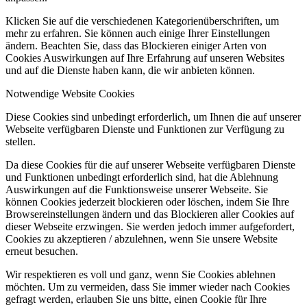
Klicken Sie auf die verschiedenen Kategorienüberschriften, um
mehr zu erfahren. Sie können auch einige Ihrer Einstellungen
ändern. Beachten Sie, dass das Blockieren einiger Arten von
Cookies Auswirkungen auf Ihre Erfahrung auf unseren Websites
und auf die Dienste haben kann, die wir anbieten können.
Notwendige Website Cookies
Diese Cookies sind unbedingt erforderlich, um Ihnen die auf unserer
Webseite verfügbaren Dienste und Funktionen zur Verfügung zu
stellen.
Da diese Cookies für die auf unserer Webseite verfügbaren Dienste
und Funktionen unbedingt erforderlich sind, hat die Ablehnung
Auswirkungen auf die Funktionsweise unserer Webseite. Sie
können Cookies jederzeit blockieren oder löschen, indem Sie Ihre
Browsereinstellungen ändern und das Blockieren aller Cookies auf
dieser Webseite erzwingen. Sie werden jedoch immer aufgefordert,
Cookies zu akzeptieren / abzulehnen, wenn Sie unsere Website
erneut besuchen.
Wir respektieren es voll und ganz, wenn Sie Cookies ablehnen
möchten. Um zu vermeiden, dass Sie immer wieder nach Cookies
gefragt werden, erlauben Sie uns bitte, einen Cookie für Ihre