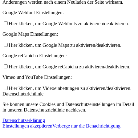
Änderungen werden nach einem Neuladen der Seite wirksam.
Google Webfont Einstellungen:
Hier klicken, um Google Webfonts zu aktivieren/deaktivieren.
Google Maps Einstellungen:
Hier klicken, um Google Maps zu aktivieren/deaktivieren.
Google reCaptcha Einstellungen:
Hier klicken, um Google reCaptcha zu aktivieren/deaktivieren.
Vimeo und YouTube Einstellungen:
Hier klicken, um Videoeinbettungen zu aktivieren/deaktivieren.
Datenschutzrichtlinie
Sie können unsere Cookies und Datenschutzeinstellungen im Detail
in unseren Datenschutzrichtlinie nachlesen.
Datenschutzerklärung
Einstellungen akzeptieren
Verberge nur die Benachrichtigung