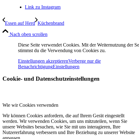
Link zu Instagram
Essen auf Herd
Küchenbrand
Nach oben scrollen
Diese Seite verwendet Cookies. Mit der Weiternutzung der Se
stimmst du die Verwendung von Cookies zu.
Einstellungen akzeptieren
Verberge nur die
Benachrichtigung
Einstellungen
Cookie- und Datenschutzeinstellungen
Wie wir Cookies verwenden
Wir können Cookies anfordern, die auf Ihrem Gerät eingestellt
werden. Wir verwenden Cookies, um uns mitzuteilen, wenn Sie
unsere Websites besuchen, wie Sie mit uns interagieren, Ihre
Nutzererfahrung verbessern und Ihre Beziehung zu unserer Website
anpassen.