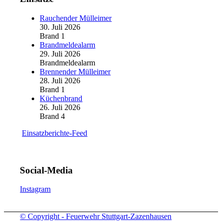
Rauchender Mülleimer
30. Juli 2026
Brand 1
Brandmeldealarm
29. Juli 2026
Brandmeldealarm
Brennender Mülleimer
28. Juli 2026
Brand 1
Küchenbrand
26. Juli 2026
Brand 4
Einsatzberichte-Feed
Social-Media
Instagram
© Copyright - Feuerwehr Stuttgart-Zazenhausen