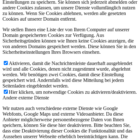
Einstellungen zu speichern. Sie können sich jederzeit abmelden oder
andere Cookies zulassen, um unsere Dienste vollumfänglich nutzen
zu können. Wenn Sie Cookies ablehnen, werden alle gesetzten
Cookies auf unserer Domain entfernt.
Wir stellen Ihnen eine Liste der von Ihrem Computer auf unserer
Domain gespeicherten Cookies zur Verfügung. Aus
Sicherheitsgründen können wie Ihnen keine Cookies anzeigen, die
von anderen Domains gespeichert werden. Diese können Sie in den
Sicherheitseinstellungen Ihres Browsers einsehen.
Aktivieren, damit die Nachrichtenleiste dauerhaft ausgeblendet
wird und alle Cookies, denen nicht zugestimmt wurde, abgelehnt
werden. Wir benötigen zwei Cookies, damit diese Einstellung
gespeichert wird. Andernfalls wird diese Mitteilung bei jedem
Seitenladen eingeblendet werden.
Hier klicken, um notwendige Cookies zu aktivieren/deaktivieren.
Andere externe Dienste
Wir nutzen auch verschiedene externe Dienste wie Google
Webfonts, Google Maps und externe Videoanbieter. Da diese
Anbieter möglicherweise personenbezogene Daten von Ihnen
speichern, können Sie diese hier deaktivieren. Bitte beachten Sie,
dass eine Deaktivierung dieser Cookies die Funktionalität und das
Aussehen unserer Webseite erheblich beeinträchtigen kann. Die